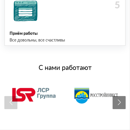
Приём работы
Все довольны, все счастливы
С нами работают