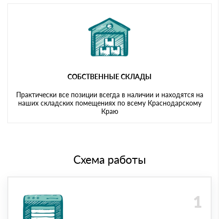
СОБСТВЕННЫЕ СКЛАДЫ
Практически все позиции всегда в наличии и находятся на
наших складских помещениях по всему Краснодарскому
Краю
Схема работы