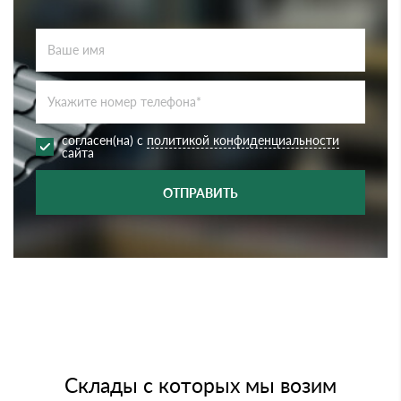
согласен(на) с
политикой конфиденциальности
сайта
ОТПРАВИТЬ
Склады с которых мы возим