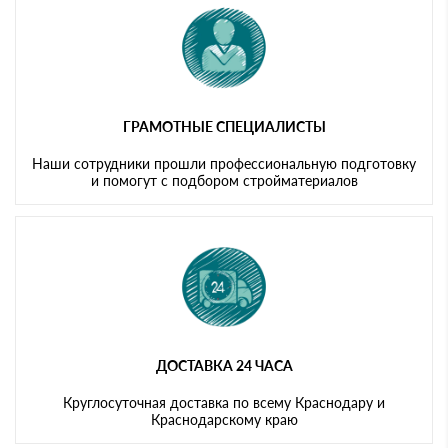
ГРАМОТНЫЕ СПЕЦИАЛИСТЫ
Наши сотрудники прошли профессиональную подготовку
и помогут с подбором стройматериалов
ДОСТАВКА 24 ЧАСА
Круглосуточная доставка по всему Краснодару и
Краснодарскому краю