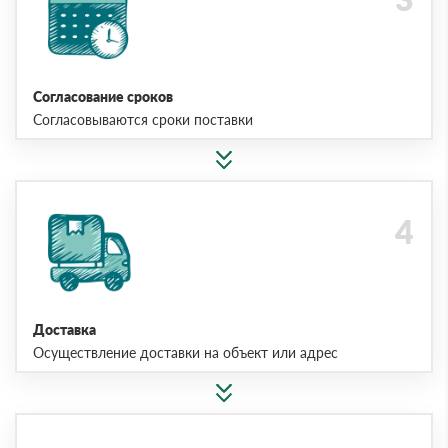
Согласование сроков
Согласовываются сроки поставки
Доставка
Осуществление доставки на объект или адрес