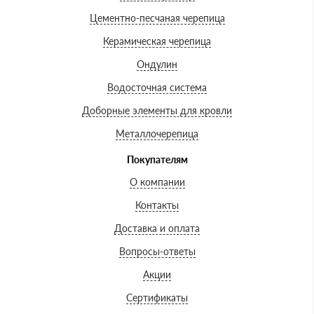
Цементно-песчаная черепица
Керамическая черепица
Ондулин
Водосточная система
Доборные элементы для кровли
Металлочерепица
Покупателям
О компании
Контакты
Доставка и оплата
Вопросы-ответы
Акции
Сертификаты