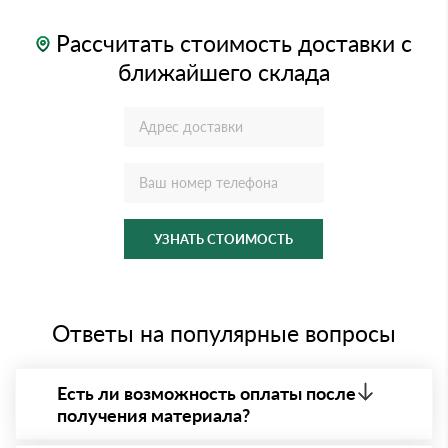
Рассчитать стоимость доставки с
ближайшего склада
УЗНАТЬ СТОИМОСТЬ
Ответы на популярные вопросы
Есть ли возможность оплаты после
получения материала?
Да. Самый распространенный способ оплаты у нас