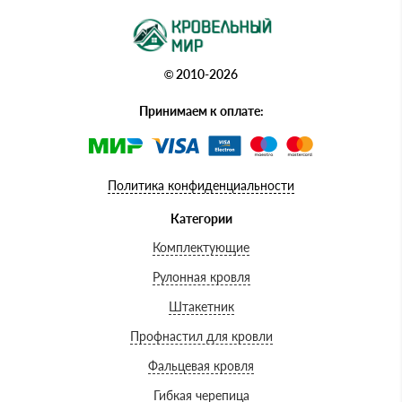
© 2010-2026
Принимаем к оплате:
Политика конфиденциальности
Категории
Комплектующие
Рулонная кровля
Штакетник
Профнастил для кровли
Фальцевая кровля
Гибкая черепица