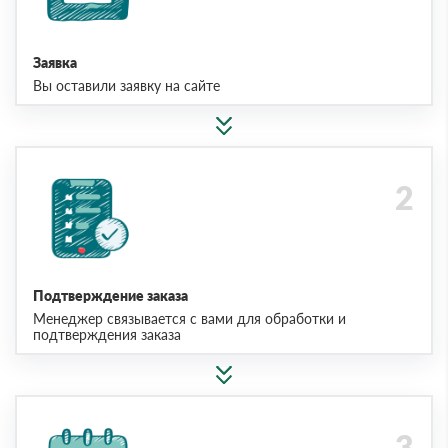
Заявка
Вы оставили заявку на сайте
Подтверждение заказа
Менеджер связывается с вами для обработки и
подтверждения заказа