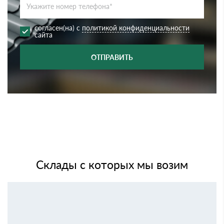
согласен(на) с
политикой конфиденциальности
сайта
ОТПРАВИТЬ
Склады с которых мы возим