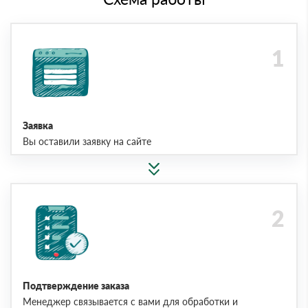
Заявка
Вы оставили заявку на сайте
Подтверждение заказа
Менеджер связывается с вами для обработки и