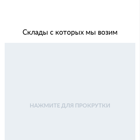
Склады с которых мы возим
НАЖМИТЕ ДЛЯ ПРОКРУТКИ