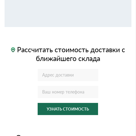
Рассчитать стоимость доставки с
ближайшего склада
УЗНАТЬ СТОИМОСТЬ