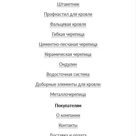
Штакетник
Профнастил для кровли
Фальцевая кровля
Гибкая черепица
Цементно-песчаная черепица
Керамическая черепица
Ондулин
Водосточная система
Доборные элементы для кровли
Металлочерепица
Покупателям
О компании
Контакты
Доставка и оплата