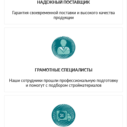
НАДЕЖНЫЙ ПОСТАВЩИК
Гарантия своевременной поставки и высокого качества
продукции
ГРАМОТНЫЕ СПЕЦИАЛИСТЫ
Наши сотрудники прошли профессиональную подготовку
и помогут с подбором стройматериалов