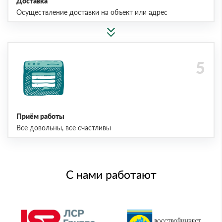
Доставка
Осуществление доставки на объект или адрес
Приём работы
Все довольны, все счастливы
С нами работают