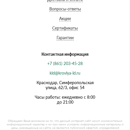
Вопросы-ответы
Акции
Сертификаты
Гарантии
Контактная информация
+7 (861) 203-45-28
kld@krovlya-ld.ru
Краснодар, Симферопольская
улица, 62/3, офис 54
Часы работы: ежедневно с 8:00
до 21:00