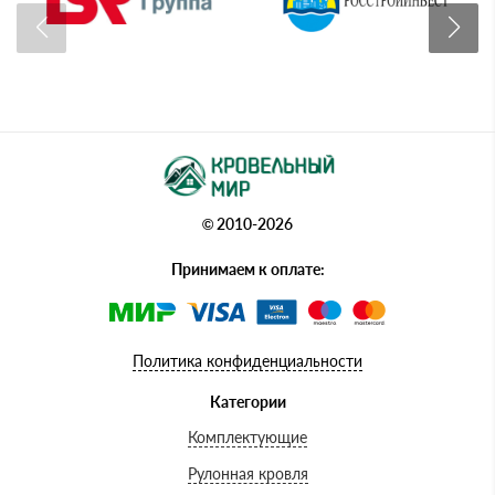
© 2010-2026
Принимаем к оплате:
Политика конфиденциальности
Категории
Комплектующие
Рулонная кровля