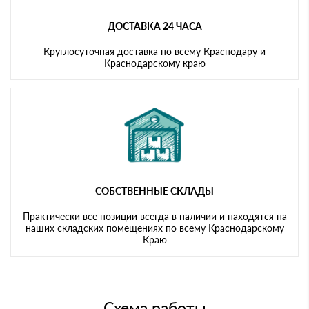
ДОСТАВКА 24 ЧАСА
Круглосуточная доставка по всему Краснодару и
Краснодарскому краю
СОБСТВЕННЫЕ СКЛАДЫ
Практически все позиции всегда в наличии и находятся на
наших складских помещениях по всему Краснодарскому
Краю
Схема работы