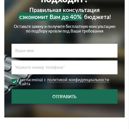
Правильная консультация
сэкономит Вам до 40%
бюджета!
Оставьте заявку и получите бесплатную консультацию
по подбору кровли под Ваши требования
согласен(на) с
политикой конфиденциальности
сайта
ОТПРАВИТЬ