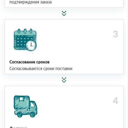
подтверждения заказа
Согласование сроков
Согласовываются сроки поставки