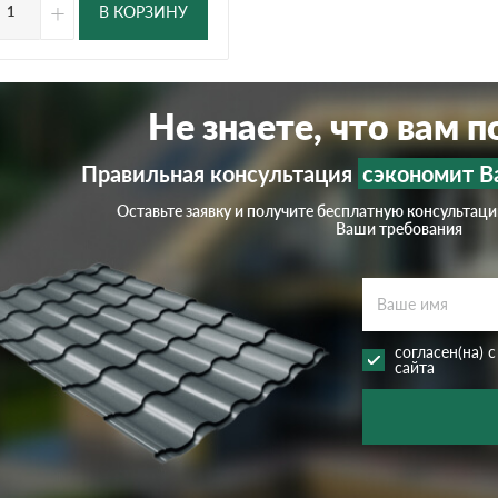
+
В КОРЗИНУ
Не знаете, что вам 
Правильная консультация
сэкономит В
Оставьте заявку и получите бесплатную консультац
Ваши требования
согласен(на) 
сайта