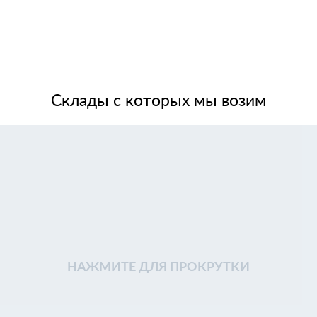
Склады с которых мы возим
НАЖМИТЕ ДЛЯ ПРОКРУТКИ