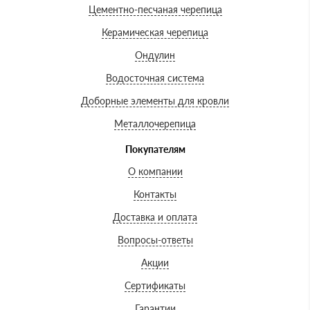
Цементно-песчаная черепица
Керамическая черепица
Ондулин
Водосточная система
Доборные элементы для кровли
Металлочерепица
Покупателям
О компании
Контакты
Доставка и оплата
Вопросы-ответы
Акции
Сертификаты
Гарантии