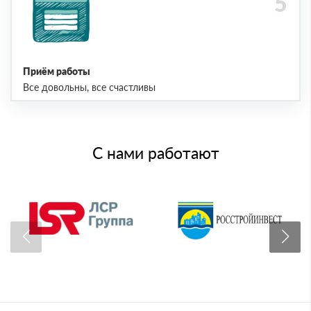
Приём работы
Все довольны, все счастливы
С нами работают