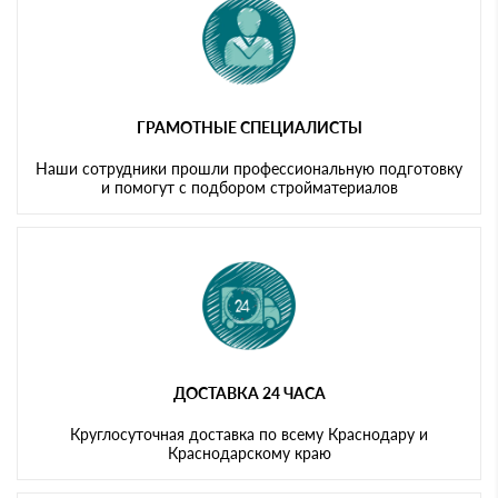
ГРАМОТНЫЕ СПЕЦИАЛИСТЫ
Наши сотрудники прошли профессиональную подготовку
и помогут с подбором стройматериалов
ДОСТАВКА 24 ЧАСА
Круглосуточная доставка по всему Краснодару и
Краснодарскому краю