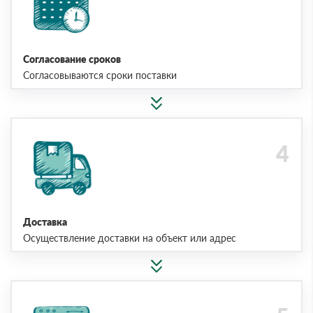
Согласование сроков
Согласовываются сроки поставки
Доставка
Осуществление доставки на объект или адрес