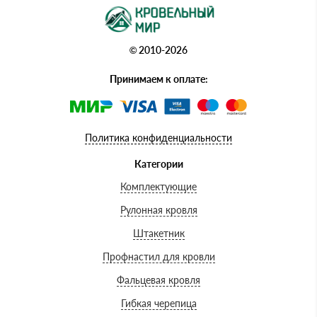
© 2010-2026
Принимаем к оплате:
Политика конфиденциальности
Категории
Комплектующие
Рулонная кровля
Штакетник
Профнастил для кровли
Фальцевая кровля
Гибкая черепица