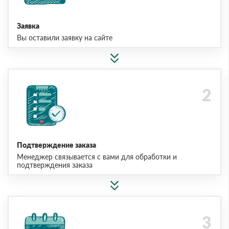
Заявка
Вы оставили заявку на сайте
Подтверждение заказа
Менеджер связывается с вами для обработки и
подтверждения заказа