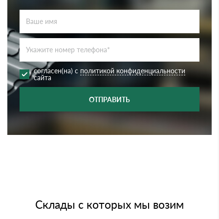
согласен(на) с
политикой конфиденциальности
сайта
ОТПРАВИТЬ
Склады с которых мы возим