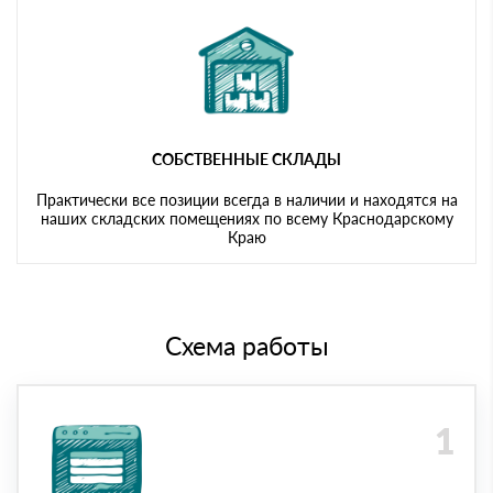
СОБСТВЕННЫЕ СКЛАДЫ
Практически все позиции всегда в наличии и находятся на
наших складских помещениях по всему Краснодарскому
Краю
Схема работы