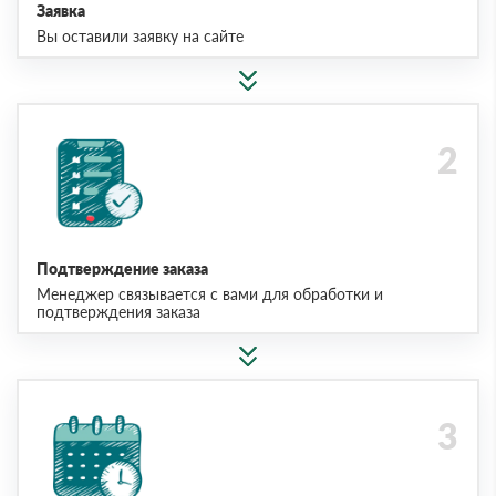
Заявка
Вы оставили заявку на сайте
Подтверждение заказа
Менеджер связывается с вами для обработки и
подтверждения заказа