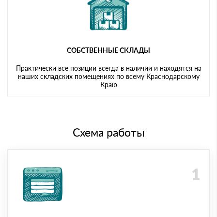
СОБСТВЕННЫЕ СКЛАДЫ
Практически все позиции всегда в наличии и находятся на
наших складских помещениях по всему Краснодарскому
Краю
Схема работы