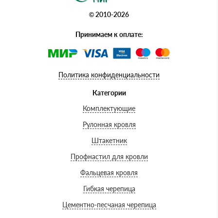
© 2010-2026
Принимаем к оплате:
Политика конфиденциальности
Категории
Комплектующие
Рулонная кровля
Штакетник
Профнастил для кровли
Фальцевая кровля
Гибкая черепица
Цементно-песчаная черепица