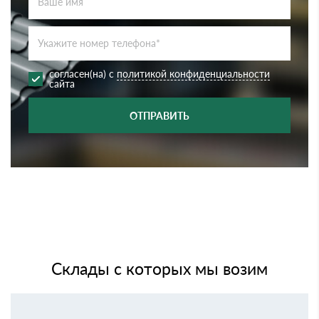
согласен(на) с
политикой конфиденциальности
сайта
ОТПРАВИТЬ
Склады с которых мы возим