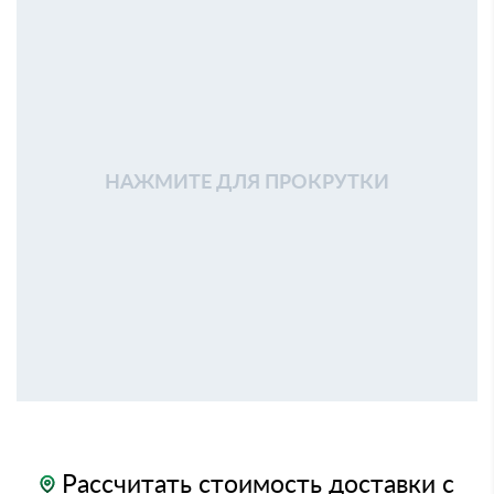
НАЖМИТЕ ДЛЯ ПРОКРУТКИ
Рассчитать стоимость доставки с