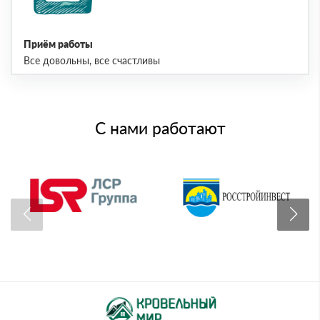
Приём работы
Все довольны, все счастливы
С нами работают