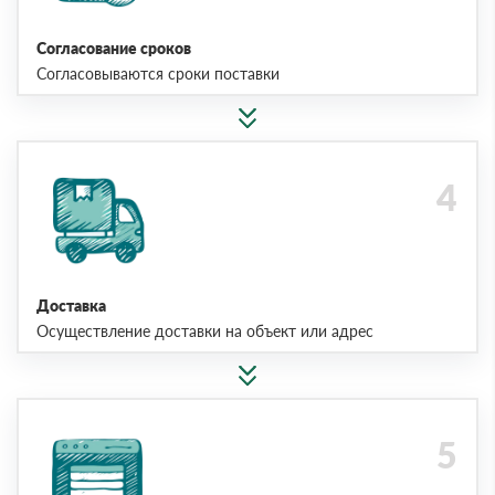
Согласование сроков
Согласовываются сроки поставки
Доставка
Осуществление доставки на объект или адрес