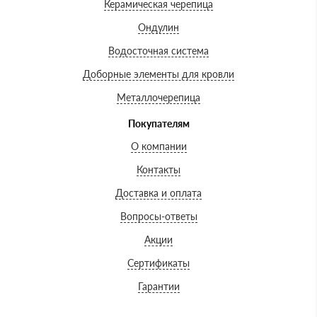
Керамическая черепица
Ондулин
Водосточная система
Доборные элементы для кровли
Металлочерепица
Покупателям
О компании
Контакты
Доставка и оплата
Вопросы-ответы
Акции
Сертификаты
Гарантии