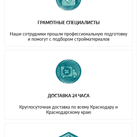
ГРАМОТНЫЕ СПЕЦИАЛИСТЫ
Наши сотрудники прошли профессиональную подготовку
и помогут с подбором стройматериалов
ДОСТАВКА 24 ЧАСА
Круглосуточная доставка по всему Краснодару и
Краснодарскому краю