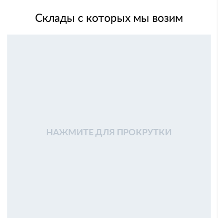
Склады с которых мы возим
НАЖМИТЕ ДЛЯ ПРОКРУТКИ