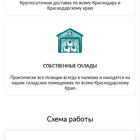
Круглосуточная доставка по всему Краснодару и
Краснодарскому краю
СОБСТВЕННЫЕ СКЛАДЫ
Практически все позиции всегда в наличии и находятся на
наших складских помещениях по всему Краснодарскому
Краю
Схема работы