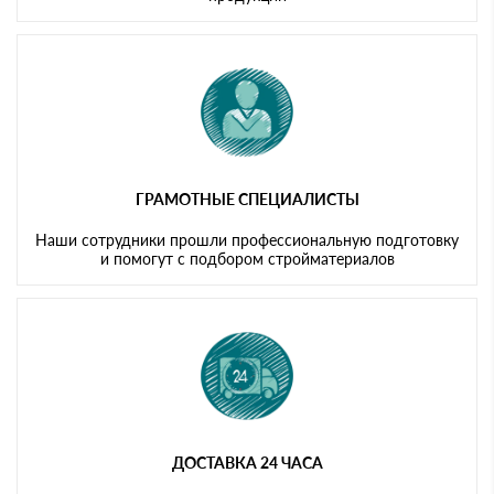
ГРАМОТНЫЕ СПЕЦИАЛИСТЫ
Наши сотрудники прошли профессиональную подготовку
и помогут с подбором стройматериалов
ДОСТАВКА 24 ЧАСА