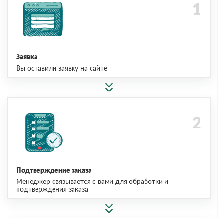
Заявка
Вы оставили заявку на сайте
Подтверждение заказа
Менеджер связывается с вами для обработки и
подтверждения заказа