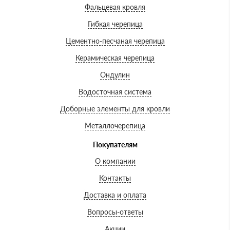
Фальцевая кровля
Гибкая черепица
Цементно-песчаная черепица
Керамическая черепица
Ондулин
Водосточная система
Доборные элементы для кровли
Металлочерепица
Покупателям
О компании
Контакты
Доставка и оплата
Вопросы-ответы
Акции