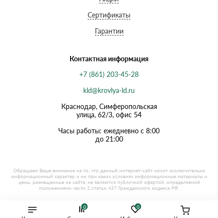
Сертификаты
Гарантии
Контактная информация
+7 (861) 203-45-28
kld@krovlya-ld.ru
Краснодар, Симферопольская
улица, 62/3, офис 54
Часы работы: ежедневно с 8:00
до 21:00
0
0