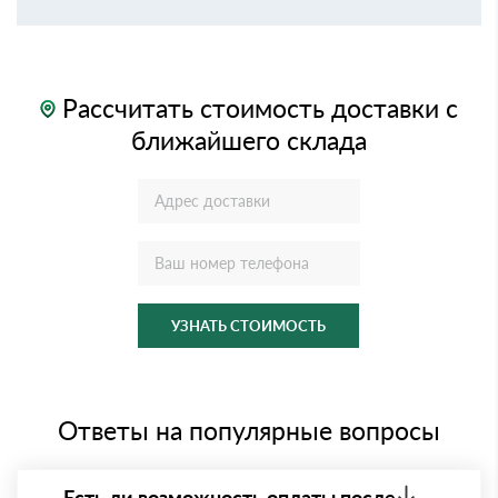
Рассчитать стоимость доставки с
ближайшего склада
УЗНАТЬ СТОИМОСТЬ
Ответы на популярные вопросы
Есть ли возможность оплаты после