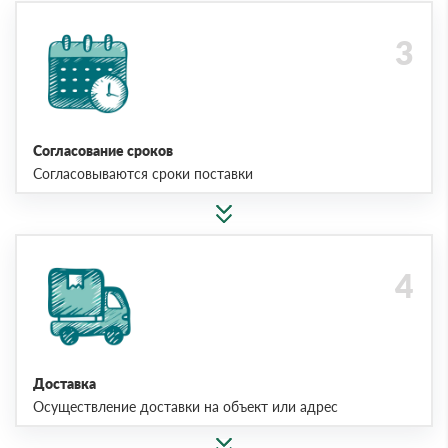
Согласование сроков
Согласовываются сроки поставки
Доставка
Осуществление доставки на объект или адрес