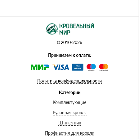
© 2010-2026
Принимаем к оплате:
Политика конфиденциальности
Категории
Комплектующие
Рулонная кровля
Штакетник
Профнастил для кровли