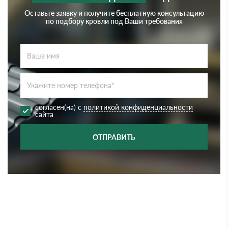
Оставьте заявку и получите бесплатную консультацию
по подбору кровли под Ваши требования
согласен(на) с
политикой конфиденциальности
сайта
ОТПРАВИТЬ