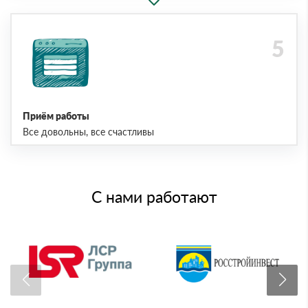
Приём работы
Все довольны, все счастливы
С нами работают