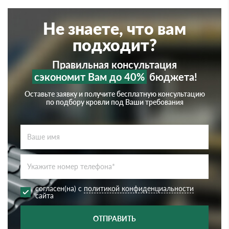
Не знаете, что вам
подходит?
Правильная консультация
сэкономит Вам до 40%
бюджета!
Оставьте заявку и получите бесплатную консультацию
по подбору кровли под Ваши требования
согласен(на) с
политикой конфиденциальности
сайта
ОТПРАВИТЬ