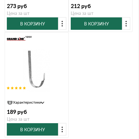
273
руб
212
руб
Цена за шт
Цена за шт
В КОРЗИНУ
В КОРЗИНУ
В наличии
Крюк длинный 150 мм, цинк Zn
Характеристики
189
руб
Цена за шт
В КОРЗИНУ