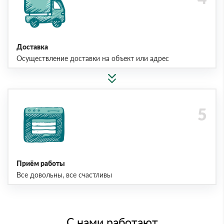
Доставка
Осуществление доставки на объект или адрес
Приём работы
Все довольны, все счастливы
С нами работают