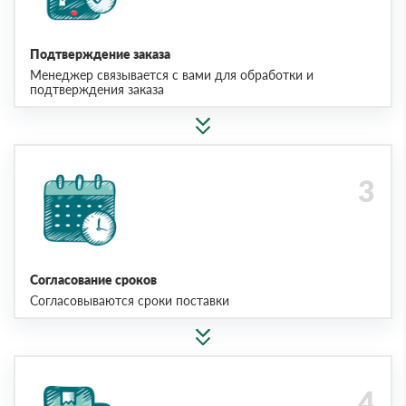
Подтверждение заказа
Менеджер связывается с вами для обработки и
подтверждения заказа
Согласование сроков
Согласовываются сроки поставки