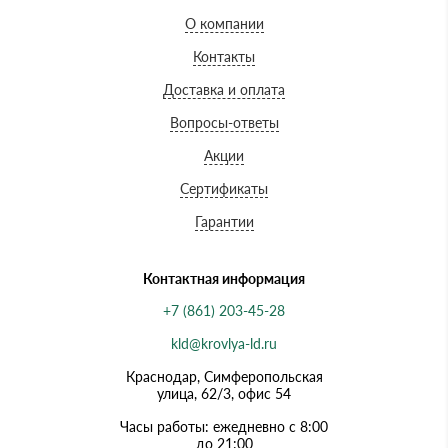
О компании
Контакты
Доставка и оплата
Вопросы-ответы
Акции
Сертификаты
Гарантии
Контактная информация
+7 (861) 203-45-28
kld@krovlya-ld.ru
Краснодар, Симферопольская
улица, 62/3, офис 54
Часы работы: ежедневно с 8:00
до 21:00