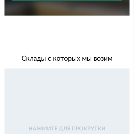
Склады с которых мы возим
НАЖМИТЕ ДЛЯ ПРОКРУТКИ