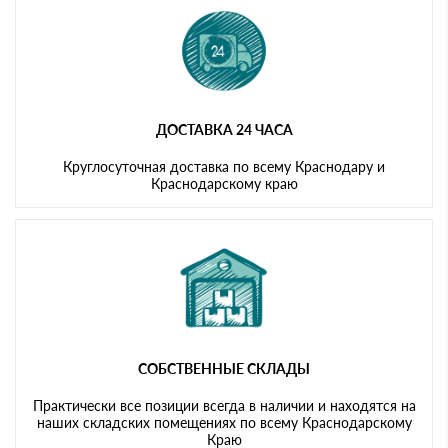
ДОСТАВКА 24 ЧАСА
Круглосуточная доставка по всему Краснодару и
Краснодарскому краю
СОБСТВЕННЫЕ СКЛАДЫ
Практически все позиции всегда в наличии и находятся на
наших складских помещениях по всему Краснодарскому
Краю