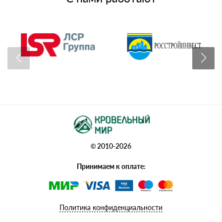
© 2010-2026
Принимаем к оплате:
Политика конфиденциальности