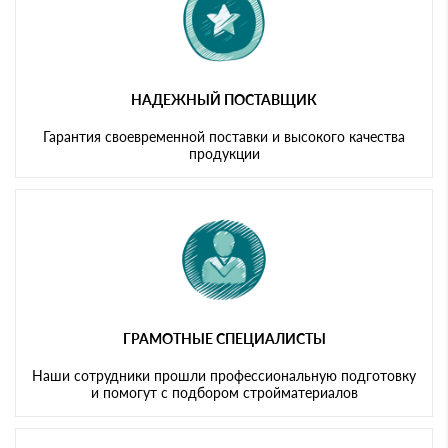
НАДЕЖНЫЙ ПОСТАВЩИК
Гарантия своевременной поставки и высокого качества
продукции
ГРАМОТНЫЕ СПЕЦИАЛИСТЫ
Наши сотрудники прошли профессиональную подготовку
и помогут с подбором стройматериалов