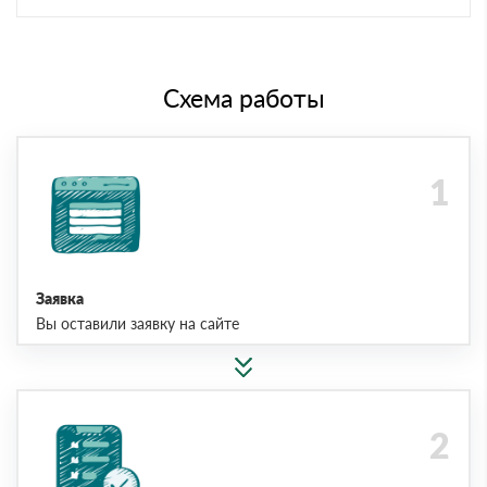
Схема работы
Заявка
Вы оставили заявку на сайте