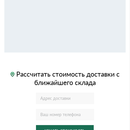
Рассчитать стоимость доставки с
ближайшего склада