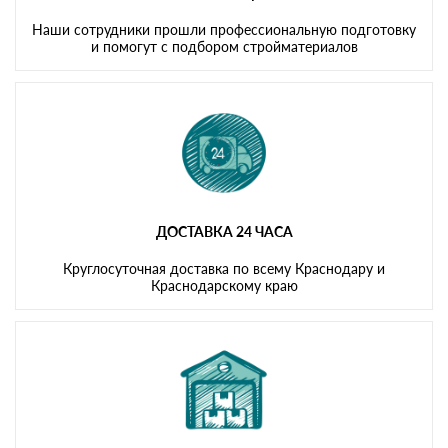
Наши сотрудники прошли профессиональную подготовку
и помогут с подбором стройматериалов
ДОСТАВКА 24 ЧАСА
Круглосуточная доставка по всему Краснодару и
Краснодарскому краю