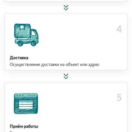
Доставка
Осуществление доставки на объект или адрес
Приём работы