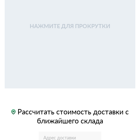
НАЖМИТЕ ДЛЯ ПРОКРУТКИ
Рассчитать стоимость доставки с
ближайшего склада