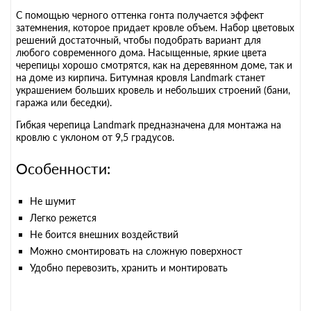
С помощью черного оттенка гонта получается эффект
затемнения, которое придает кровле объем. Набор цветовых
решений достаточный, чтобы подобрать вариант для
любого современного дома. Насыщенные, яркие цвета
черепицы хорошо смотрятся, как на деревянном доме, так и
на доме из кирпича. Битумная кровля Landmark станет
украшением больших кровель и небольших строений (бани,
гаража или беседки).
Гибкая черепица Landmark предназначена для монтажа на
кровлю с уклоном от 9,5 градусов.
Особенности:
Не шумит
Легко режется
Не боится внешних воздействий
Можно смонтировать на сложную поверхност
Удобно перевозить, хранить и монтировать