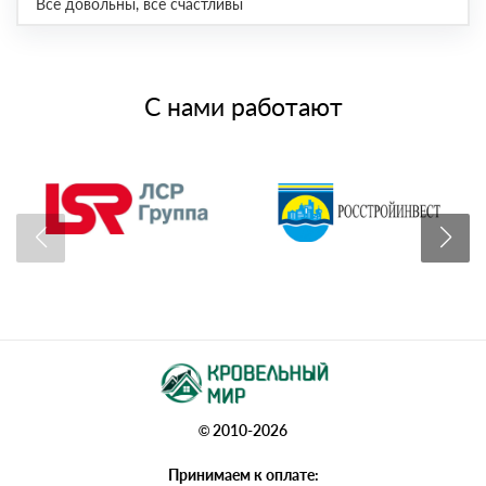
Все довольны, все счастливы
С нами работают
© 2010-2026
Принимаем к оплате: