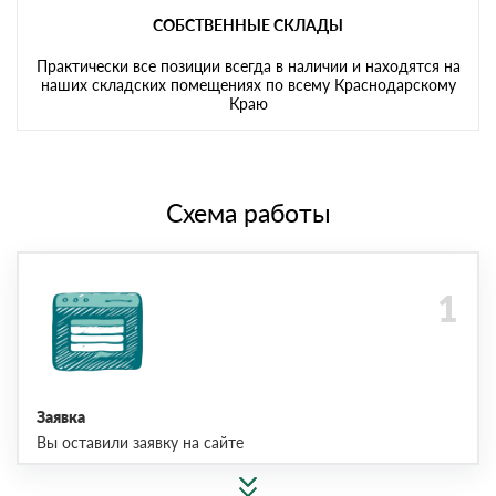
СОБСТВЕННЫЕ СКЛАДЫ
Практически все позиции всегда в наличии и находятся на
наших складских помещениях по всему Краснодарскому
Краю
Схема работы
Заявка
Вы оставили заявку на сайте