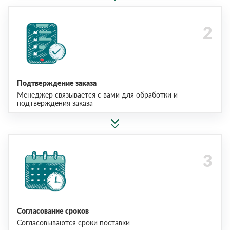
Подтверждение заказа
Менеджер связывается с вами для обработки и
подтверждения заказа
Согласование сроков
Согласовываются сроки поставки