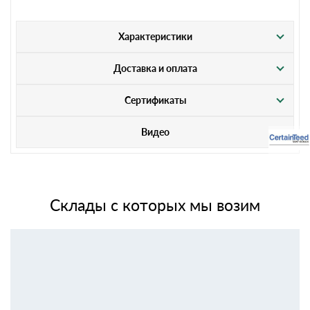
Характеристики
Доставка и оплата
Сертификаты
Видео
Склады с которых мы возим