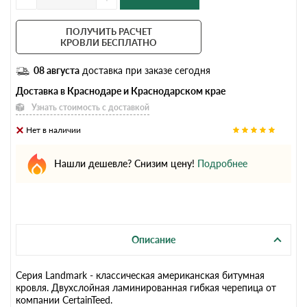
ПОЛУЧИТЬ РАСЧЕТ
КРОВЛИ БЕСПЛАТНО
08 августа
доставка при заказе сегодня
Доставка в Краснодаре и Краснодарском крае
Узнать стоимость с доставкой
Нет в наличии
Нашли дешевле? Снизим цену!
Подробнее
Описание
Серия Landmark - классическая американская битумная
кровля. Двухслойная ламинированная гибкая черепица от
компании CertainTeed.