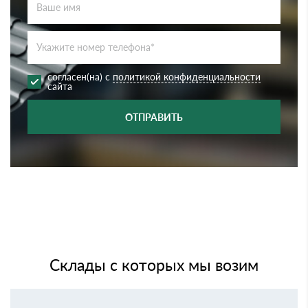
согласен(на) с
политикой конфиденциальности
сайта
ОТПРАВИТЬ
Склады с которых мы возим