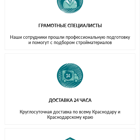
ГРАМОТНЫЕ СПЕЦИАЛИСТЫ
Наши сотрудники прошли профессиональную подготовку
и помогут с подбором стройматериалов
ДОСТАВКА 24 ЧАСА
Круглосуточная доставка по всему Краснодару и
Краснодарскому краю