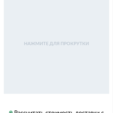
НАЖМИТЕ ДЛЯ ПРОКРУТКИ
Рассчитать стоимость доставки с