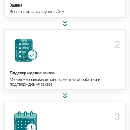
Заявка
Вы оставили заявку на сайте
Подтверждение заказа
Менеджер связывается с вами для обработки и
подтверждения заказа