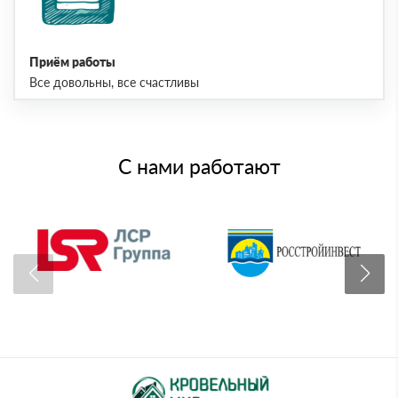
Приём работы
Все довольны, все счастливы
С нами работают