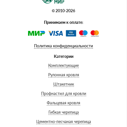
© 2010-2026
Принимаем к оплате:
Политика конфиденциальности
Категории
Комплектующие
Рулонная кровля
Штакетник
Профнастил для кровли
Фальцевая кровля
Гибкая черепица
Цементно-песчаная черепица