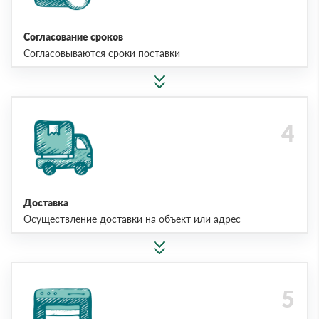
Согласование сроков
Согласовываются сроки поставки
Доставка
Осуществление доставки на объект или адрес