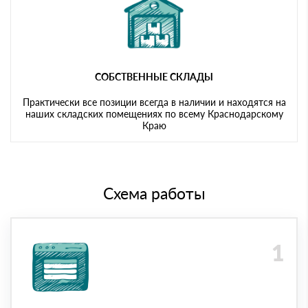
СОБСТВЕННЫЕ СКЛАДЫ
Практически все позиции всегда в наличии и находятся на
наших складских помещениях по всему Краснодарскому
Краю
Схема работы