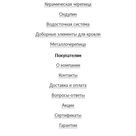
Керамическая черепица
Ондулин
Водосточная система
Доборные элементы для кровли
Металлочерепица
Покупателям
О компании
Контакты
Доставка и оплата
Вопросы-ответы
Акции
Сертификаты
Гарантии