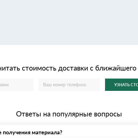
читать стоимость доставки с ближайшего
УЗНАТЬ С
Ответы на популярные вопросы
е получения материала?