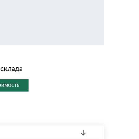
 склада
ТОИМОСТЬ