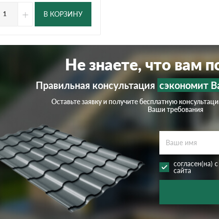
+
В КОРЗИНУ
Не знаете, что вам 
Правильная консультация
сэкономит В
Оставьте заявку и получите бесплатную консультац
Ваши требования
согласен(на) 
сайта