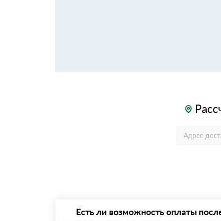
Расс
Есть ли возможность оплаты посл