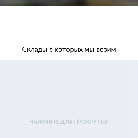
Склады с которых мы возим
НАЖМИТЕ ДЛЯ ПРОКРУТКИ