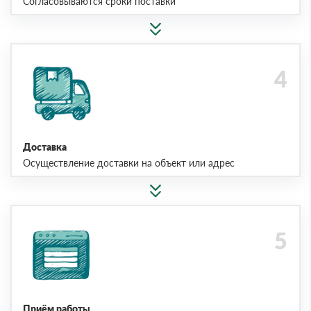
Согласовываются сроки поставки
Доставка
Осуществление доставки на объект или адрес
Приём работы