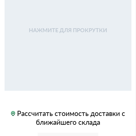
НАЖМИТЕ ДЛЯ ПРОКРУТКИ
Рассчитать стоимость доставки с
ближайшего склада