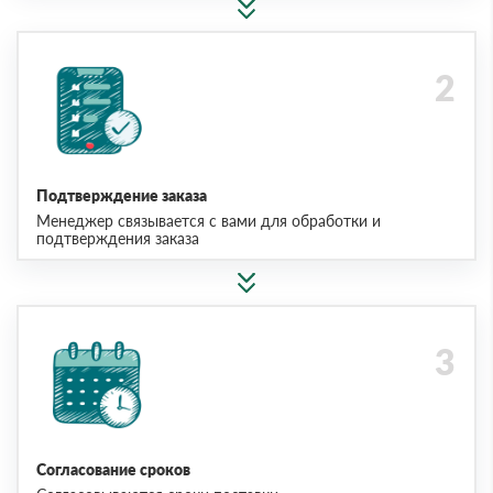
Подтверждение заказа
Менеджер связывается с вами для обработки и
подтверждения заказа
Согласование сроков