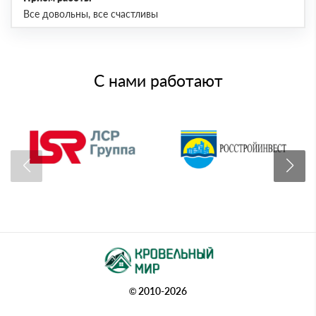
Все довольны, все счастливы
С нами работают
© 2010-2026