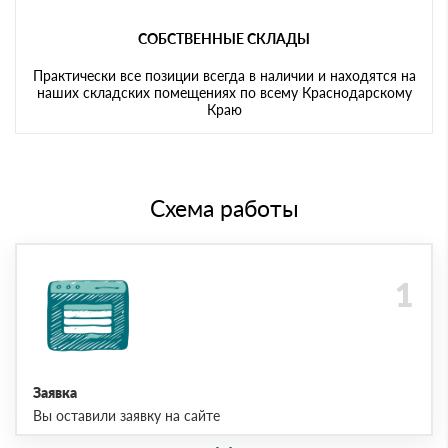
СОБСТВЕННЫЕ СКЛАДЫ
Практически все позиции всегда в наличии и находятся на
наших складских помещениях по всему Краснодарскому
Краю
Схема работы
Заявка
Вы оставили заявку на сайте