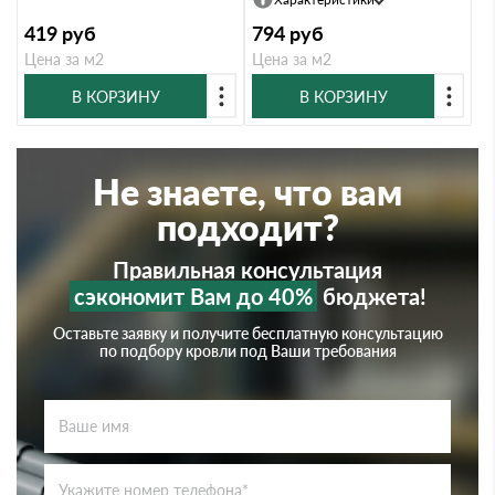
419
руб
794
руб
Цена за м2
Цена за м2
В КОРЗИНУ
В КОРЗИНУ
Не знаете, что вам
подходит?
Правильная консультация
сэкономит Вам до 40%
бюджета!
Оставьте заявку и получите бесплатную консультацию
по подбору кровли под Ваши требования