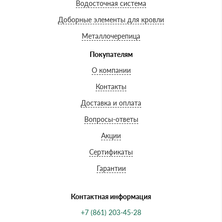
Водосточная система
Доборные элементы для кровли
Металлочерепица
Покупателям
О компании
Контакты
Доставка и оплата
Вопросы-ответы
Акции
Сертификаты
Гарантии
Контактная информация
+7 (861) 203-45-28