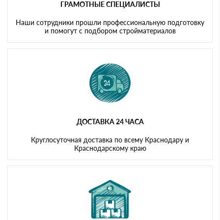
ГРАМОТНЫЕ СПЕЦИАЛИСТЫ
Наши сотрудники прошли профессиональную подготовку
и помогут с подбором стройматериалов
ДОСТАВКА 24 ЧАСА
Круглосуточная доставка по всему Краснодару и
Краснодарскому краю