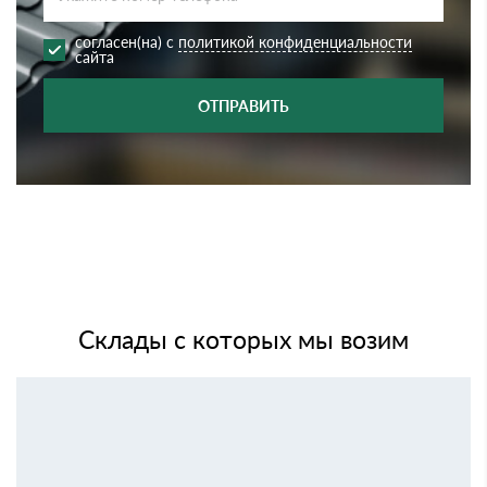
согласен(на) с
политикой конфиденциальности
сайта
ОТПРАВИТЬ
Склады с которых мы возим