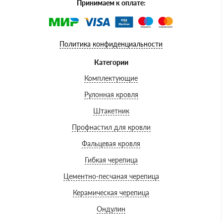
Принимаем к оплате:
Политика конфиденциальности
Категории
Комплектующие
Рулонная кровля
Штакетник
Профнастил для кровли
Фальцевая кровля
Гибкая черепица
Цементно-песчаная черепица
Керамическая черепица
Ондулин