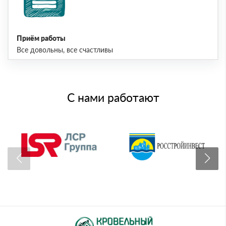
Приём работы
Все довольны, все счастливы
С нами работают