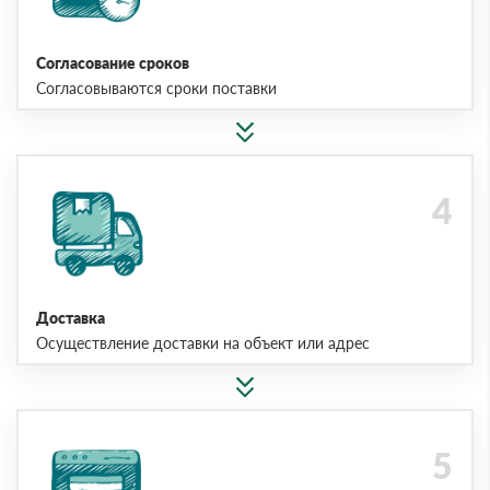
Согласование сроков
Согласовываются сроки поставки
Доставка
Осуществление доставки на объект или адрес