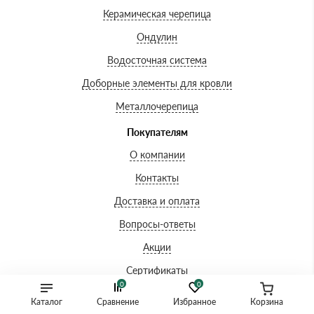
Керамическая черепица
Ондулин
Водосточная система
Доборные элементы для кровли
Металлочерепица
Покупателям
О компании
Контакты
Доставка и оплата
Вопросы-ответы
Акции
Сертификаты
0
0
Гарантии
Каталог
Сравнение
Избранное
Корзина