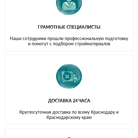
ГРАМОТНЫЕ СПЕЦИАЛИСТЫ
Наши сотрудники прошли профессиональную подготовку
и помогут с подбором стройматериалов
ДОСТАВКА 24 ЧАСА
Круглосуточная доставка по всему Краснодару и
Краснодарскому краю