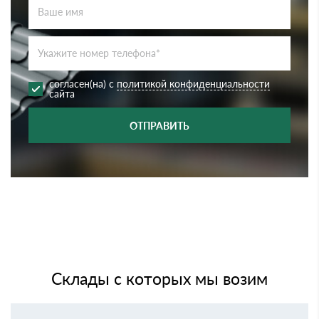
согласен(на) с
политикой конфиденциальности
сайта
ОТПРАВИТЬ
Склады с которых мы возим