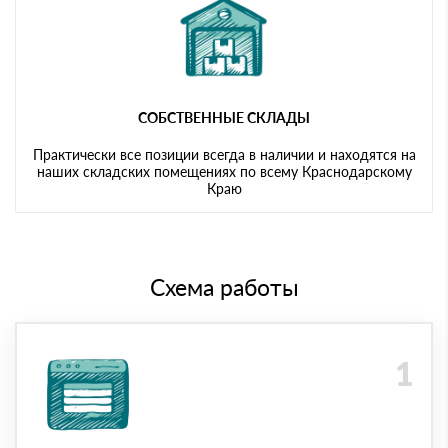
СОБСТВЕННЫЕ СКЛАДЫ
Практически все позиции всегда в наличии и находятся на
наших складских помещениях по всему Краснодарскому
Краю
Схема работы