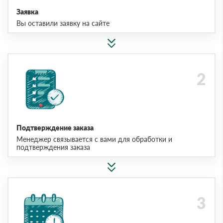
Заявка
Вы оставили заявку на сайте
Подтверждение заказа
Менеджер связывается с вами для обработки и
подтверждения заказа