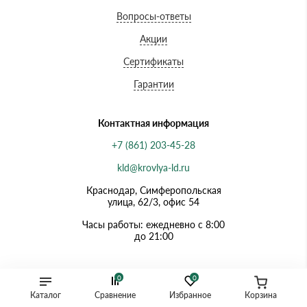
Вопросы-ответы
Акции
Сертификаты
Гарантии
Контактная информация
+7 (861) 203-45-28
kld@krovlya-ld.ru
Краснодар, Симферопольская
улица, 62/3, офис 54
Часы работы: ежедневно с 8:00
до 21:00
0
0
Каталог
Сравнение
Избранное
Корзина