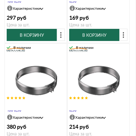
430 0,50
0,50
Характеристики
Характеристики
297
руб
169
руб
Цена за шт.
Цена за шт.
В КОРЗИНУ
В КОРЗИНУ
В наличии
В наличии
Хомут Металлик и Ко 280 AISI
Хомут Металлик и Ко 280 Оц
430 0,50
0,50
Характеристики
Характеристики
380
руб
214
руб
Цена за шт.
Цена за шт.