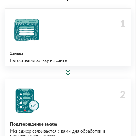
Заявка
Вы оставили заявку на сайте
Подтверждение заказа
Менеджер связывается с вами для обработки и
подтверждения заказа