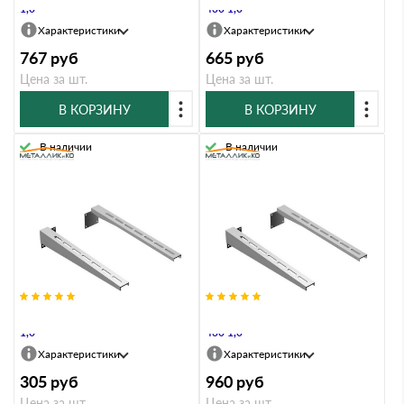
1,0
430 1,0
Характеристики
Характеристики
767
руб
665
руб
Цена за шт.
Цена за шт.
В КОРЗИНУ
В КОРЗИНУ
В наличии
В наличии
Штанга Металлик и Ко 250 Оц
Штанга Металлик и Ко 500 AISI
1,0
430 1,0
Характеристики
Характеристики
305
руб
960
руб
Цена за шт.
Цена за шт.