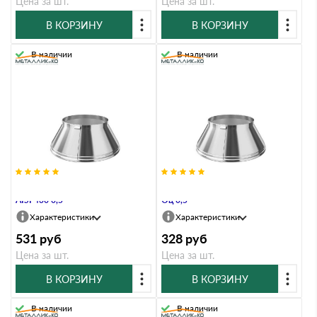
Цена за шт.
Цена за шт.
В КОРЗИНУ
В КОРЗИНУ
В наличии
В наличии
Юбка Металл и Ко 320х200х70
Юбка Металл и Ко 320х200х70
AISI 430 0,5
Оц 0,5
Характеристики
Характеристики
531
руб
328
руб
Цена за шт.
Цена за шт.
В КОРЗИНУ
В КОРЗИНУ
В наличии
В наличии