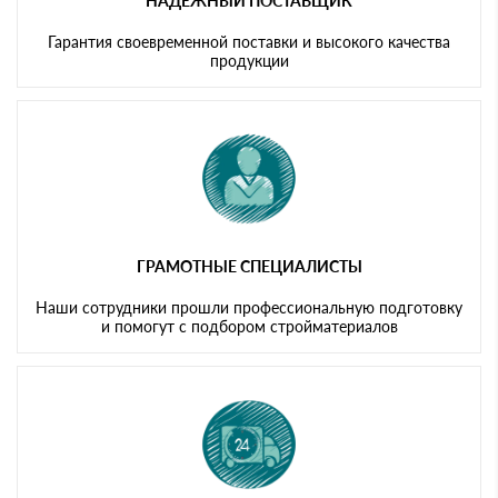
НАДЕЖНЫЙ ПОСТАВЩИК
Гарантия своевременной поставки и высокого качества
продукции
ГРАМОТНЫЕ СПЕЦИАЛИСТЫ
Наши сотрудники прошли профессиональную подготовку
и помогут с подбором стройматериалов