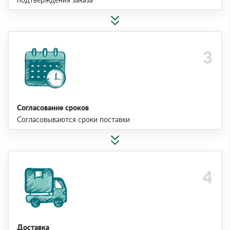
Согласование сроков
Согласовываются сроки поставки
Доставка