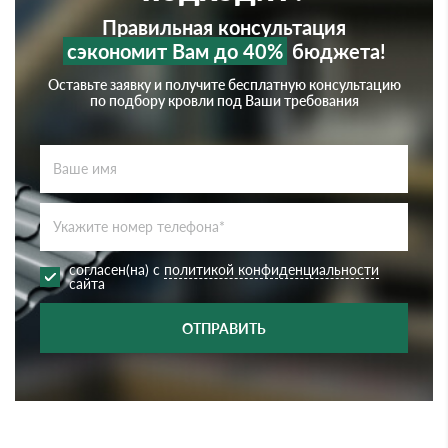
Правильная консультация
сэкономит Вам до 40%
бюджета!
Оставьте заявку и получите бесплатную консультацию
по подбору кровли под Ваши требования
согласен(на) с
политикой конфиденциальности
сайта
ОТПРАВИТЬ