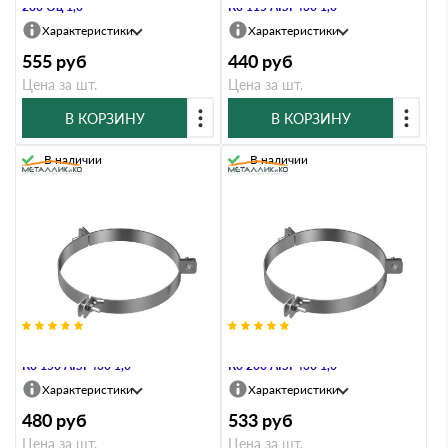
280 Оц 1,0
Ко 115 AISI 430 1,0
Характеристики
Характеристики
555
руб
440
руб
Цена за шт.
Цена за шт.
В КОРЗИНУ
В КОРЗИНУ
В наличии
В наличии
Хомут под растяжку Металлик и
Хомут под растяжку Металлик и
Ко 150 AISI 430 1,0
Ко 200 AISI 430 1,0
Характеристики
Характеристики
480
руб
533
руб
Цена за шт.
Цена за шт.