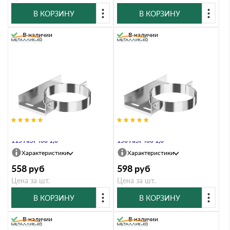
В КОРЗИНУ
В КОРЗИНУ
В наличии
В наличии
Хомут настенный Металлик и Ко
Хомут настенный Металлик и Ко
115 AISI 430 1,0
150 AISI 430 1,0
Характеристики
Характеристики
558
руб
598
руб
Цена за шт.
Цена за шт.
В КОРЗИНУ
В КОРЗИНУ
В наличии
В наличии