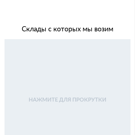
Склады с которых мы возим
НАЖМИТЕ ДЛЯ ПРОКРУТКИ