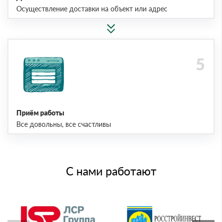
Осуществление доставки на объект или адрес
Приём работы
Все довольны, все счастливы
С нами работают