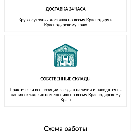
ДОСТАВКА 24 ЧАСА
Круглосуточная доставка по всему Краснодару и
Краснодарскому краю
СОБСТВЕННЫЕ СКЛАДЫ
Практически все позиции всегда в наличии и находятся на
наших складских помещениях по всему Краснодарскому
Краю
Схема работы