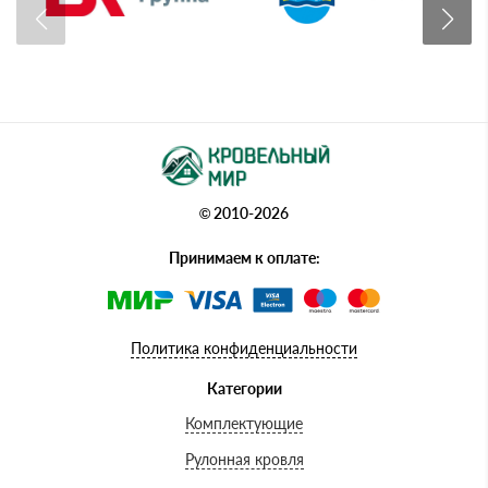
© 2010-2026
Принимаем к оплате:
Политика конфиденциальности
Категории
Комплектующие
Рулонная кровля