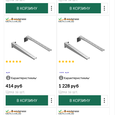
В КОРЗИНУ
В КОРЗИНУ
В наличии
В наличии
Штанга Металлик и Ко 500 Оц
Штанга Металлик и Ко 750 AISI
1,0
430 1,0
Характеристики
Характеристики
414
руб
1 228
руб
Цена за шт.
Цена за шт.
В КОРЗИНУ
В КОРЗИНУ
В наличии
В наличии