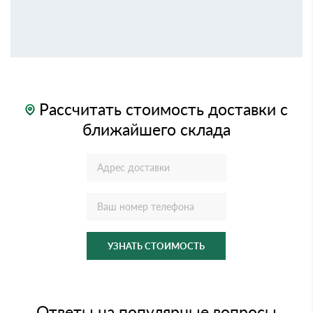
Рассчитать стоимость доставки с
ближайшего склада
УЗНАТЬ СТОИМОСТЬ
Ответы на популярные вопросы