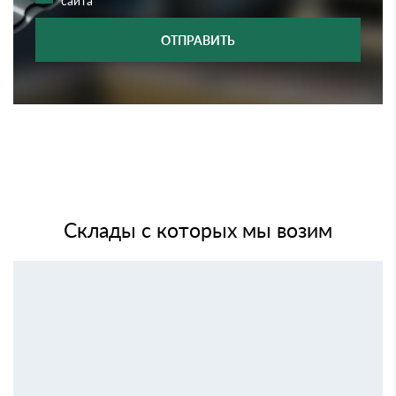
сайта
ОТПРАВИТЬ
Склады с которых мы возим