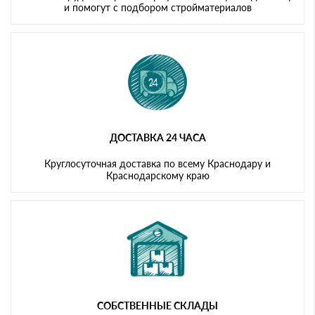
и помогут с подбором стройматериалов
ДОСТАВКА 24 ЧАСА
Круглосуточная доставка по всему Краснодару и
Краснодарскому краю
СОБСТВЕННЫЕ СКЛАДЫ