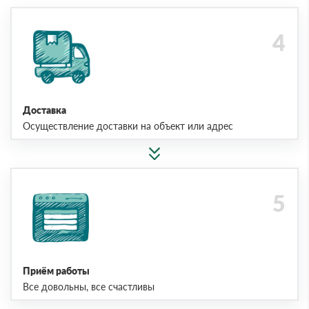
Доставка
Осуществление доставки на объект или адрес
Приём работы
Все довольны, все счастливы