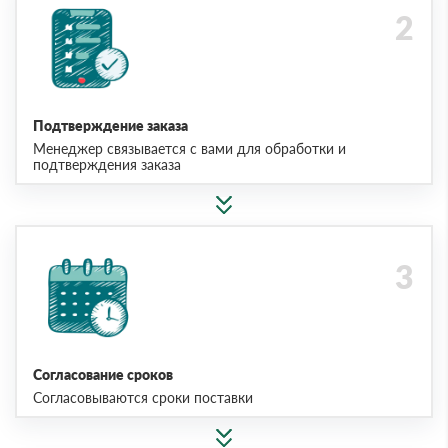
Подтверждение заказа
Менеджер связывается с вами для обработки и
подтверждения заказа
Согласование сроков
Согласовываются сроки поставки