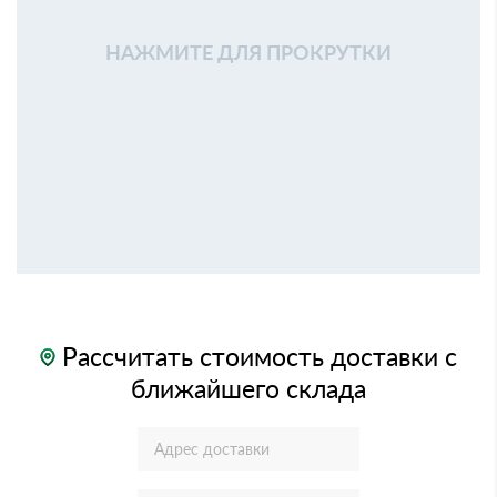
НАЖМИТЕ ДЛЯ ПРОКРУТКИ
Рассчитать стоимость доставки с
ближайшего склада