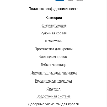
Политика конфиденциальности
Категории
Комплектующие
Рулонная кровля
Штакетник
Профнастил для кровли
Фальцевая кровля
Гибкая черепица
Цементно-песчаная черепица
Керамическая черепица
Ондулин
Водосточная система
Доборные элементы для кровли