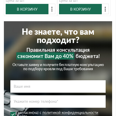
Цена за шт
Цена за шт
В КОРЗИНУ
В КОРЗИНУ
Не знаете, что вам
подходит?
Правильная консультация
сэкономит Вам до 40%
бюджета!
Оставьте заявку и получите бесплатную консультацию
по подбору кровли под Ваши требования
согласен(на) с
политикой конфиденциальности