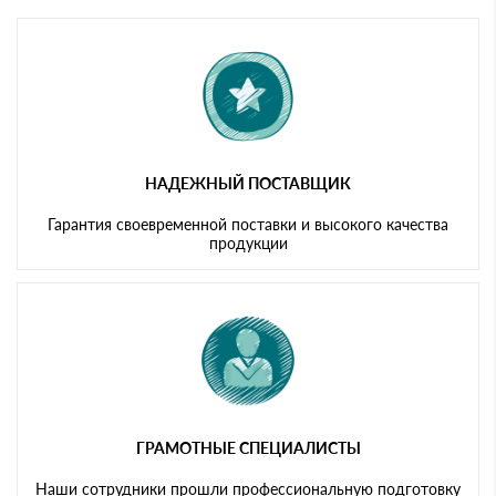
Мы принимаем платежи с сайта по следующим банковским
картам
НАДЕЖНЫЙ ПОСТАВЩИК
Гарантия своевременной поставки и высокого качества
продукции
ГРАМОТНЫЕ СПЕЦИАЛИСТЫ
Наши сотрудники прошли профессиональную подготовку