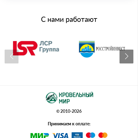
С нами работают
© 2010-2026
Принимаем к оплате: