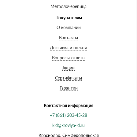
Металлочерепица
Покупателям
О компании
Контакты
Доставка и оплата
Вопросы-ответы
Акции
Сертификаты
Гарантии
Контактная информация
+7 (861) 203-45-28
kld@krovlya-ld.ru
Краснодар, Симферопольская