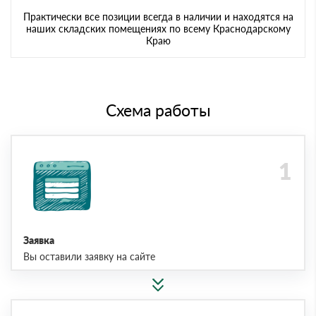
Практически все позиции всегда в наличии и находятся на
наших складских помещениях по всему Краснодарскому
Краю
Схема работы
Заявка
Вы оставили заявку на сайте