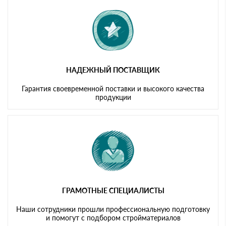
картам
НАДЕЖНЫЙ ПОСТАВЩИК
Гарантия своевременной поставки и высокого качества
продукции
ГРАМОТНЫЕ СПЕЦИАЛИСТЫ
Наши сотрудники прошли профессиональную подготовку
и помогут с подбором стройматериалов