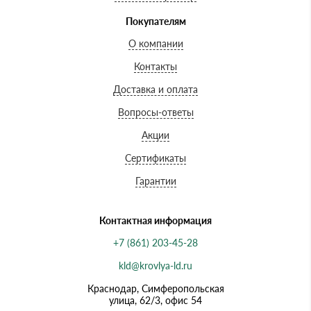
Покупателям
О компании
Контакты
Доставка и оплата
Вопросы-ответы
Акции
Сертификаты
Гарантии
Контактная информация
+7 (861) 203-45-28
kld@krovlya-ld.ru
Краснодар, Симферопольская
улица, 62/3, офис 54