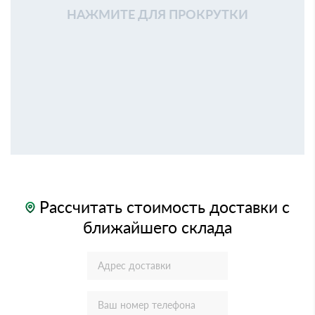
НАЖМИТЕ ДЛЯ ПРОКРУТКИ
Рассчитать стоимость доставки с
ближайшего склада