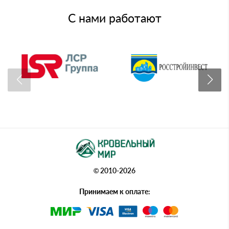
С нами работают
© 2010-2026
Принимаем к оплате: