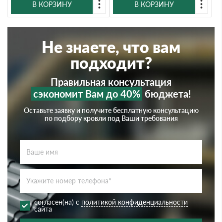
В КОРЗИНУ
В КОРЗИНУ
Не знаете, что вам
подходит?
Правильная консультация
сэкономит Вам до 40%
бюджета!
Оставьте заявку и получите бесплатную консультацию
по подбору кровли под Ваши требования
согласен(на) с
политикой конфиденциальности
сайта