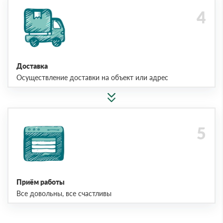
Доставка
Осуществление доставки на объект или адрес
Приём работы
Все довольны, все счастливы