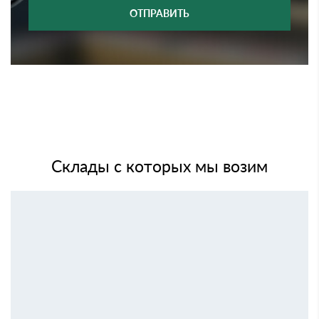
ОТПРАВИТЬ
Склады с которых мы возим