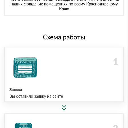
наших складских помещениях по всему Краснодарскому
Краю
Схема работы
Заявка
Вы оставили заявку на сайте