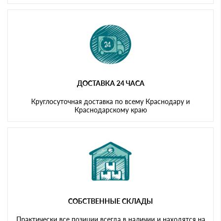
ДОСТАВКА 24 ЧАСА
Круглосуточная доставка по всему Краснодару и
Краснодарскому краю
СОБСТВЕННЫЕ СКЛАДЫ
Практически все позиции всегда в наличии и находятся на