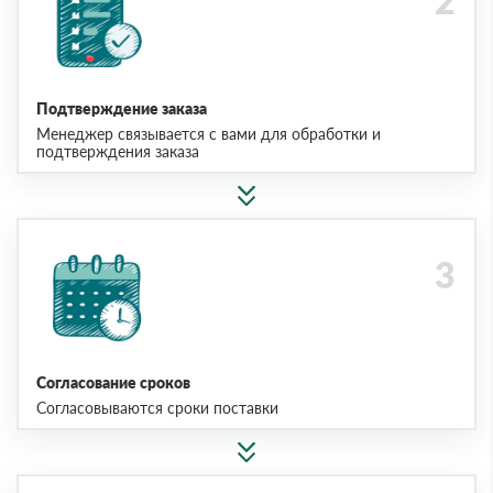
Подтверждение заказа
Менеджер связывается с вами для обработки и
подтверждения заказа
Согласование сроков
Согласовываются сроки поставки