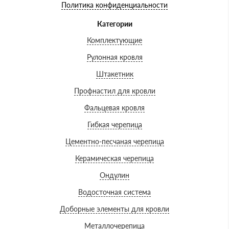
Политика конфиденциальности
Категории
Комплектующие
Рулонная кровля
Штакетник
Профнастил для кровли
Фальцевая кровля
Гибкая черепица
Цементно-песчаная черепица
Керамическая черепица
Ондулин
Водосточная система
Доборные элементы для кровли
Металлочерепица