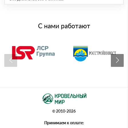
С нами работают
© 2010-2026
Принимаем к оплате: