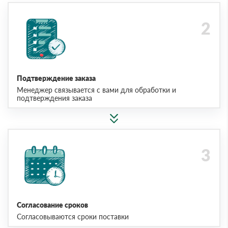
Подтверждение заказа
Менеджер связывается с вами для обработки и
подтверждения заказа
Согласование сроков
Согласовываются сроки поставки