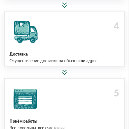
Доставка
Осуществление доставки на объект или адрес
Приём работы
Все довольны, все счастливы