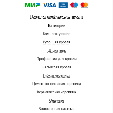
Политика конфиденциальности
Категории
Комплектующие
Рулонная кровля
Штакетник
Профнастил для кровли
Фальцевая кровля
Гибкая черепица
Цементно-песчаная черепица
Керамическая черепица
Ондулин
Водосточная система