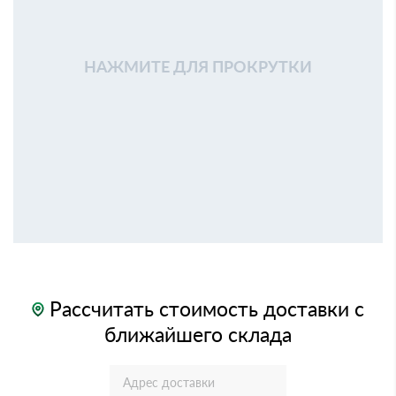
НАЖМИТЕ ДЛЯ ПРОКРУТКИ
Рассчитать стоимость доставки с
ближайшего склада