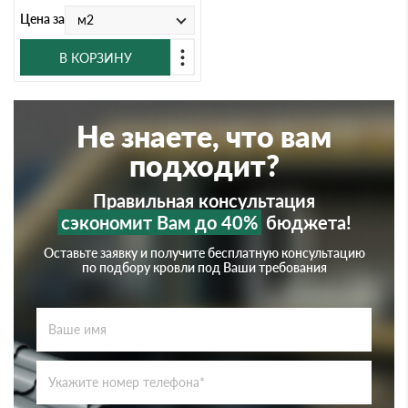
Цена за
м2
В КОРЗИНУ
Не знаете, что вам
подходит?
Правильная консультация
сэкономит Вам до 40%
бюджета!
Оставьте заявку и получите бесплатную консультацию
по подбору кровли под Ваши требования