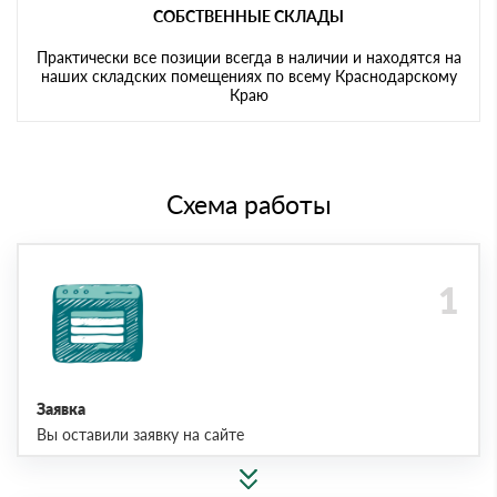
СОБСТВЕННЫЕ СКЛАДЫ
Практически все позиции всегда в наличии и находятся на
наших складских помещениях по всему Краснодарскому
Краю
Схема работы
Заявка
Вы оставили заявку на сайте