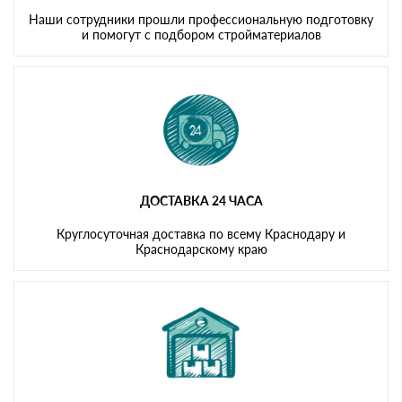
Наши сотрудники прошли профессиональную подготовку
и помогут с подбором стройматериалов
ДОСТАВКА 24 ЧАСА
Круглосуточная доставка по всему Краснодару и
Краснодарскому краю