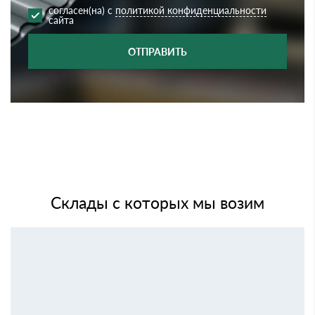
согласен(на) с
политикой конфиденциальности
сайта
ОТПРАВИТЬ
Склады с которых мы возим