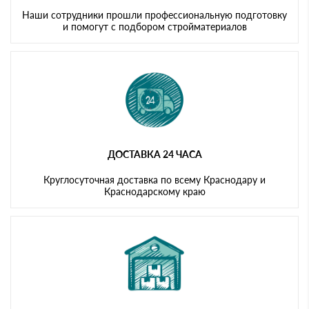
Наши сотрудники прошли профессиональную подготовку
и помогут с подбором стройматериалов
ДОСТАВКА 24 ЧАСА
Круглосуточная доставка по всему Краснодару и
Краснодарскому краю