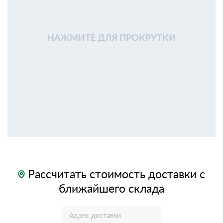
НАЖМИТЕ ДЛЯ ПРОКРУТКИ
Рассчитать стоимость доставки с
ближайшего склада