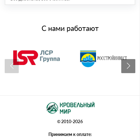
С нами работают
© 2010-2026
Принимаем к оплате: