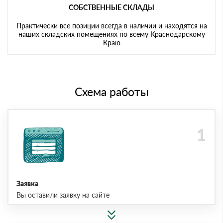
СОБСТВЕННЫЕ СКЛАДЫ
Практически все позиции всегда в наличии и находятся на
наших складских помещениях по всему Краснодарскому
Краю
Схема работы
Заявка
Вы оставили заявку на сайте