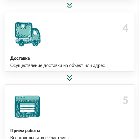
Доставка
Осуществление доставки на объект или адрес
Приём работы
Все довольны, все счастливы