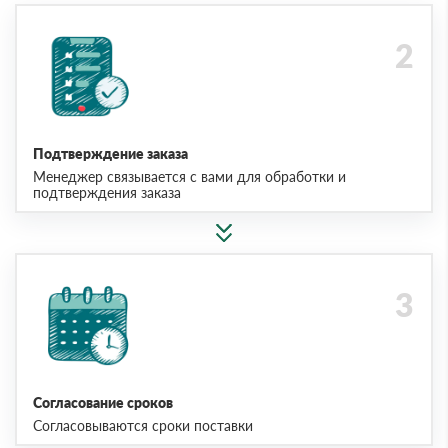
Подтверждение заказа
Менеджер связывается с вами для обработки и
подтверждения заказа
Согласование сроков
Согласовываются сроки поставки