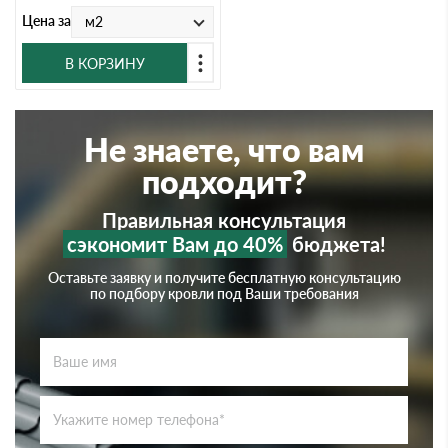
Цена за
м2
В КОРЗИНУ
Не знаете, что вам
подходит?
Правильная консультация
сэкономит Вам до 40%
бюджета!
Оставьте заявку и получите бесплатную консультацию
по подбору кровли под Ваши требования