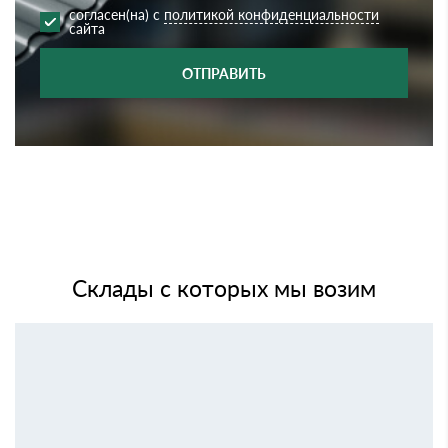
согласен(на) с
политикой конфиденциальности
сайта
ОТПРАВИТЬ
Склады с которых мы возим