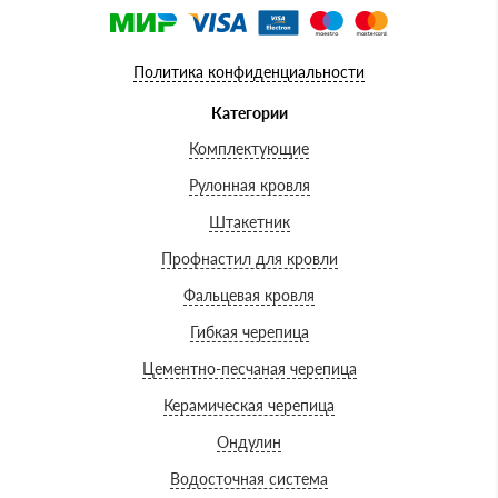
Политика конфиденциальности
Категории
Комплектующие
Рулонная кровля
Штакетник
Профнастил для кровли
Фальцевая кровля
Гибкая черепица
Цементно-песчаная черепица
Керамическая черепица
Ондулин
Водосточная система