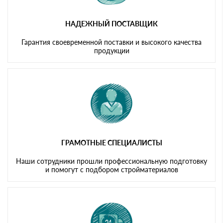
НАДЕЖНЫЙ ПОСТАВЩИК
Гарантия своевременной поставки и высокого качества
продукции
ГРАМОТНЫЕ СПЕЦИАЛИСТЫ
Наши сотрудники прошли профессиональную подготовку
и помогут с подбором стройматериалов