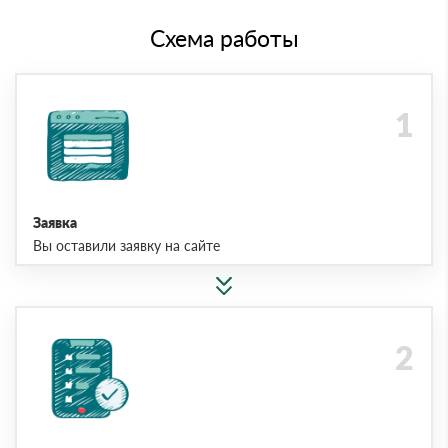
Схема работы
Заявка
Вы оставили заявку на сайте