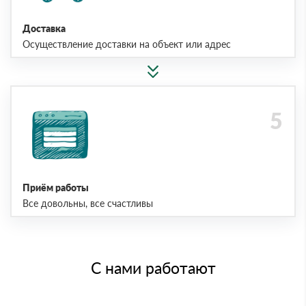
Доставка
Осуществление доставки на объект или адрес
Приём работы
Все довольны, все счастливы
С нами работают