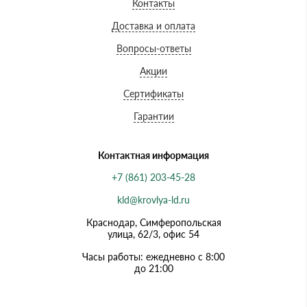
Контакты
Доставка и оплата
Вопросы-ответы
Акции
Сертификаты
Гарантии
Контактная информация
+7 (861) 203-45-28
kld@krovlya-ld.ru
Краснодар, Симферопольская
улица, 62/3, офис 54
Часы работы: ежедневно с 8:00
до 21:00