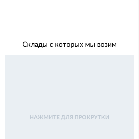
Склады с которых мы возим
НАЖМИТЕ ДЛЯ ПРОКРУТКИ