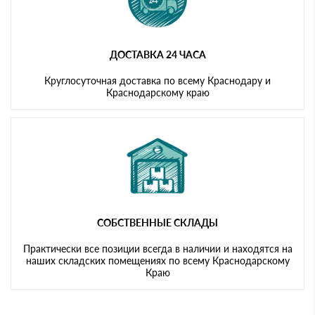
ДОСТАВКА 24 ЧАСА
Круглосуточная доставка по всему Краснодару и
Краснодарскому краю
СОБСТВЕННЫЕ СКЛАДЫ
Практически все позиции всегда в наличии и находятся на
наших складских помещениях по всему Краснодарскому
Краю