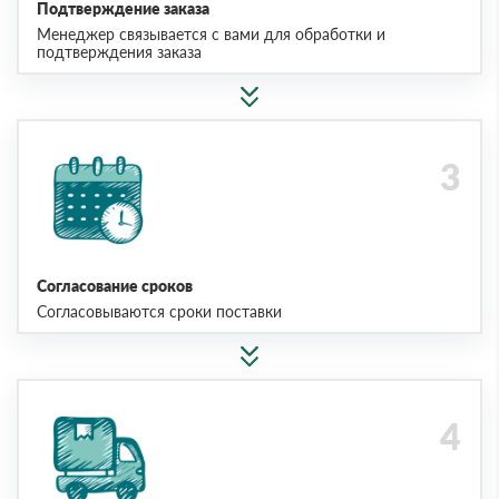
Подтверждение заказа
Менеджер связывается с вами для обработки и
подтверждения заказа
Согласование сроков
Согласовываются сроки поставки