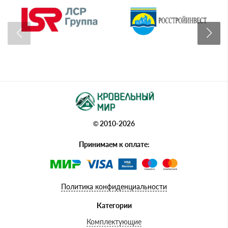
© 2010-2026
Принимаем к оплате:
Политика конфиденциальности
Категории
Комплектующие