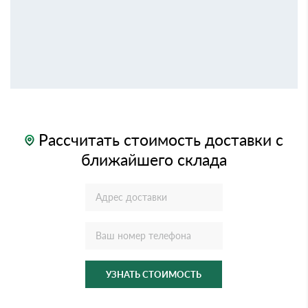
Рассчитать стоимость доставки с
ближайшего склада
УЗНАТЬ СТОИМОСТЬ