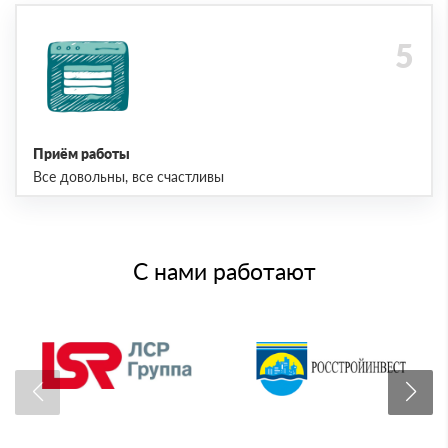
Приём работы
Все довольны, все счастливы
С нами работают