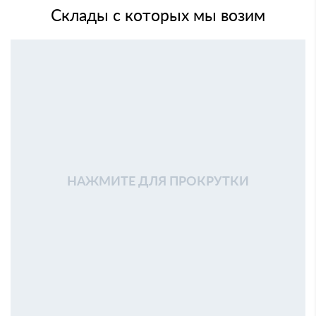
Склады с которых мы возим
НАЖМИТЕ ДЛЯ ПРОКРУТКИ