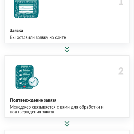
Заявка
Вы оставили заявку на сайте
Подтверждение заказа
Менеджер связывается с вами для обработки и
подтверждения заказа