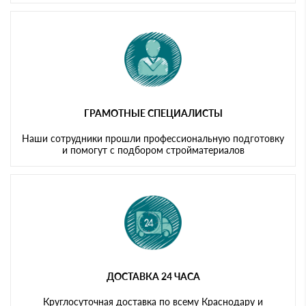
ГРАМОТНЫЕ СПЕЦИАЛИСТЫ
Наши сотрудники прошли профессиональную подготовку
и помогут с подбором стройматериалов
ДОСТАВКА 24 ЧАСА
Круглосуточная доставка по всему Краснодару и