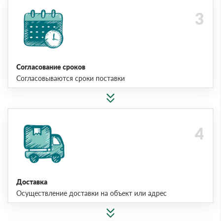
Согласование сроков
Согласовываются сроки поставки
Доставка
Осуществление доставки на объект или адрес