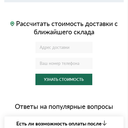
Рассчитать стоимость доставки с
ближайшего склада
УЗНАТЬ СТОИМОСТЬ
Ответы на популярные вопросы
Есть ли возможность оплаты после