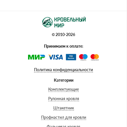
© 2010-2026
Принимаем к оплате:
Политика конфиденциальности
Категории
Комплектующие
Рулонная кровля
Штакетник
Профнастил для кровли
Фальцевая кровля