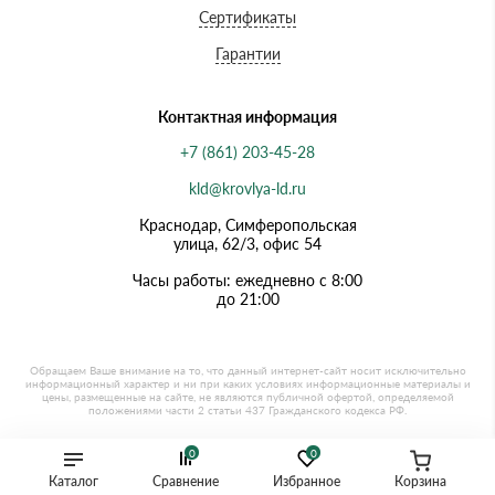
Сертификаты
Гарантии
Контактная информация
+7 (861) 203-45-28
kld@krovlya-ld.ru
Краснодар, Симферопольская
улица, 62/3, офис 54
Часы работы: ежедневно с 8:00
до 21:00
0
0
Каталог
Сравнение
Избранное
Корзина