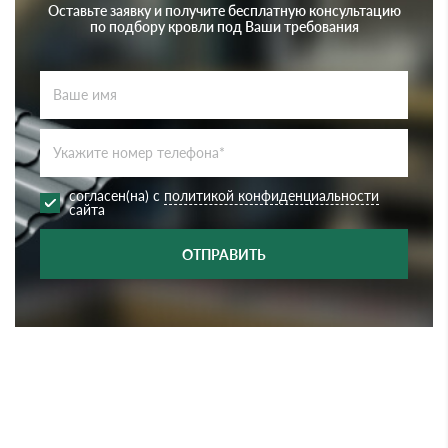
Оставьте заявку и получите бесплатную консультацию
по подбору кровли под Ваши требования
согласен(на) с
политикой конфиденциальности
сайта
ОТПРАВИТЬ