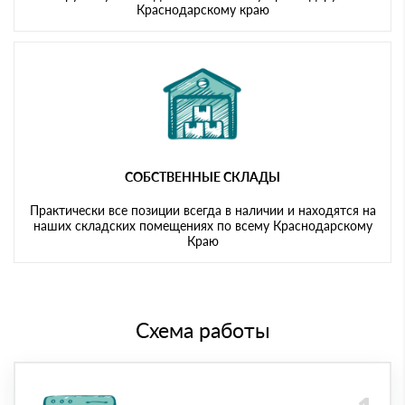
Краснодарскому краю
СОБСТВЕННЫЕ СКЛАДЫ
Практически все позиции всегда в наличии и находятся на
наших складских помещениях по всему Краснодарскому
Краю
Схема работы