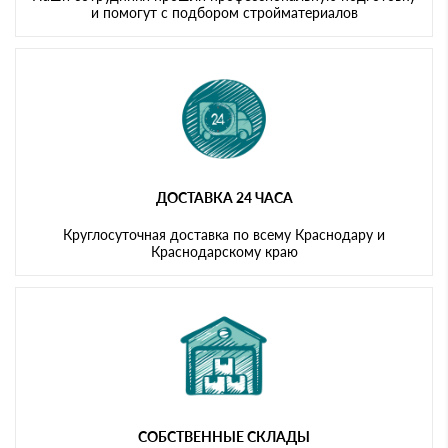
и помогут с подбором стройматериалов
ДОСТАВКА 24 ЧАСА
Круглосуточная доставка по всему Краснодару и
Краснодарскому краю
СОБСТВЕННЫЕ СКЛАДЫ