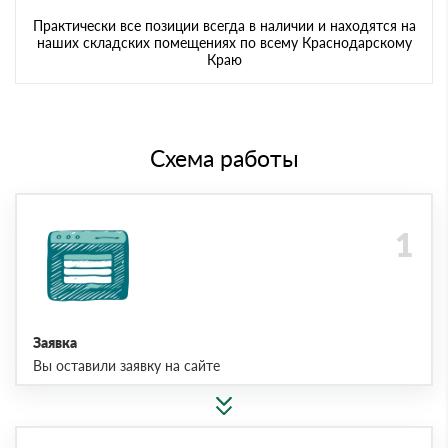
Практически все позиции всегда в наличии и находятся на
наших складских помещениях по всему Краснодарскому
Краю
Схема работы
Заявка
Вы оставили заявку на сайте