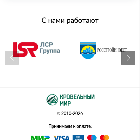
С нами работают
© 2010-2026
Принимаем к оплате: