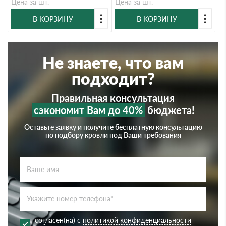
Цена за шт.
Цена за шт.
В КОРЗИНУ
В КОРЗИНУ
Не знаете, что вам
подходит?
Правильная консультация
сэкономит Вам до 40%
бюджета!
Оставьте заявку и получите бесплатную консультацию
по подбору кровли под Ваши требования
согласен(на) с
политикой конфиденциальности