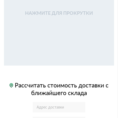
НАЖМИТЕ ДЛЯ ПРОКРУТКИ
Рассчитать стоимость доставки с
ближайшего склада