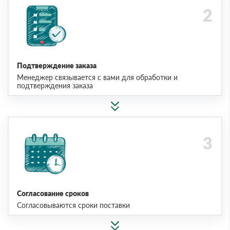
Подтверждение заказа
Менеджер связывается с вами для обработки и
подтверждения заказа
Согласование сроков
Согласовываются сроки поставки