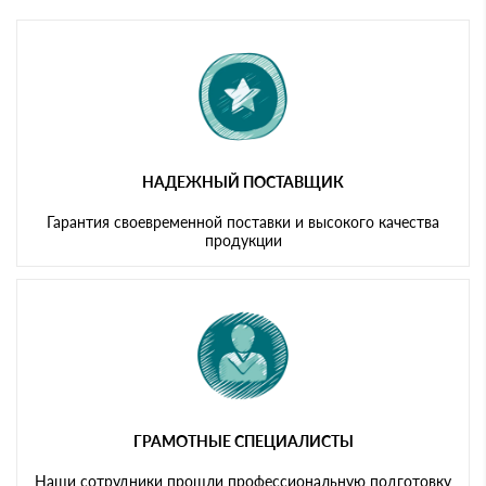
Мы принимаем платежи с сайта по следующим банковским
картам
НАДЕЖНЫЙ ПОСТАВЩИК
Гарантия своевременной поставки и высокого качества
продукции
ГРАМОТНЫЕ СПЕЦИАЛИСТЫ
Наши сотрудники прошли профессиональную подготовку