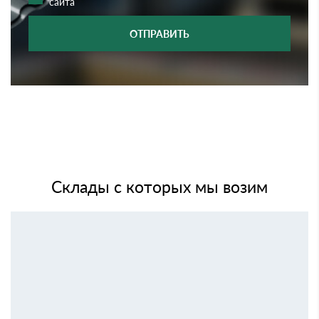
сайта
ОТПРАВИТЬ
Склады с которых мы возим