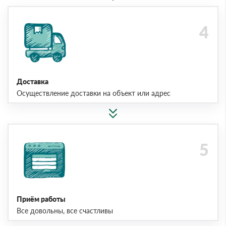
Доставка
Осуществление доставки на объект или адрес
Приём работы
Все довольны, все счастливы