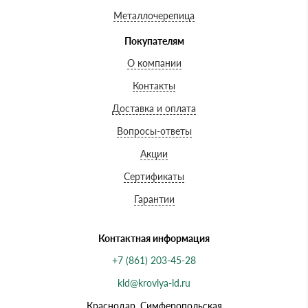
Металлочерепица
Покупателям
О компании
Контакты
Доставка и оплата
Вопросы-ответы
Акции
Сертификаты
Гарантии
Контактная информация
+7 (861) 203-45-28
kld@krovlya-ld.ru
Краснодар, Симферопольская