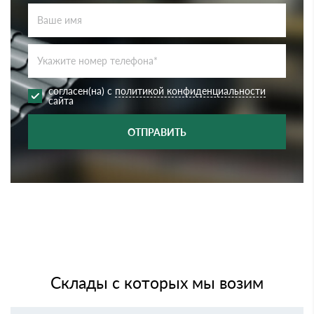
согласен(на) с
политикой конфиденциальности
сайта
ОТПРАВИТЬ
Склады с которых мы возим