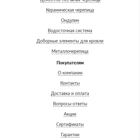
Керамическая черепица
Ондулин
Водосточная система
Доборные элементы для кровли
Металлочерепица
Покупателям
О компании
Контакты
Доставка и оплата
Вопросы-ответы
Акции
Сертификаты
Гарантии