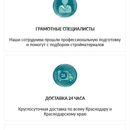
ГРАМОТНЫЕ СПЕЦИАЛИСТЫ
Наши сотрудники прошли профессиональную подготовку
и помогут с подбором стройматериалов
ДОСТАВКА 24 ЧАСА
Круглосуточная доставка по всему Краснодару и
Краснодарскому краю