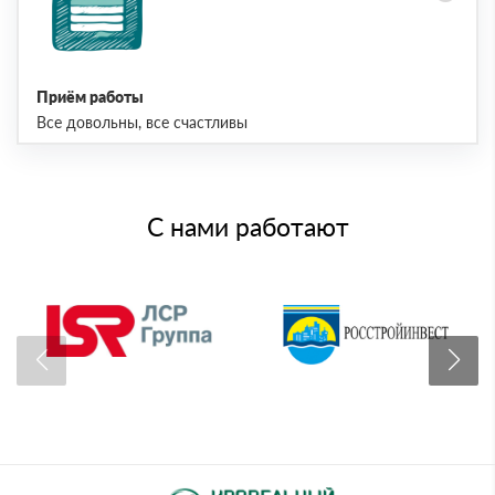
Приём работы
Все довольны, все счастливы
С нами работают