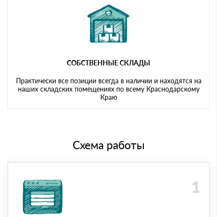
СОБСТВЕННЫЕ СКЛАДЫ
Практически все позиции всегда в наличии и находятся на
наших складских помещениях по всему Краснодарскому
Краю
Схема работы