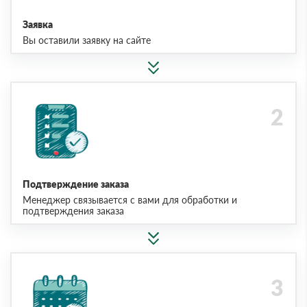
Заявка
Вы оставили заявку на сайте
Подтверждение заказа
Менеджер связывается с вами для обработки и
подтверждения заказа