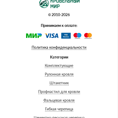
© 2010-2026
Принимаем к оплате:
Политика конфиденциальности
Категории
Комплектующие
Рулонная кровля
Штакетник
Профнастил для кровли
Фальцевая кровля
Гибкая черепица
Цементно-песчаная черепица