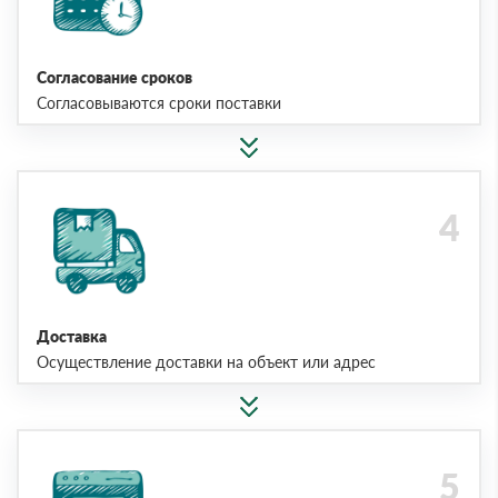
Согласование сроков
Согласовываются сроки поставки
Доставка
Осуществление доставки на объект или адрес