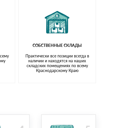
СОБСТВЕННЫЕ СКЛАДЫ
всему
Практически все позиции всегда в
ому
наличии и находятся на наших
складских помещениях по всему
Краснодарскому Краю