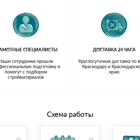
РАМОТНЫЕ СПЕЦИАЛИСТЫ
ДОСТАВКА 24 ЧАСА
Наши сотрудники прошли
Круглосуточная доставка по 
фессиональную подготовку и
Краснодару и Краснодарск
помогут с подбором
краю
стройматериалов
Схема работы