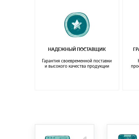
НАДЕЖНЫЙ ПОСТАВЩИК
Г
Гарантия своевременной поставки
и высокого качества продукции
про