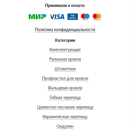
Принимаем к оплате:
Политика конфиденциальности
Категории
Комплектующие
Рулонная кровля
Штакетник
Профнастил для кровли
Фальцевая кровля
Гибкая черепица
Цементно-песчаная черепица
Керамическая черепица
Ондулин