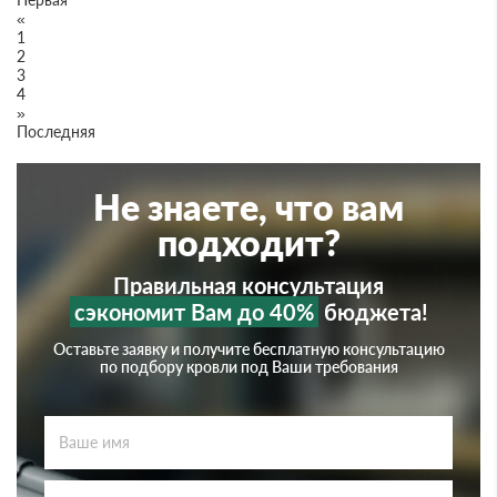
«
1
2
3
4
»
Последняя
Не знаете, что вам
подходит?
Правильная консультация
сэкономит Вам до 40%
бюджета!
Оставьте заявку и получите бесплатную консультацию
по подбору кровли под Ваши требования