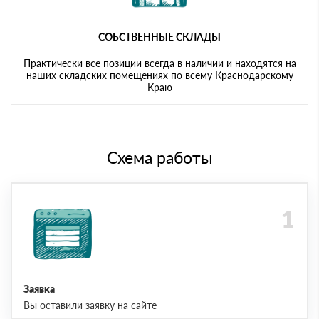
СОБСТВЕННЫЕ СКЛАДЫ
Практически все позиции всегда в наличии и находятся на
наших складских помещениях по всему Краснодарскому
Краю
Схема работы
Заявка
Вы оставили заявку на сайте