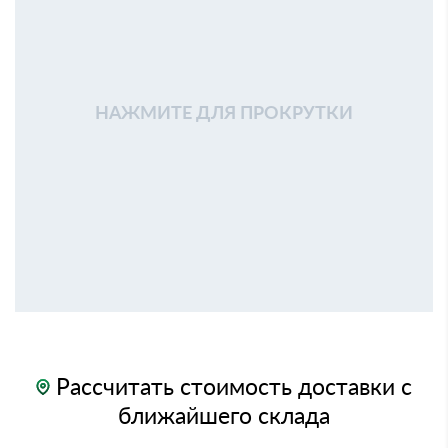
НАЖМИТЕ ДЛЯ ПРОКРУТКИ
Рассчитать стоимость доставки с
ближайшего склада