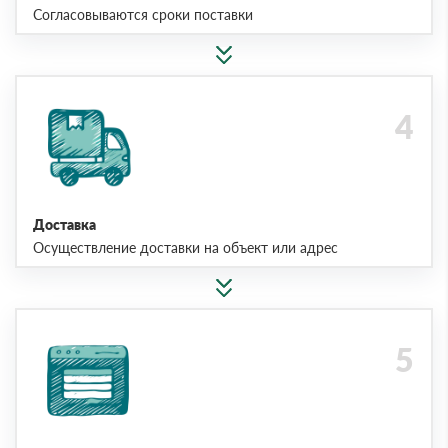
Согласовываются сроки поставки
Доставка
Осуществление доставки на объект или адрес