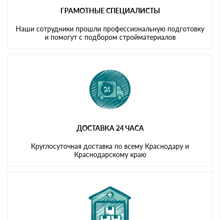
ГРАМОТНЫЕ СПЕЦИАЛИСТЫ
Наши сотрудники прошли профессиональную подготовку
и помогут с подбором стройматериалов
ДОСТАВКА 24 ЧАСА
Круглосуточная доставка по всему Краснодару и
Краснодарскому краю