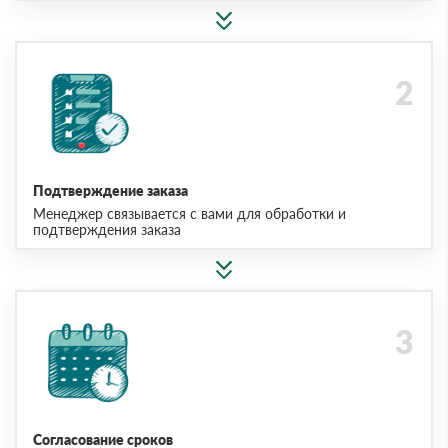
Подтверждение заказа
Менеджер связывается с вами для обработки и
подтверждения заказа
Согласование сроков