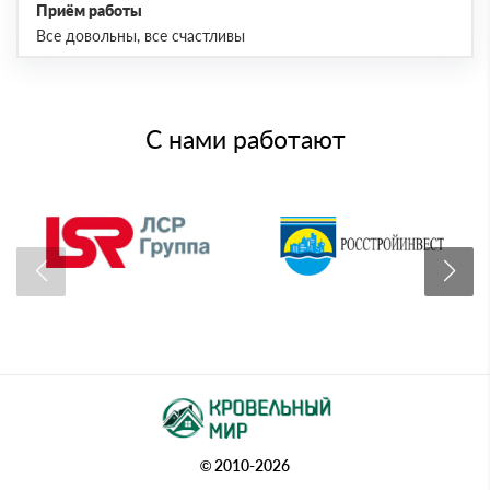
Приём работы
Все довольны, все счастливы
С нами работают
© 2010-2026