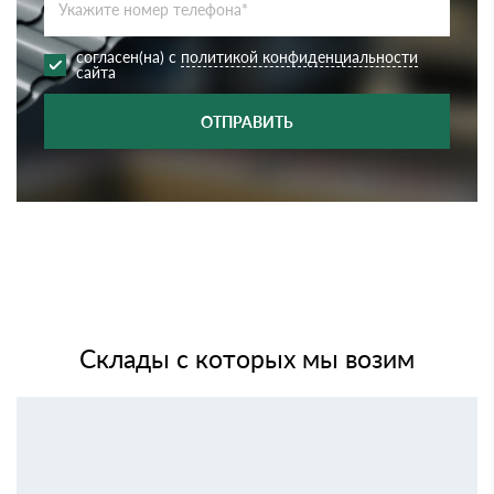
согласен(на) с
политикой конфиденциальности
сайта
ОТПРАВИТЬ
Склады с которых мы возим