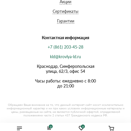
Акции
Сертификаты
Гарантии
Контактная информация
+7 (861) 203-45-28
kld@krovlya-ld.ru
Краснодар, Симферопольская
улица, 62/3, офис 54
Часы работы: ежедневно с 8:00
до 21:00
0
0