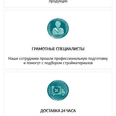
продукции
ГРАМОТНЫЕ СПЕЦИАЛИСТЫ
Наши сотрудники прошли профессиональную подготовку
и помогут с подбором стройматериалов
ДОСТАВКА 24 ЧАСА