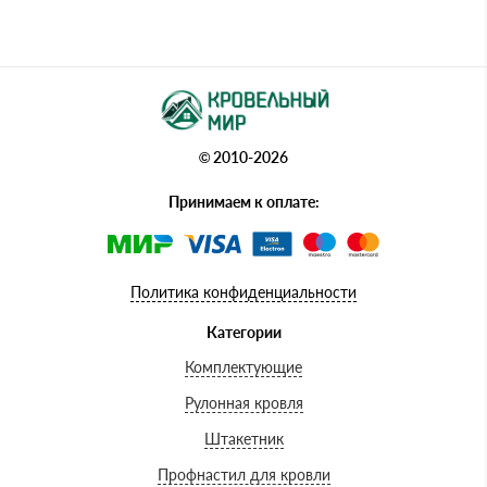
© 2010-2026
Принимаем к оплате:
Политика конфиденциальности
Категории
Комплектующие
Рулонная кровля
Штакетник
Профнастил для кровли