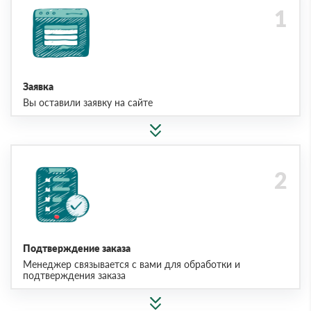
Заявка
Вы оставили заявку на сайте
Подтверждение заказа
Менеджер связывается с вами для обработки и
подтверждения заказа