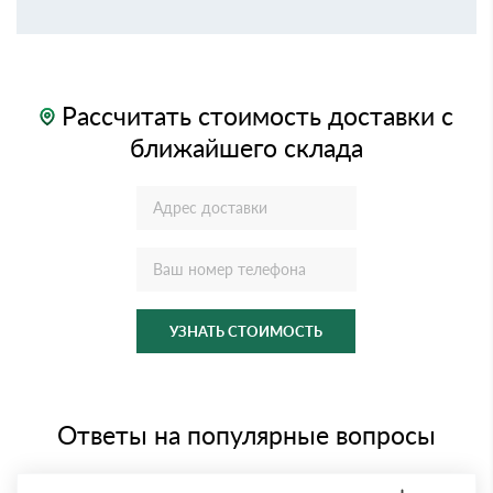
Рассчитать стоимость доставки с
ближайшего склада
УЗНАТЬ СТОИМОСТЬ
Ответы на популярные вопросы