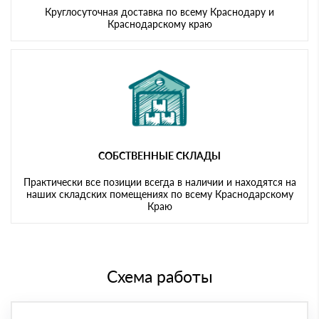
Круглосуточная доставка по всему Краснодару и
Краснодарскому краю
СОБСТВЕННЫЕ СКЛАДЫ
Практически все позиции всегда в наличии и находятся на
наших складских помещениях по всему Краснодарскому
Краю
Схема работы