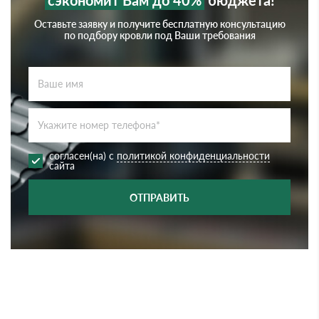
сэкономит Вам до 40%
бюджета!
Оставьте заявку и получите бесплатную консультацию
по подбору кровли под Ваши требования
согласен(на) с
политикой конфиденциальности
сайта
ОТПРАВИТЬ