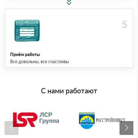
Приём работы
Все довольны, все счастливы
С нами работают