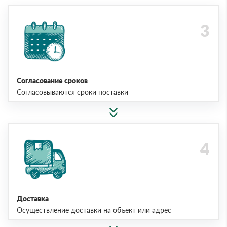
Согласование сроков
Согласовываются сроки поставки
Доставка
Осуществление доставки на объект или адрес