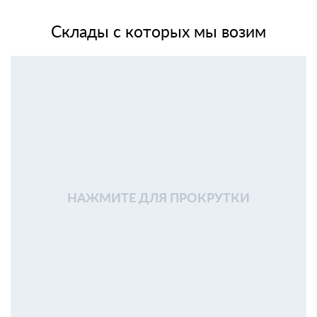
Склады с которых мы возим
НАЖМИТЕ ДЛЯ ПРОКРУТКИ