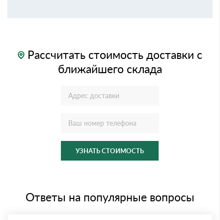
Рассчитать стоимость доставки с
ближайшего склада
УЗНАТЬ СТОИМОСТЬ
Ответы на популярные вопросы