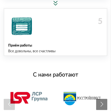
Приём работы
Все довольны, все счастливы
С нами работают