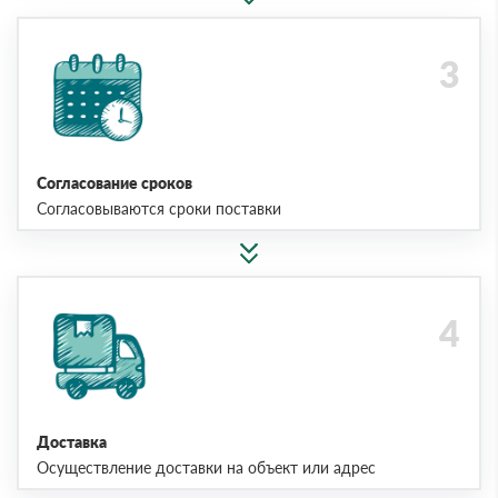
Согласование сроков
Согласовываются сроки поставки
Доставка
Осуществление доставки на объект или адрес