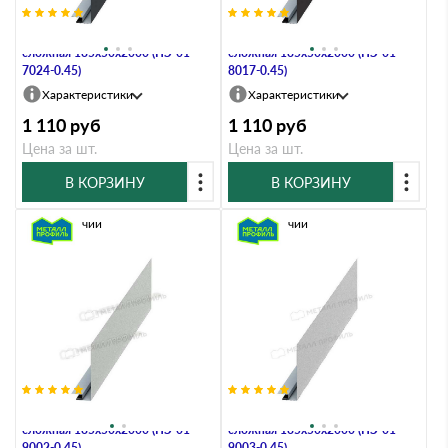
Планка карнизного свеса
Планка карнизного свеса
сложная 185х50х2000 (ПЭ-01-
сложная 185х50х2000 (ПЭ-01-
7024-0.45)
8017-0.45)
Характеристики
Характеристики
1 110
руб
1 110
руб
Цена за шт.
Цена за шт.
В КОРЗИНУ
В КОРЗИНУ
В наличии
В наличии
Планка карнизного свеса
Планка карнизного свеса
сложная 185х50х2000 (ПЭ-01-
сложная 185х50х2000 (ПЭ-01-
9002-0.45)
9003-0.45)