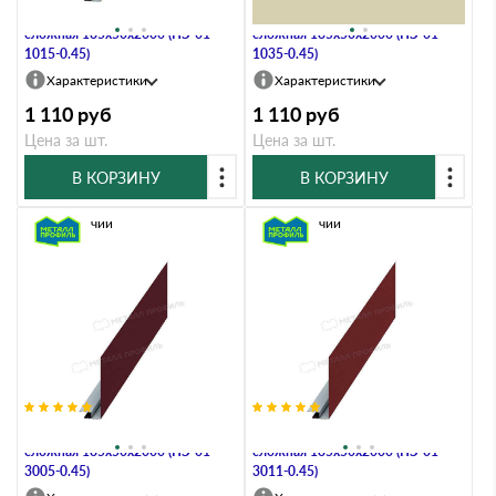
Планка карнизного свеса
Планка карнизного свеса
сложная 185х50х2000 (ПЭ-01-
сложная 185х50х2000 (ПЭ-01-
1015-0.45)
1035-0.45)
Характеристики
Характеристики
1 110
руб
1 110
руб
Цена за шт.
Цена за шт.
В КОРЗИНУ
В КОРЗИНУ
В наличии
В наличии
Планка карнизного свеса
Планка карнизного свеса
сложная 185х50х2000 (ПЭ-01-
сложная 185х50х2000 (ПЭ-01-
3005-0.45)
3011-0.45)