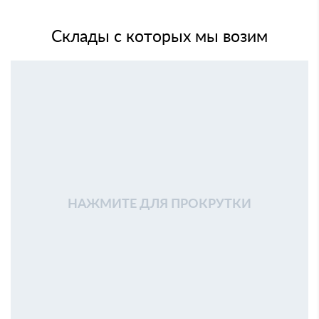
Склады с которых мы возим
НАЖМИТЕ ДЛЯ ПРОКРУТКИ