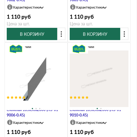
Характеристики
Характеристики
1 110
руб
1 110
руб
Цена за шт.
Цена за шт.
В КОРЗИНУ
В КОРЗИНУ
В наличии
В наличии
Планка карнизного свеса
Планка карнизного свеса
сложная 185х50х2000 (ПЭ-01-
сложная 185х50х2000 (ПЭ-01-
9006-0.45)
9010-0.45)
Характеристики
Характеристики
1 110
руб
1 110
руб