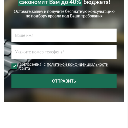
сэкономит Вам до 40%
бюджета!
Оставьте заявку и получите бесплатную консультацию
по подбору кровли под Ваши требования
согласен(на) с
политикой конфиденциальности
сайта
ОТПРАВИТЬ