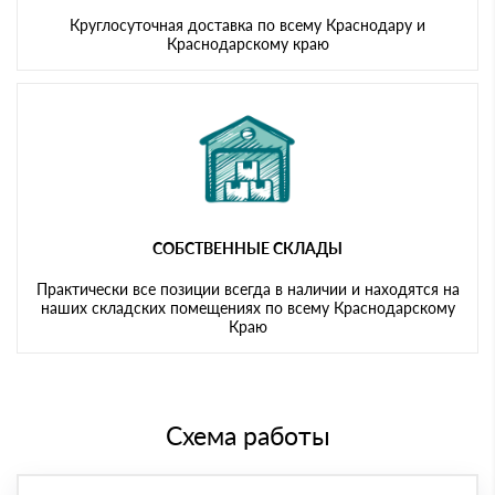
Круглосуточная доставка по всему Краснодару и
Краснодарскому краю
СОБСТВЕННЫЕ СКЛАДЫ
Практически все позиции всегда в наличии и находятся на
наших складских помещениях по всему Краснодарскому
Краю
Схема работы