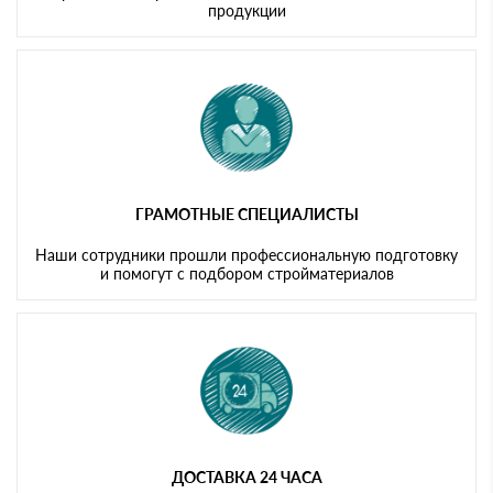
продукции
ГРАМОТНЫЕ СПЕЦИАЛИСТЫ
Наши сотрудники прошли профессиональную подготовку
и помогут с подбором стройматериалов
ДОСТАВКА 24 ЧАСА