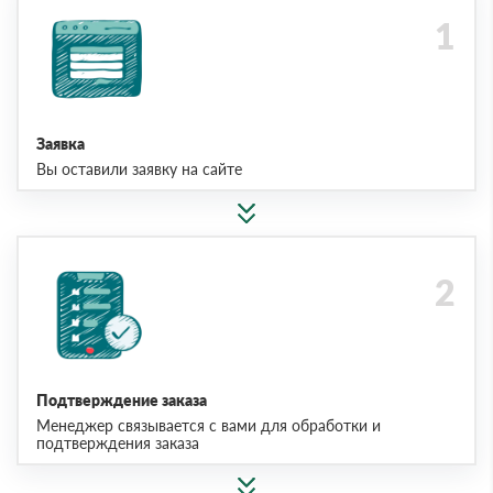
Заявка
Вы оставили заявку на сайте
Подтверждение заказа
Менеджер связывается с вами для обработки и
подтверждения заказа