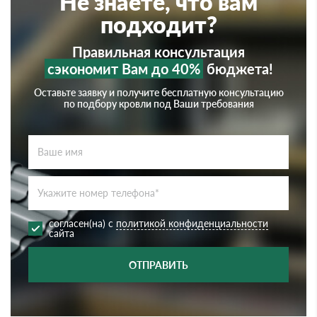
Не знаете, что вам
подходит?
Правильная консультация
сэкономит Вам до 40%
бюджета!
Оставьте заявку и получите бесплатную консультацию
по подбору кровли под Ваши требования
согласен(на) с
политикой конфиденциальности
сайта
ОТПРАВИТЬ