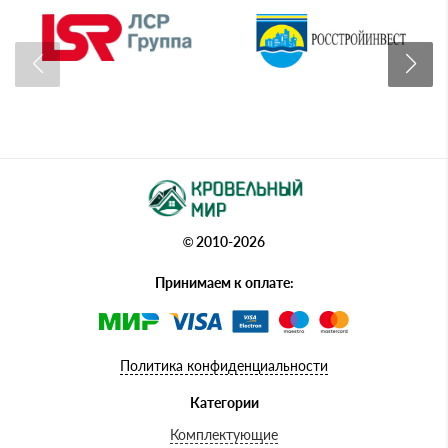
© 2010-2026
Принимаем к оплате:
Политика конфиденциальности
Категории
Комплектующие