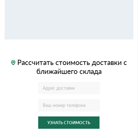
Рассчитать стоимость доставки с
ближайшего склада
УЗНАТЬ СТОИМОСТЬ