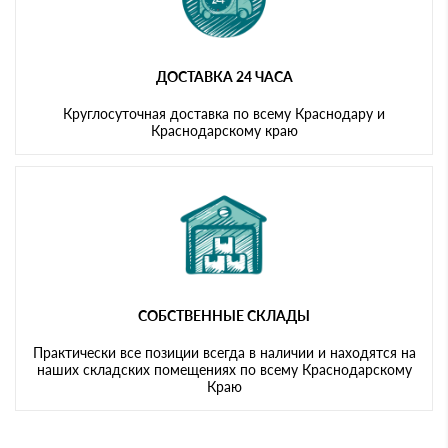
ДОСТАВКА 24 ЧАСА
Круглосуточная доставка по всему Краснодару и
Краснодарскому краю
СОБСТВЕННЫЕ СКЛАДЫ
Практически все позиции всегда в наличии и находятся на
наших складских помещениях по всему Краснодарскому
Краю