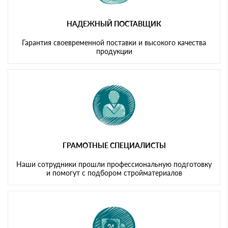
НАДЕЖНЫЙ ПОСТАВЩИК
Гарантия своевременной поставки и высокого качества
продукции
ГРАМОТНЫЕ СПЕЦИАЛИСТЫ
Наши сотрудники прошли профессиональную подготовку
и помогут с подбором стройматериалов