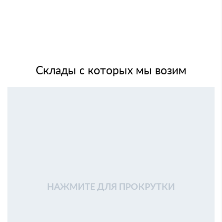
Склады с которых мы возим
НАЖМИТЕ ДЛЯ ПРОКРУТКИ