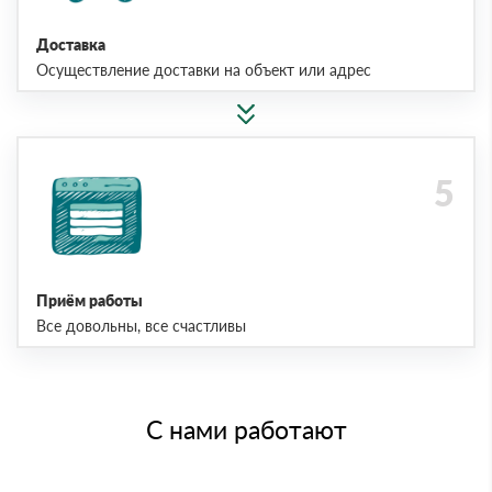
Доставка
Осуществление доставки на объект или адрес
Приём работы
Все довольны, все счастливы
С нами работают