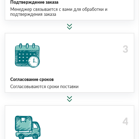
Подтверждение заказа
Менеджер связывается с вами для обработки и
подтверждения заказа
Согласование сроков
Согласовываются сроки поставки