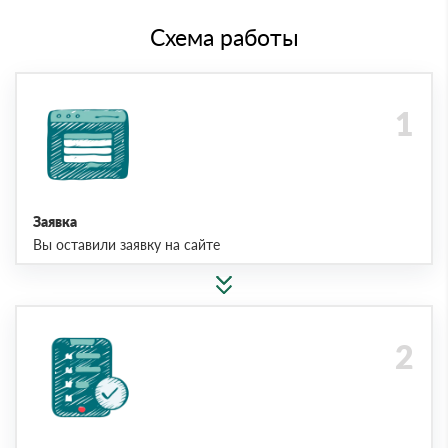
Схема работы
Заявка
Вы оставили заявку на сайте