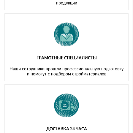
продукции
ГРАМОТНЫЕ СПЕЦИАЛИСТЫ
Наши сотрудники прошли профессиональную подготовку
и помогут с подбором стройматериалов
ДОСТАВКА 24 ЧАСА