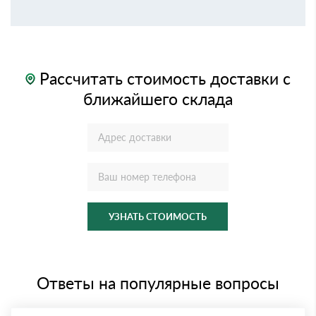
Рассчитать стоимость доставки с
ближайшего склада
УЗНАТЬ СТОИМОСТЬ
Ответы на популярные вопросы