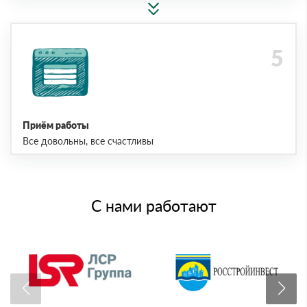
Приём работы
Все довольны, все счастливы
С нами работают