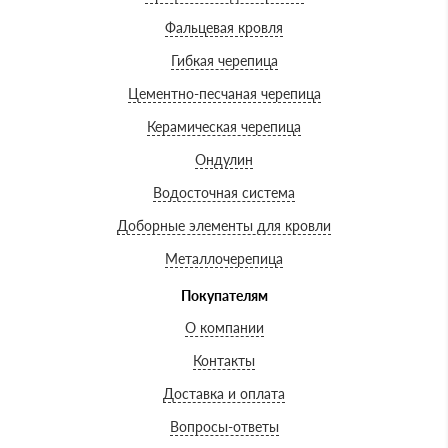
Фальцевая кровля
Гибкая черепица
Цементно-песчаная черепица
Керамическая черепица
Ондулин
Водосточная система
Доборные элементы для кровли
Металлочерепица
Покупателям
О компании
Контакты
Доставка и оплата
Вопросы-ответы