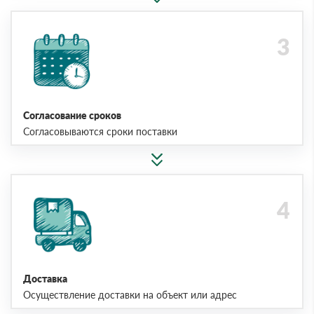
Согласование сроков
Согласовываются сроки поставки
Доставка
Осуществление доставки на объект или адрес