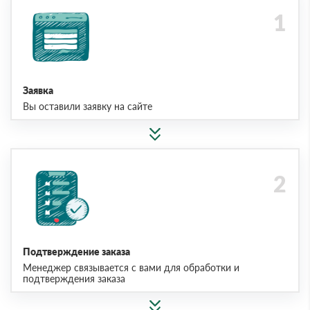
Заявка
Вы оставили заявку на сайте
Подтверждение заказа
Менеджер связывается с вами для обработки и
подтверждения заказа