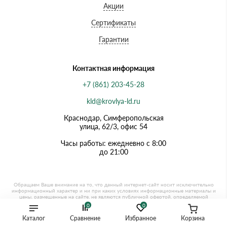
Акции
Сертификаты
Гарантии
Контактная информация
+7 (861) 203-45-28
kld@krovlya-ld.ru
Краснодар, Симферопольская
улица, 62/3, офис 54
Часы работы: ежедневно с 8:00
до 21:00
0
0
Каталог
Сравнение
Избранное
Корзина