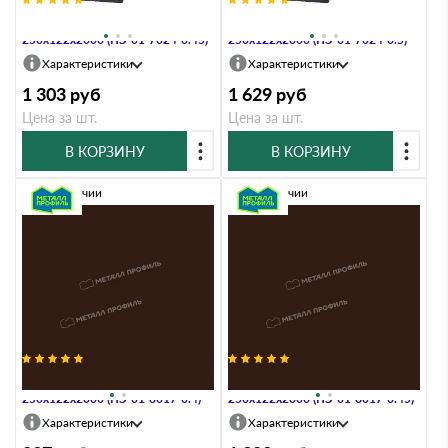
Планка примыкания нижняя
Планка примыкания нижняя
250х122х2000 (ПЭ-01-7024-0.45)
250х122х2000 (ПЭ-01-7024-0.5)
Характеристики
Характеристики
1 303
руб
1 629
руб
Цена за шт.
Цена за шт.
В КОРЗИНУ
В КОРЗИНУ
В наличии
В наличии
Планка примыкания нижняя
Планка примыкания нижняя
250х122х2000 (ПЭ-01-8017-0.4)
250х122х2000 (ПЭ-01-8017-0.45)
Характеристики
Характеристики