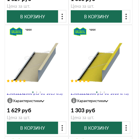
Цена за шт.
Цена за шт.
В КОРЗИНУ
В КОРЗИНУ
В наличии
В наличии
Планка примыкания нижняя
Планка примыкания нижняя
250х122х2000 (ПЭ-01-1015-0.5)
250х122х2000 (ПЭ-01-1018-0.45)
Характеристики
Характеристики
1 629
руб
1 303
руб
Цена за шт.
Цена за шт.
В КОРЗИНУ
В КОРЗИНУ