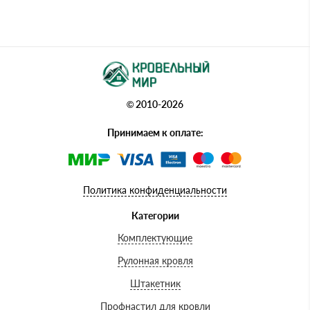
© 2010-2026
Принимаем к оплате:
Политика конфиденциальности
Категории
Комплектующие
Рулонная кровля
Штакетник
Профнастил для кровли