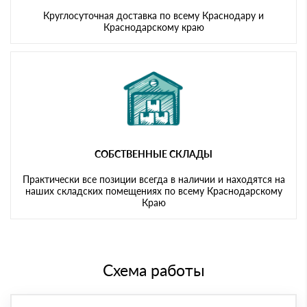
Круглосуточная доставка по всему Краснодару и
Краснодарскому краю
СОБСТВЕННЫЕ СКЛАДЫ
Практически все позиции всегда в наличии и находятся на
наших складских помещениях по всему Краснодарскому
Краю
Схема работы