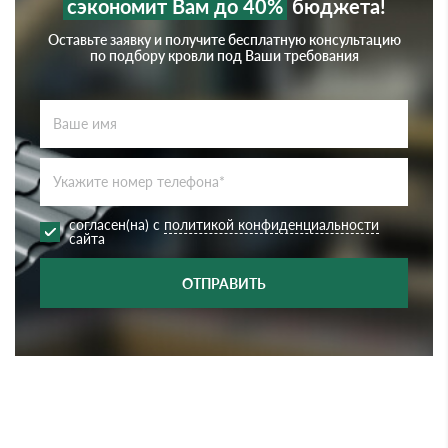
сэкономит Вам до 40%
бюджета!
Оставьте заявку и получите бесплатную консультацию
по подбору кровли под Ваши требования
согласен(на) с
политикой конфиденциальности
сайта
ОТПРАВИТЬ