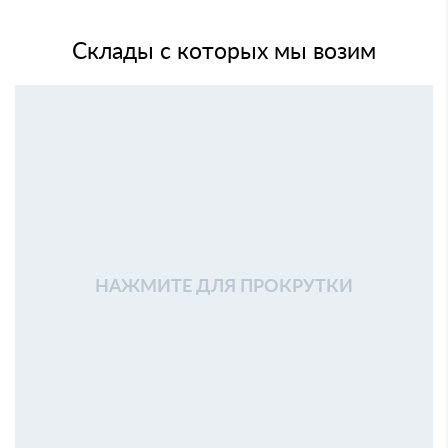
Склады с которых мы возим
НАЖМИТЕ ДЛЯ ПРОКРУТКИ