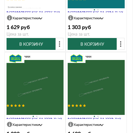
Планка примыкания нижняя
Планка примыкания нижняя
250х122х2000 (ПЭ-01-5005-0.5)
250х122х2000 (ПЭ-01-5021-0.45)
Характеристики
Характеристики
1 629
руб
1 303
руб
Цена за шт.
Цена за шт.
В КОРЗИНУ
В КОРЗИНУ
В наличии
В наличии
Планка примыкания нижняя
Планка примыкания нижняя
250х122х2000 (ПЭ-01-6002-0.45)
250х122х2000 (ПЭ-01-6002-0.5)
Характеристики
Характеристики