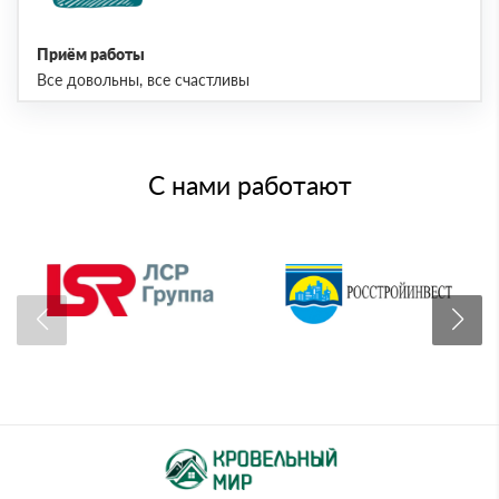
Приём работы
Все довольны, все счастливы
С нами работают