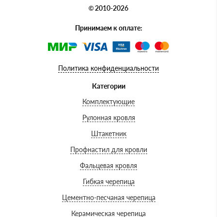
© 2010-2026
Принимаем к оплате:
Политика конфиденциальности
Категории
Комплектующие
Рулонная кровля
Штакетник
Профнастил для кровли
Фальцевая кровля
Гибкая черепица
Цементно-песчаная черепица
Керамическая черепица