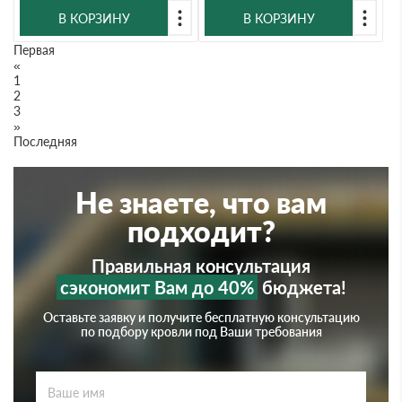
В КОРЗИНУ
В КОРЗИНУ
Первая
«
1
2
3
»
Последняя
Не знаете, что вам
подходит?
Правильная консультация
сэкономит Вам до 40%
бюджета!
Оставьте заявку и получите бесплатную консультацию
по подбору кровли под Ваши требования