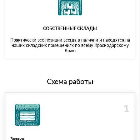
СОБСТВЕННЫЕ СКЛАДЫ
Практически все позиции всегда в наличии и находятся на
наших складских помещениях по всему Краснодарскому
Краю
Схема работы
Заявка