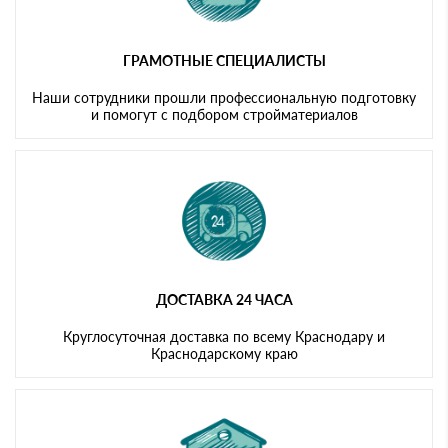
ГРАМОТНЫЕ СПЕЦИАЛИСТЫ
Наши сотрудники прошли профессиональную подготовку
и помогут с подбором стройматериалов
ДОСТАВКА 24 ЧАСА
Круглосуточная доставка по всему Краснодару и
Краснодарскому краю