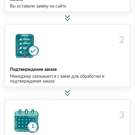
Вы оставили заявку на сайте
Подтверждение заказа
Менеджер связывается с вами для обработки и
подтверждения заказа