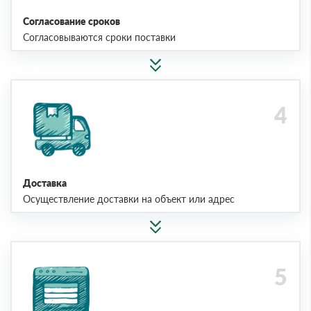
Согласование сроков
Согласовываются сроки поставки
Доставка
Осуществление доставки на объект или адрес