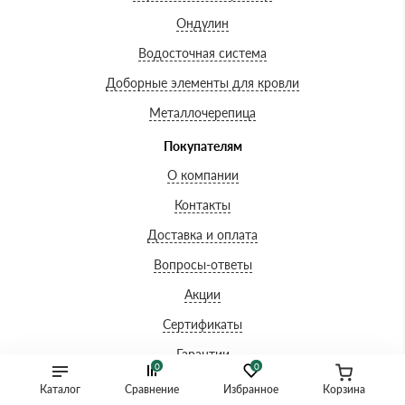
Ондулин
Водосточная система
Доборные элементы для кровли
Металлочерепица
Покупателям
О компании
Контакты
Доставка и оплата
Вопросы-ответы
Акции
Сертификаты
Гарантии
0
0
Каталог
Сравнение
Избранное
Корзина