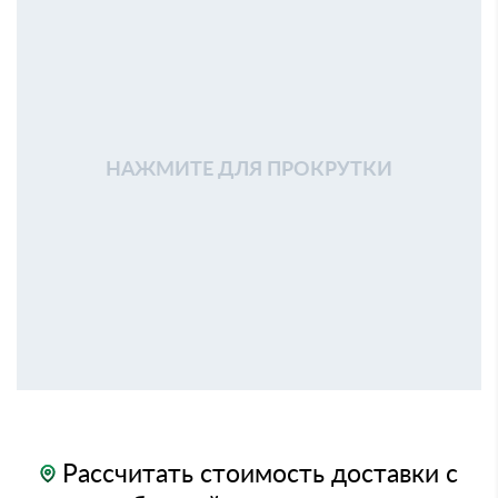
НАЖМИТЕ ДЛЯ ПРОКРУТКИ
Рассчитать стоимость доставки с