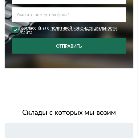
согласен(на) с
политикой конфиденциальности
сайта
ОТПРАВИТЬ
Склады с которых мы возим