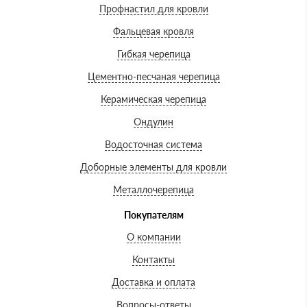
Профнастил для кровли
Фальцевая кровля
Гибкая черепица
Цементно-песчаная черепица
Керамическая черепица
Ондулин
Водосточная система
Доборные элементы для кровли
Металлочерепица
Покупателям
О компании
Контакты
Доставка и оплата
Вопросы-ответы