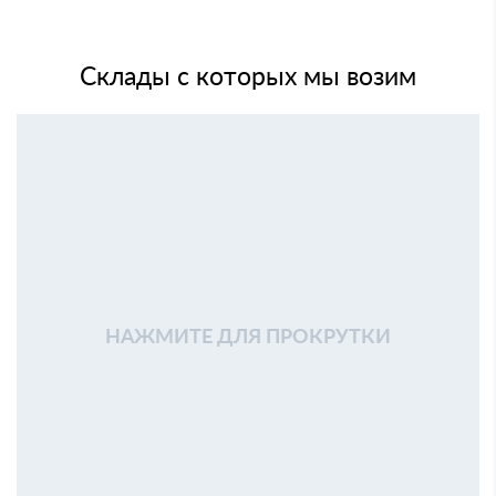
Склады с которых мы возим
НАЖМИТЕ ДЛЯ ПРОКРУТКИ