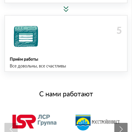
Приём работы
Все довольны, все счастливы
С нами работают