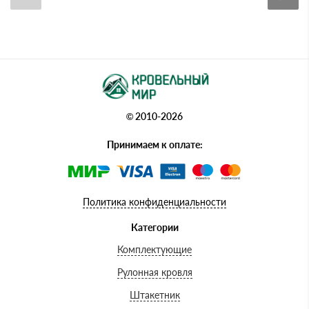
© 2010-2026
Принимаем к оплате:
Политика конфиденциальности
Категории
Комплектующие
Рулонная кровля
Штакетник