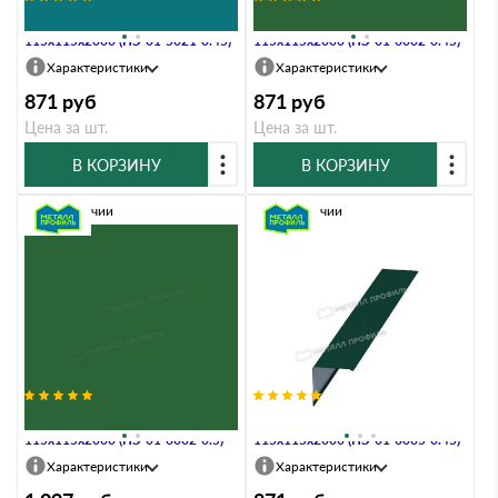
Планка угла наружного
Планка угла наружного
115х115х2000 (ПЭ-01-5021-0.45)
115х115х2000 (ПЭ-01-6002-0.45)
Характеристики
Характеристики
871
руб
871
руб
Цена за шт.
Цена за шт.
В КОРЗИНУ
В КОРЗИНУ
В наличии
В наличии
Планка угла наружного
Планка угла наружного
115х115х2000 (ПЭ-01-6002-0.5)
115х115х2000 (ПЭ-01-6005-0.45)
Характеристики
Характеристики