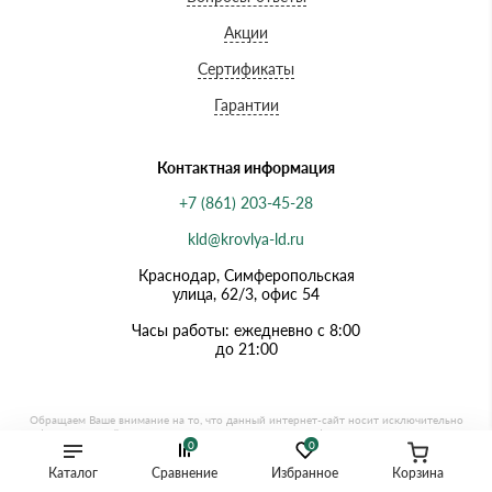
Акции
Сертификаты
Гарантии
Контактная информация
+7 (861) 203-45-28
kld@krovlya-ld.ru
Краснодар, Симферопольская
улица, 62/3, офис 54
Часы работы: ежедневно с 8:00
до 21:00
0
0
Каталог
Сравнение
Избранное
Корзина