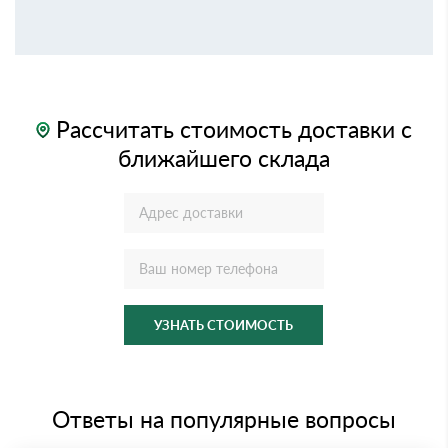
Рассчитать стоимость доставки с
ближайшего склада
УЗНАТЬ СТОИМОСТЬ
Ответы на популярные вопросы