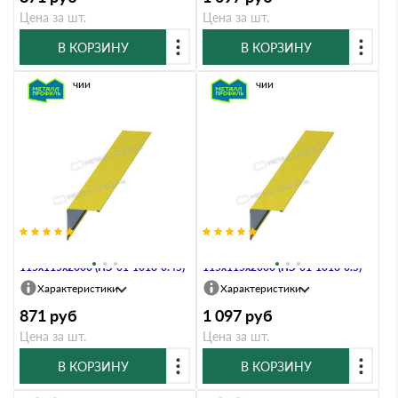
Цена за шт.
Цена за шт.
В КОРЗИНУ
В КОРЗИНУ
В наличии
В наличии
Планка угла наружного
Планка угла наружного
115х115х2000 (ПЭ-01-1018-0.45)
115х115х2000 (ПЭ-01-1018-0.5)
Характеристики
Характеристики
871
руб
1 097
руб
Цена за шт.
Цена за шт.
В КОРЗИНУ
В КОРЗИНУ