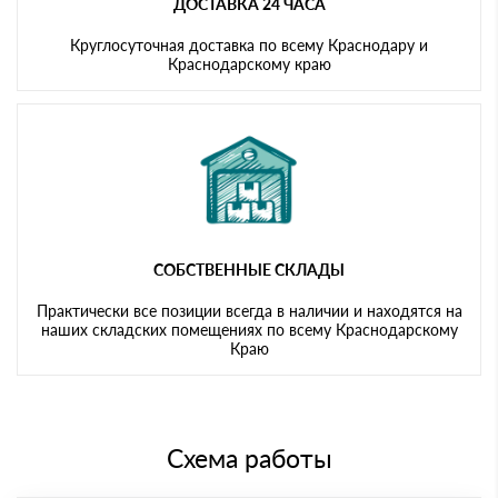
ДОСТАВКА 24 ЧАСА
Круглосуточная доставка по всему Краснодару и
Краснодарскому краю
СОБСТВЕННЫЕ СКЛАДЫ
Практически все позиции всегда в наличии и находятся на
наших складских помещениях по всему Краснодарскому
Краю
Схема работы