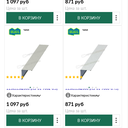
1 097
руб
871
руб
Цена за шт.
Цена за шт.
В КОРЗИНУ
В КОРЗИНУ
В наличии
В наличии
Планка угла наружного
Планка угла наружного
115х115х2000 (ПЭ-01-9002-0.5)
115х115х2000 (ПЭ-01-9003-0.45)
Характеристики
Характеристики
1 097
руб
871
руб
Цена за шт.
Цена за шт.
В КОРЗИНУ
В КОРЗИНУ