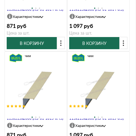
Планка угла наружного
Планка угла наружного
115х115х2000 (ПЭ-01-1014-0.45)
115х115х2000 (ПЭ-01-1014-0.5)
Характеристики
Характеристики
871
руб
1 097
руб
Цена за шт.
Цена за шт.
В КОРЗИНУ
В КОРЗИНУ
В наличии
В наличии
Планка угла наружного
Планка угла наружного
115х115х2000 (ПЭ-01-1015-0.45)
115х115х2000 (ПЭ-01-1015-0.5)
Характеристики
Характеристики
871
руб
1 097
руб