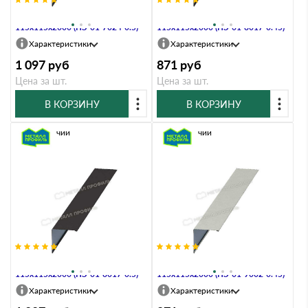
Планка угла наружного
Планка угла наружного
115х115х2000 (ПЭ-01-7024-0.5)
115х115х2000 (ПЭ-01-8017-0.45)
Характеристики
Характеристики
1 097
руб
871
руб
Цена за шт.
Цена за шт.
В КОРЗИНУ
В КОРЗИНУ
В наличии
В наличии
Планка угла наружного
Планка угла наружного
115х115х2000 (ПЭ-01-8017-0.5)
115х115х2000 (ПЭ-01-9002-0.45)
Характеристики
Характеристики