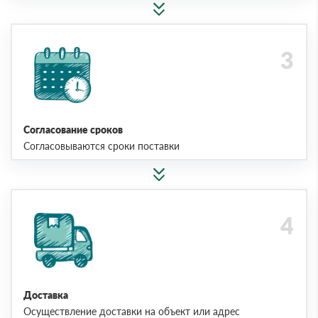
Согласование сроков
Согласовываются сроки поставки
Доставка
Осуществление доставки на объект или адрес