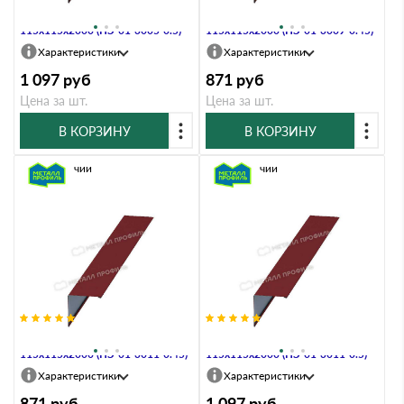
Планка угла наружного
Планка угла наружного
115х115х2000 (ПЭ-01-3005-0.5)
115х115х2000 (ПЭ-01-3009-0.45)
Характеристики
Характеристики
1 097
руб
871
руб
Цена за шт.
Цена за шт.
В КОРЗИНУ
В КОРЗИНУ
В наличии
В наличии
Планка угла наружного
Планка угла наружного
115х115х2000 (ПЭ-01-3011-0.45)
115х115х2000 (ПЭ-01-3011-0.5)
Характеристики
Характеристики
871
руб
1 097
руб