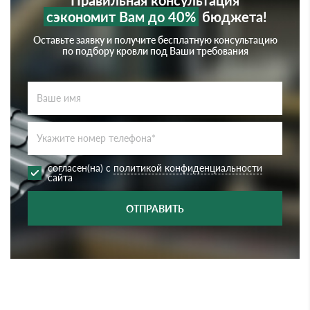
Правильная консультация
сэкономит Вам до 40%
бюджета!
Оставьте заявку и получите бесплатную консультацию
по подбору кровли под Ваши требования
согласен(на) с
политикой конфиденциальности
сайта
ОТПРАВИТЬ