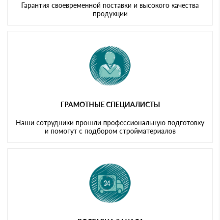
Гарантия своевременной поставки и высокого качества
продукции
ГРАМОТНЫЕ СПЕЦИАЛИСТЫ
Наши сотрудники прошли профессиональную подготовку
и помогут с подбором стройматериалов