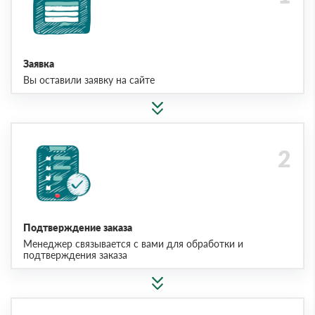
Заявка
Вы оставили заявку на сайте
Подтверждение заказа
Менеджер связывается с вами для обработки и
подтверждения заказа