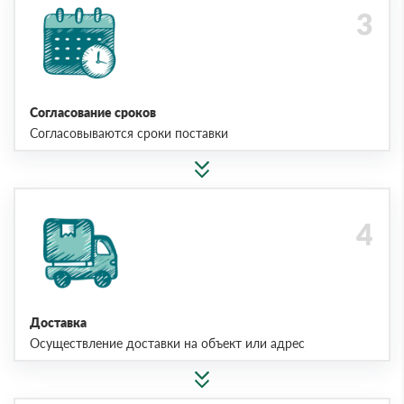
Согласование сроков
Согласовываются сроки поставки
Доставка
Осуществление доставки на объект или адрес