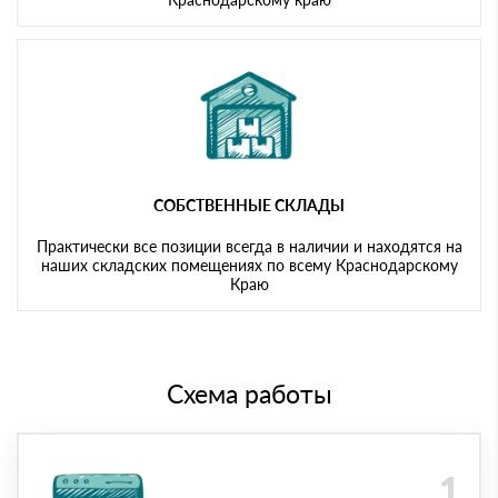
СОБСТВЕННЫЕ СКЛАДЫ
Практически все позиции всегда в наличии и находятся на
наших складских помещениях по всему Краснодарскому
Краю
Схема работы