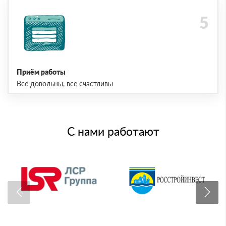
Приём работы
Все довольны, все счастливы
С нами работают