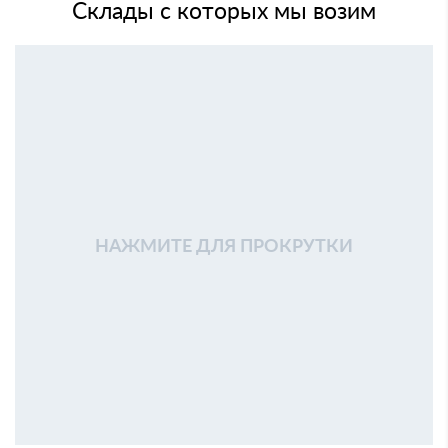
Склады с которых мы возим
НАЖМИТЕ ДЛЯ ПРОКРУТКИ