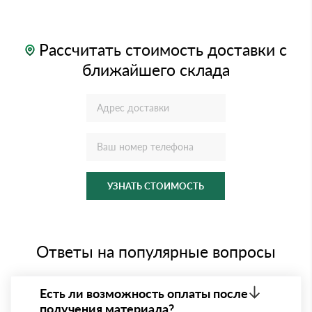
Рассчитать стоимость доставки с
ближайшего склада
УЗНАТЬ СТОИМОСТЬ
Ответы на популярные вопросы
Есть ли возможность оплаты после
получения материала?