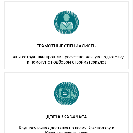
ГРАМОТНЫЕ СПЕЦИАЛИСТЫ
Наши сотрудники прошли профессиональную подготовку
и помогут с подбором стройматериалов
ДОСТАВКА 24 ЧАСА
Круглосуточная доставка по всему Краснодару и
Краснодарскому краю