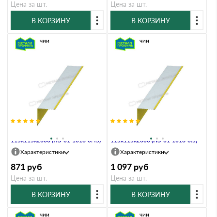
Цена за шт.
Цена за шт.
В КОРЗИНУ
В КОРЗИНУ
В наличии
В наличии
Планка угла внутреннего
Планка угла внутреннего
115х115х2000 (ПЭ-01-1018-0.45)
115х115х2000 (ПЭ-01-1018-0.5)
Характеристики
Характеристики
871
руб
1 097
руб
Цена за шт.
Цена за шт.
В КОРЗИНУ
В КОРЗИНУ
В наличии
В наличии