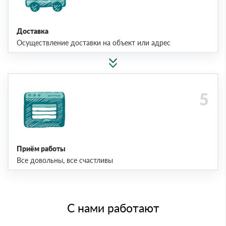
Доставка
Осуществление доставки на объект или адрес
Приём работы
Все довольны, все счастливы
С нами работают