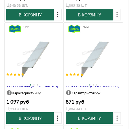
Цена за шт.
Цена за шт.
В КОРЗИНУ
В КОРЗИНУ
В наличии
В наличии
Планка угла внутреннего
Планка угла внутреннего
115х115х2000 (ПЭ-01-9002-0.5)
115х115х2000 (ПЭ-01-9003-0.45)
Характеристики
Характеристики
1 097
руб
871
руб
Цена за шт.
Цена за шт.
В КОРЗИНУ
В КОРЗИНУ