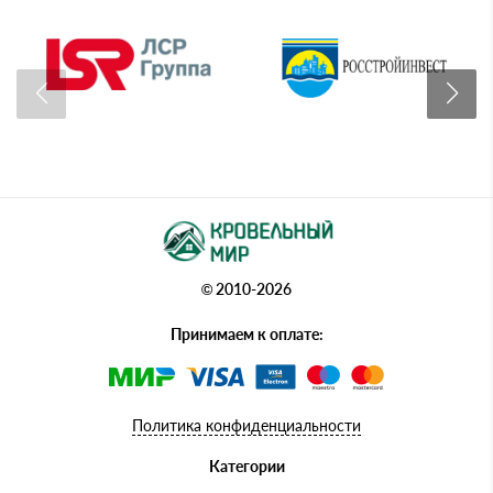
© 2010-2026
Принимаем к оплате:
Политика конфиденциальности
Категории