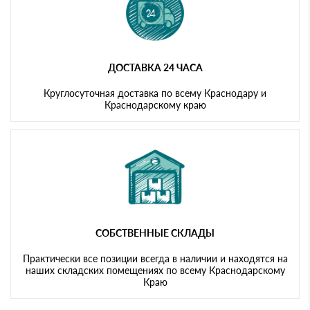
ДОСТАВКА 24 ЧАСА
Круглосуточная доставка по всему Краснодару и
Краснодарскому краю
СОБСТВЕННЫЕ СКЛАДЫ
Практически все позиции всегда в наличии и находятся на
наших складских помещениях по всему Краснодарскому
Краю