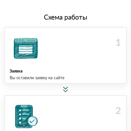
Схема работы
Заявка
Вы оставили заявку на сайте