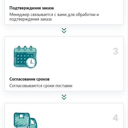
Подтверждение заказа
Менеджер связывается с вами для обработки и
подтверждения заказа
Согласование сроков
Согласовываются сроки поставки