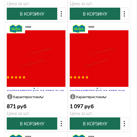
Цена за шт.
Цена за шт.
В КОРЗИНУ
В КОРЗИНУ
В наличии
В наличии
Планка угла внутреннего
Планка угла внутреннего
115х115х2000 (ПЭ-01-3020-0.45)
115х115х2000 (ПЭ-01-3020-0.5)
Характеристики
Характеристики
871
руб
1 097
руб
Цена за шт.
Цена за шт.
В КОРЗИНУ
В КОРЗИНУ
В наличии
В наличии