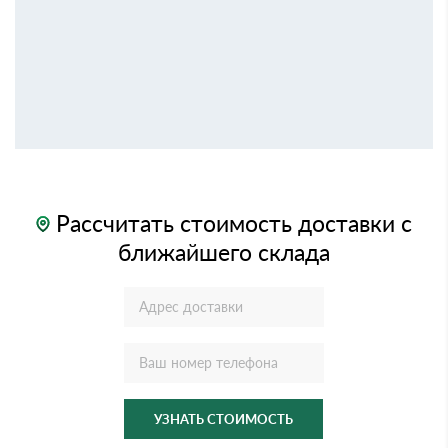
Рассчитать стоимость доставки с
ближайшего склада
УЗНАТЬ СТОИМОСТЬ