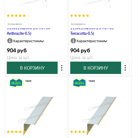
Планка угла внутреннего
Планка угла внутреннего
115х115х2000 (ПРМА-03-
115х115х2000 (ПРМА-03-
Anthracite-0.5)
Terracotta-0.5)
Характеристики
Характеристики
904
руб
904
руб
Цена за шт.
Цена за шт.
В КОРЗИНУ
В КОРЗИНУ
В наличии
В наличии