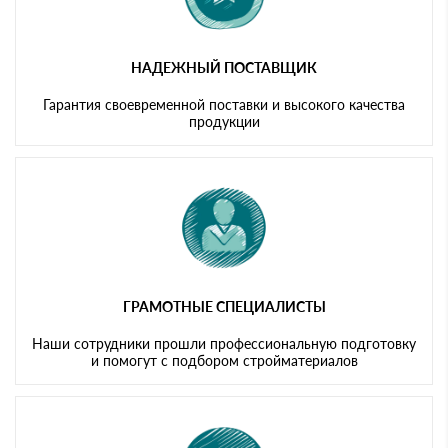
НАДЕЖНЫЙ ПОСТАВЩИК
Гарантия своевременной поставки и высокого качества
продукции
ГРАМОТНЫЕ СПЕЦИАЛИСТЫ
Наши сотрудники прошли профессиональную подготовку
и помогут с подбором стройматериалов