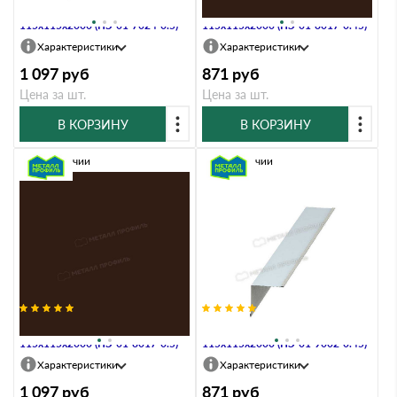
Планка угла внутреннего
Планка угла внутреннего
115х115х2000 (ПЭ-01-7024-0.5)
115х115х2000 (ПЭ-01-8017-0.45)
Характеристики
Характеристики
1 097
руб
871
руб
Цена за шт.
Цена за шт.
В КОРЗИНУ
В КОРЗИНУ
В наличии
В наличии
Планка угла внутреннего
Планка угла внутреннего
115х115х2000 (ПЭ-01-8017-0.5)
115х115х2000 (ПЭ-01-9002-0.45)
Характеристики
Характеристики
1 097
руб
871
руб