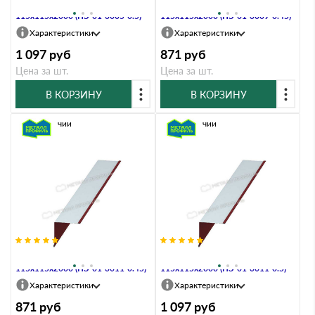
Планка угла внутреннего
Планка угла внутреннего
115х115х2000 (ПЭ-01-3005-0.5)
115х115х2000 (ПЭ-01-3009-0.45)
Характеристики
Характеристики
1 097
руб
871
руб
Цена за шт.
Цена за шт.
В КОРЗИНУ
В КОРЗИНУ
В наличии
В наличии
Планка угла внутреннего
Планка угла внутреннего
115х115х2000 (ПЭ-01-3011-0.45)
115х115х2000 (ПЭ-01-3011-0.5)
Характеристики
Характеристики
871
руб
1 097
руб