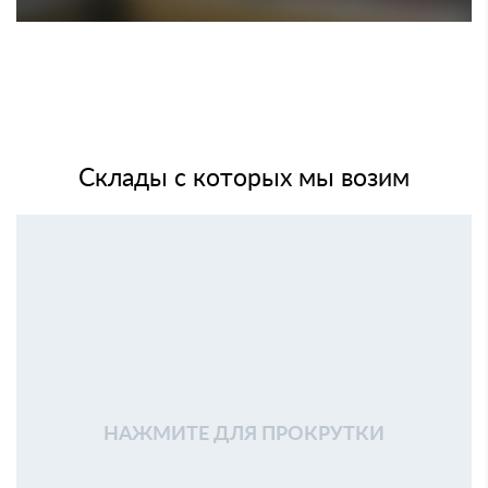
Склады с которых мы возим
НАЖМИТЕ ДЛЯ ПРОКРУТКИ