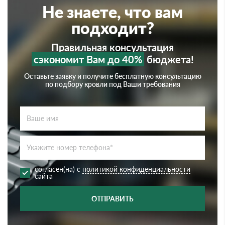
Не знаете, что вам
подходит?
Правильная консультация
сэкономит Вам до 40%
бюджета!
Оставьте заявку и получите бесплатную консультацию
по подбору кровли под Ваши требования
согласен(на) с
политикой конфиденциальности
сайта
ОТПРАВИТЬ