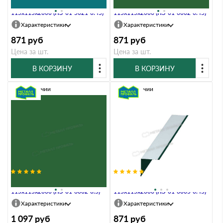
Планка угла внутреннего
Планка угла внутреннего
115х115х2000 (ПЭ-01-5021-0.45)
115х115х2000 (ПЭ-01-6002-0.45)
Характеристики
Характеристики
871
руб
871
руб
Цена за шт.
Цена за шт.
В КОРЗИНУ
В КОРЗИНУ
В наличии
В наличии
Планка угла внутреннего
Планка угла внутреннего
115х115х2000 (ПЭ-01-6002-0.5)
115х115х2000 (ПЭ-01-6005-0.45)
Характеристики
Характеристики
1 097
руб
871
руб