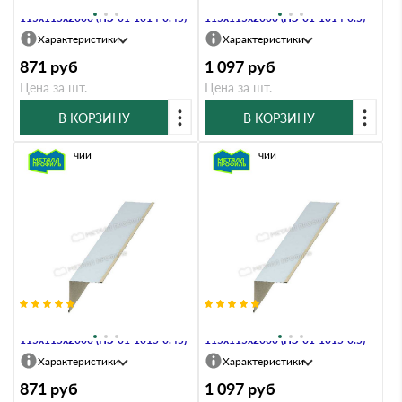
Планка угла внутреннего
Планка угла внутреннего
115х115х2000 (ПЭ-01-1014-0.45)
115х115х2000 (ПЭ-01-1014-0.5)
Характеристики
Характеристики
871
руб
1 097
руб
Цена за шт.
Цена за шт.
В КОРЗИНУ
В КОРЗИНУ
В наличии
В наличии
Планка угла внутреннего
Планка угла внутреннего
115х115х2000 (ПЭ-01-1015-0.45)
115х115х2000 (ПЭ-01-1015-0.5)
Характеристики
Характеристики
871
руб
1 097
руб