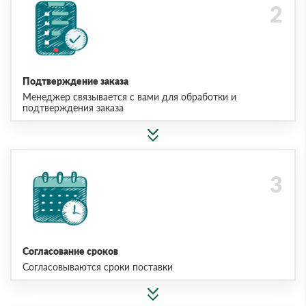
Подтверждение заказа
Менеджер связывается с вами для обработки и
подтверждения заказа
Согласование сроков
Согласовываются сроки поставки