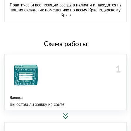
Практически все позиции всегда в наличии и находятся на
наших складских помещениях по всему Краснодарскому
Краю
Схема работы
Заявка
Вы оставили заявку на сайте