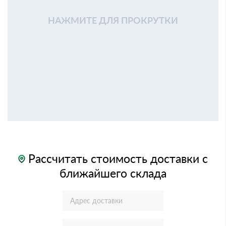
НАЖМИТЕ ДЛЯ ПРОКРУТКИ
Рассчитать стоимость доставки с
ближайшего склада