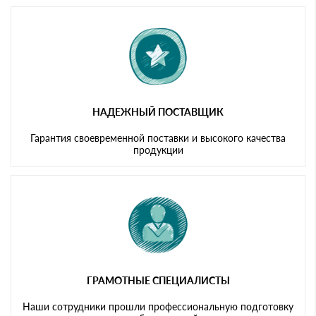
Мы принимаем платежи с сайта по следующим банковским
картам
НАДЕЖНЫЙ ПОСТАВЩИК
Гарантия своевременной поставки и высокого качества
продукции
ГРАМОТНЫЕ СПЕЦИАЛИСТЫ
Наши сотрудники прошли профессиональную подготовку