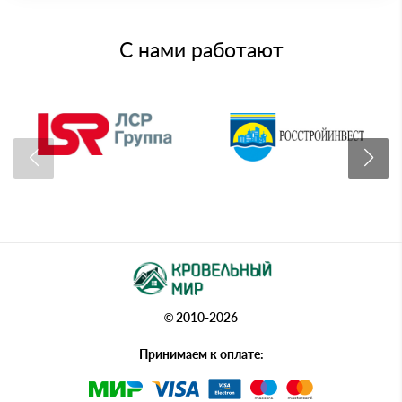
С нами работают
© 2010-2026
Принимаем к оплате: