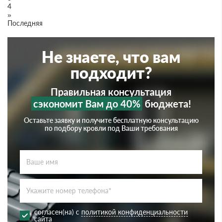
4
»
Последняя
Не знаете, что вам
подходит?
Правильная консультация
сэкономит Вам до 40%
бюджета!
Оставьте заявку и получите бесплатную консультацию
по подбору кровли под Ваши требования
согласен(на) с
политикой конфиденциальности
сайта