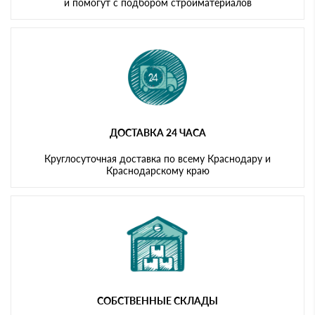
и помогут с подбором стройматериалов
ДОСТАВКА 24 ЧАСА
Круглосуточная доставка по всему Краснодару и
Краснодарскому краю
СОБСТВЕННЫЕ СКЛАДЫ