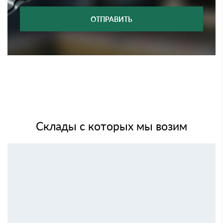
ОТПРАВИТЬ
Склады с которых мы возим