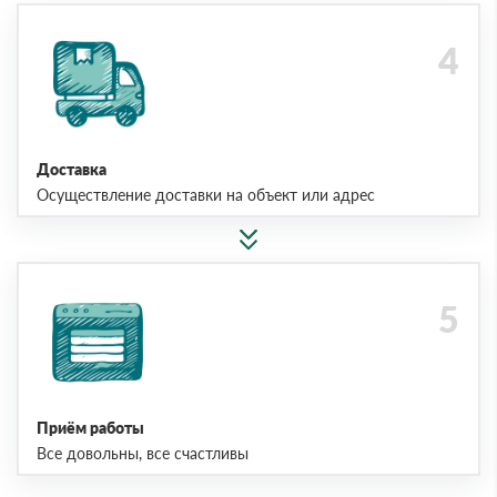
Доставка
Осуществление доставки на объект или адрес
Приём работы
Все довольны, все счастливы