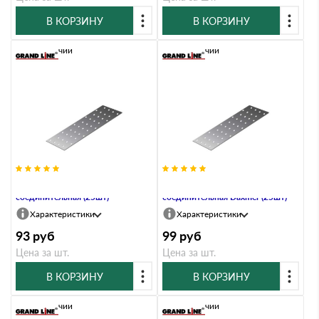
В КОРЗИНУ
В КОРЗИНУ
В наличии
В наличии
PS-100х240 Пластина
PS-100х240х2,0 Пластина
соединительная (25шт)
соединительная Daxmer (25шт)
Характеристики
Характеристики
93
руб
99
руб
Цена за шт.
Цена за шт.
В КОРЗИНУ
В КОРЗИНУ
В наличии
В наличии