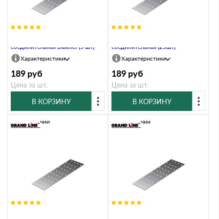
PS-100х1000х2,0 Пластина
PS-100х120 Пластина
соединительная Daxmer (5 шт)
соединительная (25шт)
Характеристики
Характеристики
189
руб
189
руб
Цена за шт.
Цена за шт.
В КОРЗИНУ
В КОРЗИНУ
В наличии
В наличии
PS-100х1200х2,0 Пластина
PS-100х120х2,0 Пластина