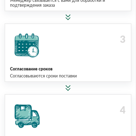
Менеджер связывается с вами для обработки и
подтверждения заказа
Согласование сроков
Согласовываются сроки поставки