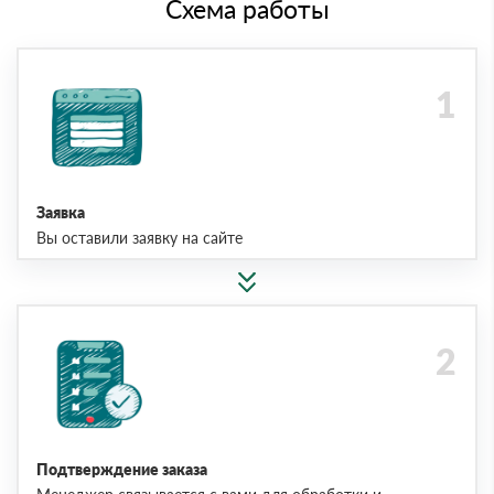
Схема работы
Заявка
Вы оставили заявку на сайте
Подтверждение заказа