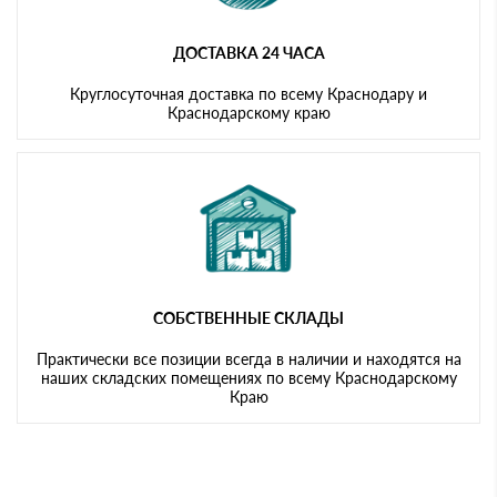
ДОСТАВКА 24 ЧАСА
Круглосуточная доставка по всему Краснодару и
Краснодарскому краю
СОБСТВЕННЫЕ СКЛАДЫ
Практически все позиции всегда в наличии и находятся на
наших складских помещениях по всему Краснодарскому
Краю