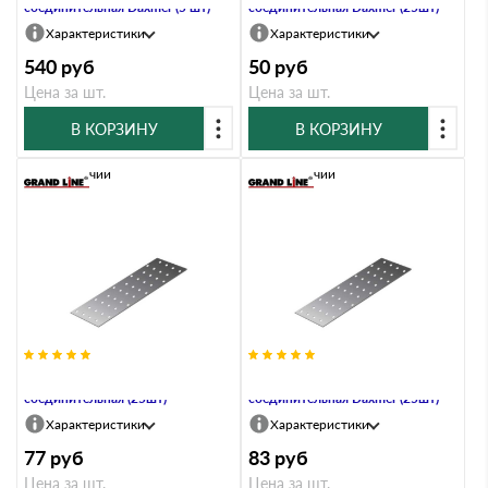
соединительная Daxmer (5 шт)
соединительная Daxmer (25шт)
Характеристики
Характеристики
540
руб
50
руб
Цена за шт.
Цена за шт.
В КОРЗИНУ
В КОРЗИНУ
В наличии
В наличии
PS-100х200 Пластина
PS-100х200х2,0 Пластина
соединительная (25шт)
соединительная Daxmer (25шт)
Характеристики
Характеристики
77
руб
83
руб
Цена за шт.
Цена за шт.