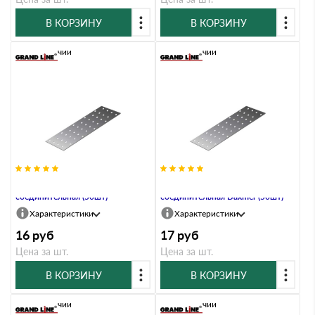
В КОРЗИНУ
В КОРЗИНУ
В наличии
В наличии
PS-40х100 Пластина
PS-40х100х2,0 Пластина
соединительная (50шт)
соединительная Daxmer (50шт)
Характеристики
Характеристики
16
руб
17
руб
Цена за шт.
Цена за шт.
В КОРЗИНУ
В КОРЗИНУ
В наличии
В наличии