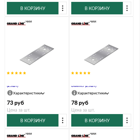
В КОРЗИНУ
В КОРЗИНУ
В наличии
В наличии
КР-210х90 Крепежная пластина
КР-210х90 Крепежная пластина
(25шт)
Daxmer (25шт)
Характеристики
Характеристики
73
руб
78
руб
Цена за шт.
Цена за шт.
В КОРЗИНУ
В КОРЗИНУ
В наличии
В наличии