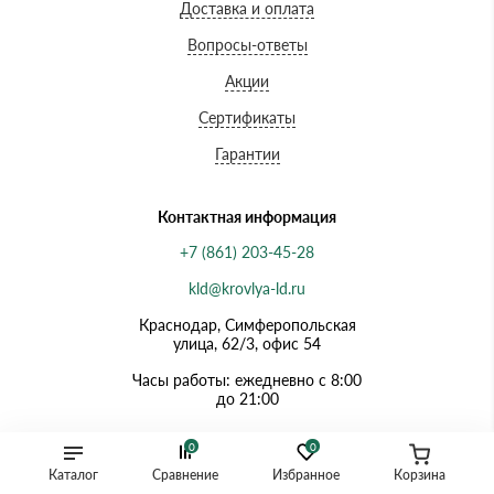
Доставка и оплата
Вопросы-ответы
Акции
Сертификаты
Гарантии
Контактная информация
+7 (861) 203-45-28
kld@krovlya-ld.ru
Краснодар, Симферопольская
улица, 62/3, офис 54
Часы работы: ежедневно с 8:00
до 21:00
0
0
Каталог
Сравнение
Избранное
Корзина