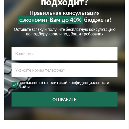
подходит?
Правильная консультация
сэкономит Вам до 40%
бюджета!
Оставьте заявку и получите бесплатную консультацию
по подбору кровли под Ваши требования
согласен(на) с
политикой конфиденциальности
сайта
ОТПРАВИТЬ