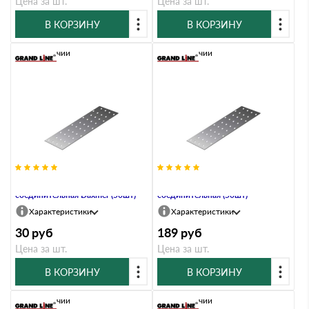
Цена за шт.
Цена за шт.
В КОРЗИНУ
В КОРЗИНУ
В наличии
В наличии
PS-40х180х2,0 Пластина
PS-40х200 Пластина
соединительная Daxmer (50шт)
соединительная (50шт)
Характеристики
Характеристики
30
руб
189
руб
Цена за шт.
Цена за шт.
В КОРЗИНУ
В КОРЗИНУ
В наличии
В наличии