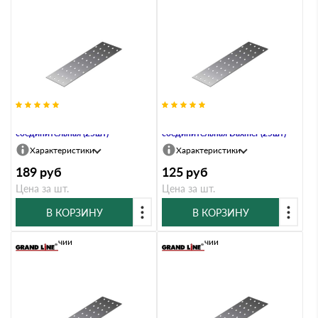
PS-100х300 Пластина
PS-100х300х2,0 Пластина
соединительная (25шт)
соединительная Daxmer (25шт)
Характеристики
Характеристики
189
руб
125
руб
Цена за шт.
Цена за шт.
В КОРЗИНУ
В КОРЗИНУ
В наличии
В наличии