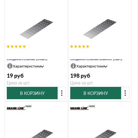
PS-40х120 Пластина
PS-40х1200х2,0 Пластина
соединительная (50шт)
соединительная Daxmer (5шт)
Характеристики
Характеристики
19
руб
198
руб
Цена за шт.
Цена за шт.
В КОРЗИНУ
В КОРЗИНУ
В наличии
В наличии