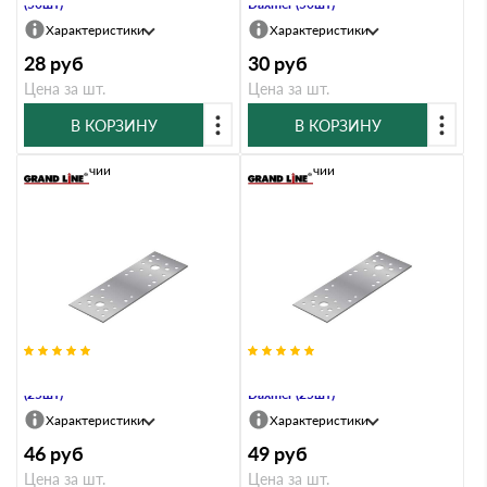
(50шт)
Daxmer (50шт)
Характеристики
Характеристики
28
руб
30
руб
Цена за шт.
Цена за шт.
В КОРЗИНУ
В КОРЗИНУ
В наличии
В наличии
КР-180х65 Крепежная пластина
КР-180х65 Крепежная пластина
(25шт)
Daxmer (25шт)
Характеристики
Характеристики
46
руб
49
руб
Цена за шт.
Цена за шт.