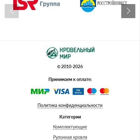
© 2010-2026
Принимаем к оплате:
Политика конфиденциальности
Категории
Комплектующие
Рулонная кровля