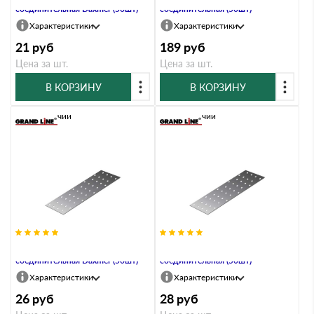
соединительная Daxmer (50шт)
соединительная (50шт)
Характеристики
Характеристики
21
руб
189
руб
Цена за шт.
Цена за шт.
В КОРЗИНУ
В КОРЗИНУ
В наличии
В наличии
PS-40х160х2,0 Пластина
PS-40х180 Пластина
соединительная Daxmer (50шт)
соединительная (50шт)
Характеристики
Характеристики
26
руб
28
руб