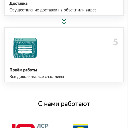
Доставка
Осуществление доставки на объект или адрес
Приём работы
Все довольны, все счастливы
С нами работают