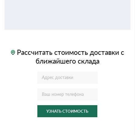
Рассчитать стоимость доставки с
ближайшего склада
УЗНАТЬ СТОИМОСТЬ