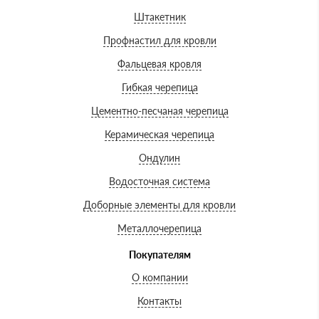
Штакетник
Профнастил для кровли
Фальцевая кровля
Гибкая черепица
Цементно-песчаная черепица
Керамическая черепица
Ондулин
Водосточная система
Доборные элементы для кровли
Металлочерепица
Покупателям
О компании
Контакты