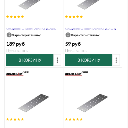
PS-120х100х2,0 Пластина
PS-120х120х2,0 Пластина
соединительная Daxmer (25шт)
соединительная Daxmer (25 шт)
Характеристики
Характеристики
189
руб
59
руб
Цена за шт.
Цена за шт.
В КОРЗИНУ
В КОРЗИНУ
В наличии
В наличии
PS-120х200 Пластина
PS-120х200х2,0 Пластина