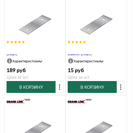
КР-100х35 Крепежная пластина
КР-100х35 Крепежная пластина
(50шт)
Daxmer (50шт)
Характеристики
Характеристики
189
руб
15
руб
Цена за шт.
Цена за шт.
В КОРЗИНУ
В КОРЗИНУ
В наличии
В наличии