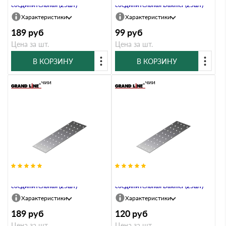
соединительная (25шт)
соединительная Daxmer (25шт)
Характеристики
Характеристики
189
руб
99
руб
Цена за шт.
Цена за шт.
В КОРЗИНУ
В КОРЗИНУ
В наличии
В наличии
PS-120х240 Пластина
PS-120х240х2,0 Пластина
соединительная (25шт)
соединительная Daxmer (25шт)
Характеристики
Характеристики
189
руб
120
руб
Цена за шт.
Цена за шт.