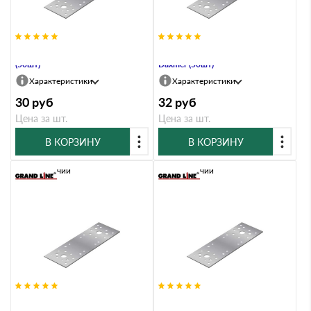
КР-140х55 Крепежная пластина
КР-140х55 Крепежная пластина
(50шт)
Daxmer (50шт)
Характеристики
Характеристики
30
руб
32
руб
Цена за шт.
Цена за шт.
В КОРЗИНУ
В КОРЗИНУ
В наличии
В наличии
КР-180х40 Крепежная пластина
КР-180х40 Крепежная пластина