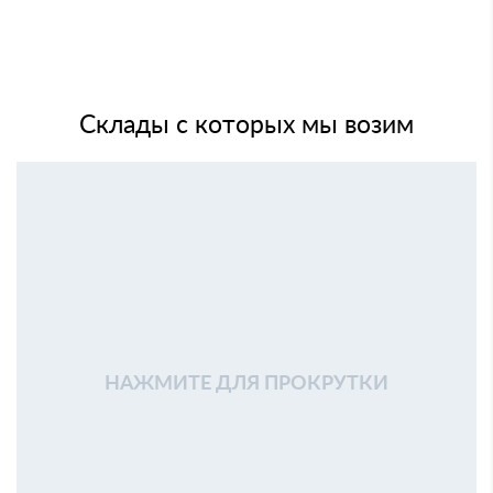
Склады с которых мы возим
НАЖМИТЕ ДЛЯ ПРОКРУТКИ