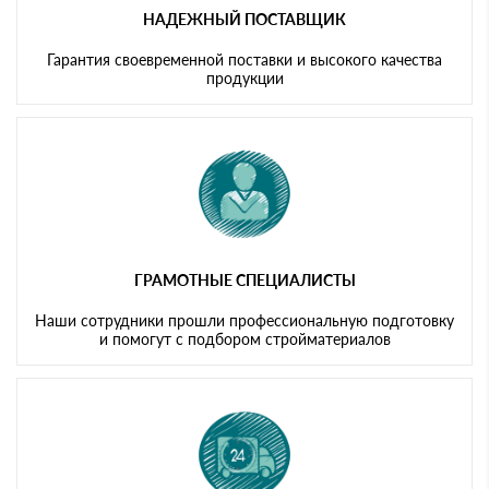
НАДЕЖНЫЙ ПОСТАВЩИК
Гарантия своевременной поставки и высокого качества
продукции
ГРАМОТНЫЕ СПЕЦИАЛИСТЫ
Наши сотрудники прошли профессиональную подготовку
и помогут с подбором стройматериалов