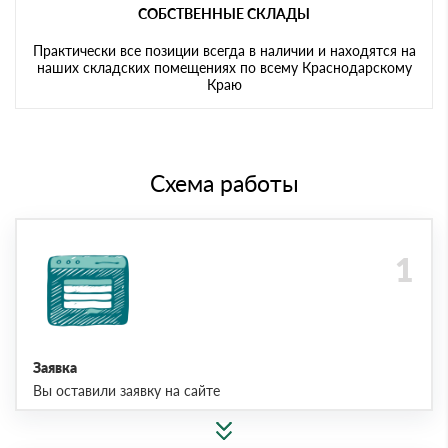
СОБСТВЕННЫЕ СКЛАДЫ
Практически все позиции всегда в наличии и находятся на
наших складских помещениях по всему Краснодарскому
Краю
Схема работы
Заявка
Вы оставили заявку на сайте