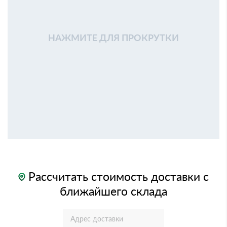
НАЖМИТЕ ДЛЯ ПРОКРУТКИ
Рассчитать стоимость доставки с
ближайшего склада