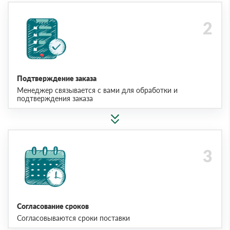
Подтверждение заказа
Менеджер связывается с вами для обработки и
подтверждения заказа
Согласование сроков
Согласовываются сроки поставки