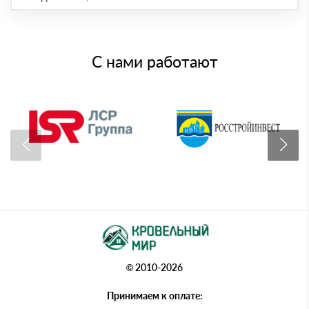
С нами работают
© 2010-2026
Принимаем к оплате: