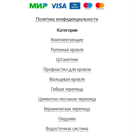
Политика конфиденциальности
Категории
Комплектующие
Рулонная кровля
Штакетник
Профнастил для кровли
Фальцевая кровля
Гибкая черепица
Цементно-песчаная черепица
Керамическая черепица
Ондулин
Водосточная система