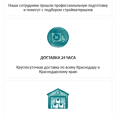
Наши сотрудники прошли профессиональную подготовку
и помогут с подбором стройматериалов
ДОСТАВКА 24 ЧАСА
Круглосуточная доставка по всему Краснодару и
Краснодарскому краю