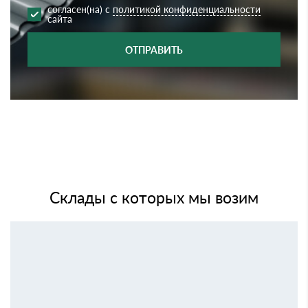
согласен(на) с
политикой конфиденциальности
сайта
ОТПРАВИТЬ
Склады с которых мы возим