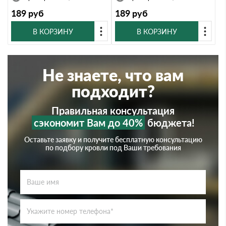
189
руб
189
руб
В КОРЗИНУ
В КОРЗИНУ
Не знаете, что вам
подходит?
Правильная консультация
сэкономит Вам до 40%
бюджета!
Оставьте заявку и получите бесплатную консультацию
по подбору кровли под Ваши требования