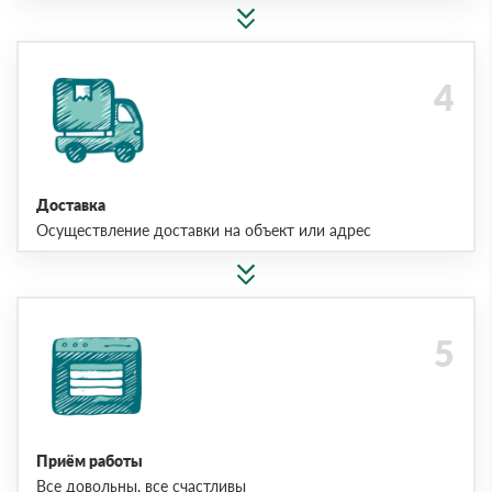
Доставка
Осуществление доставки на объект или адрес
Приём работы
Все довольны, все счастливы