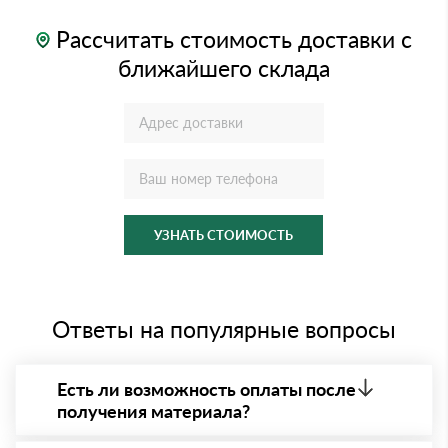
Рассчитать стоимость доставки с
ближайшего склада
УЗНАТЬ СТОИМОСТЬ
Ответы на популярные вопросы
Есть ли возможность оплаты после
получения материала?
Да. Самый распространенный способ оплаты у нас