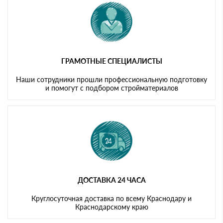
ГРАМОТНЫЕ СПЕЦИАЛИСТЫ
Наши сотрудники прошли профессиональную подготовку
и помогут с подбором стройматериалов
ДОСТАВКА 24 ЧАСА
Круглосуточная доставка по всему Краснодару и
Краснодарскому краю