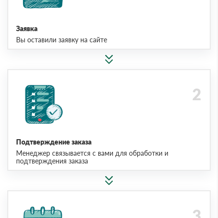
Заявка
Вы оставили заявку на сайте
Подтверждение заказа
Менеджер связывается с вами для обработки и
подтверждения заказа