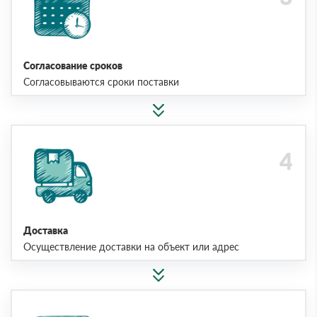
Согласование сроков
Согласовываются сроки поставки
Доставка
Осуществление доставки на объект или адрес