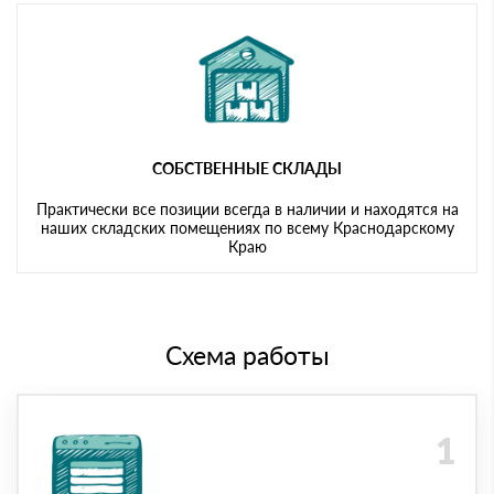
СОБСТВЕННЫЕ СКЛАДЫ
Практически все позиции всегда в наличии и находятся на
наших складских помещениях по всему Краснодарскому
Краю
Схема работы