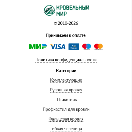
© 2010-2026
Принимаем к оплате:
Политика конфиденциальности
Категории
Комплектующие
Рулонная кровля
Штакетник
Профнастил для кровли
Фальцевая кровля
Гибкая черепица