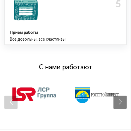
Приём работы
Все довольны, все счастливы
С нами работают