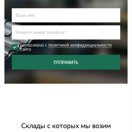
согласен(на) с
политикой конфиденциальности
сайта
ОТПРАВИТЬ
Склады с которых мы возим