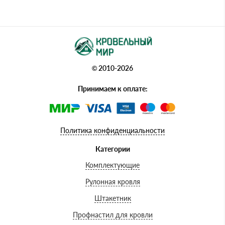
© 2010-2026
Принимаем к оплате:
Политика конфиденциальности
Категории
Комплектующие
Рулонная кровля
Штакетник
Профнастил для кровли