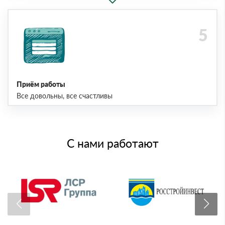
Приём работы
Все довольны, все счастливы
С нами работают