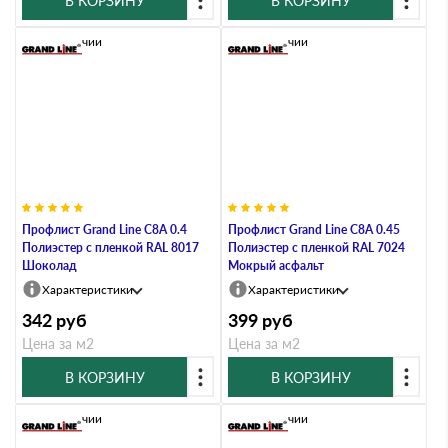
В КОРЗИНУ
В КОРЗИНУ
В наличии
В наличии
Профлист Grand Line C8А 0.4
Профлист Grand Line C8А 0.45
Полиэстер с пленкой RAL 8017
Полиэстер с пленкой RAL 7024
Шоколад
Мокрый асфальт
Характеристики
Характеристики
342
руб
399
руб
Цена за м2
Цена за м2
В КОРЗИНУ
В КОРЗИНУ
В наличии
В наличии