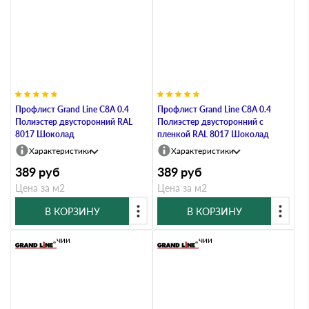
Профлист Grand Line C8A 0.4
Профлист Grand Line C8A 0.4
Полиэстер двусторонний RAL
Полиэстер двусторонний с
8017 Шоколад
пленкой RAL 8017 Шоколад
Характеристики
Характеристики
389
руб
389
руб
Цена за м2
Цена за м2
В КОРЗИНУ
В КОРЗИНУ
В наличии
В наличии