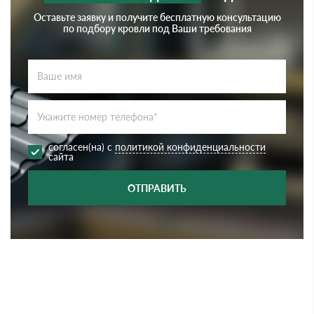
Оставьте заявку и получите бесплатную консультацию
по подбору кровли под Ваши требования
согласен(на) с
политикой конфиденциальности
сайта
ОТПРАВИТЬ