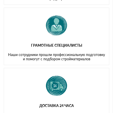
ГРАМОТНЫЕ СПЕЦИАЛИСТЫ
Наши сотрудники прошли профессиональную подготовку
и помогут с подбором стройматериалов
ДОСТАВКА 24 ЧАСА