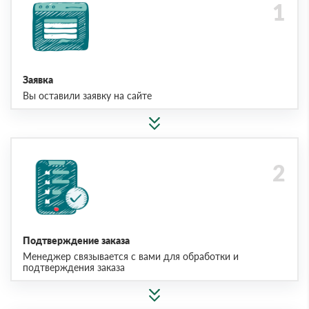
Заявка
Вы оставили заявку на сайте
Подтверждение заказа
Менеджер связывается с вами для обработки и
подтверждения заказа