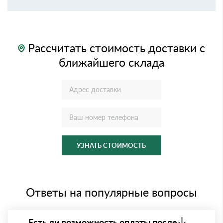
Рассчитать стоимость доставки с
ближайшего склада
УЗНАТЬ СТОИМОСТЬ
Ответы на популярные вопросы
Есть ли возможность оплаты после