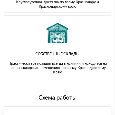
Круглосуточная доставка по всему Краснодару и
Краснодарскому краю
СОБСТВЕННЫЕ СКЛАДЫ
Практически все позиции всегда в наличии и находятся на
наших складских помещениях по всему Краснодарскому
Краю
Схема работы