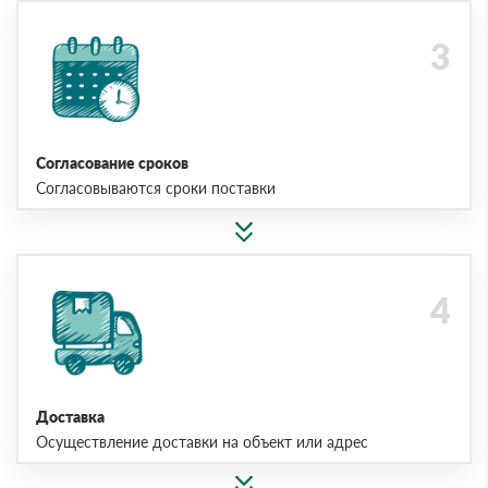
Согласование сроков
Согласовываются сроки поставки
Доставка
Осуществление доставки на объект или адрес