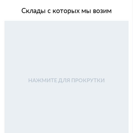
Склады с которых мы возим
НАЖМИТЕ ДЛЯ ПРОКРУТКИ