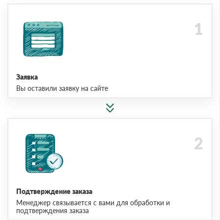
Заявка
Вы оставили заявку на сайте
Подтверждение заказа
Менеджер связывается с вами для обработки и
подтверждения заказа