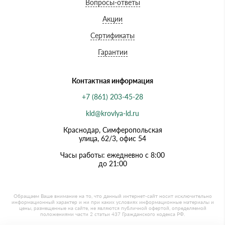
Вопросы-ответы
Акции
Сертификаты
Гарантии
Контактная информация
+7 (861) 203-45-28
kld@krovlya-ld.ru
Краснодар, Симферопольская
улица, 62/3, офис 54
Часы работы: ежедневно с 8:00
до 21:00