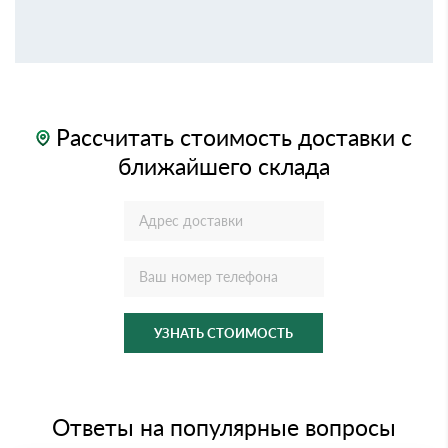
Рассчитать стоимость доставки с
ближайшего склада
УЗНАТЬ СТОИМОСТЬ
Ответы на популярные вопросы