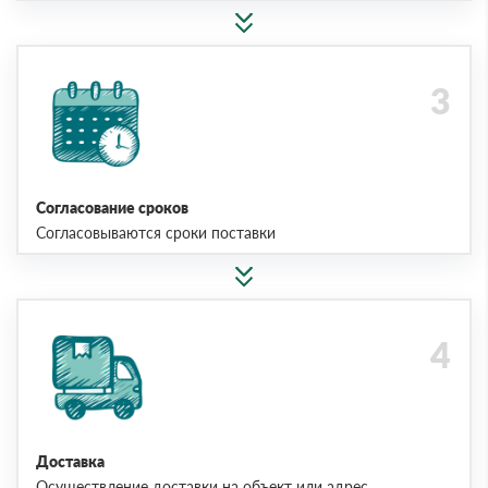
Согласование сроков
Согласовываются сроки поставки
Доставка
Осуществление доставки на объект или адрес