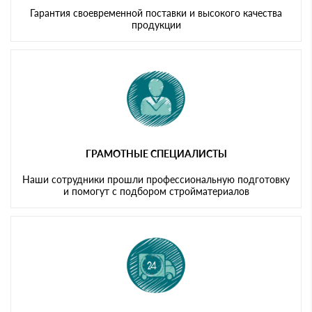
Гарантия своевременной поставки и высокого качества
продукции
ГРАМОТНЫЕ СПЕЦИАЛИСТЫ
Наши сотрудники прошли профессиональную подготовку
и помогут с подбором стройматериалов