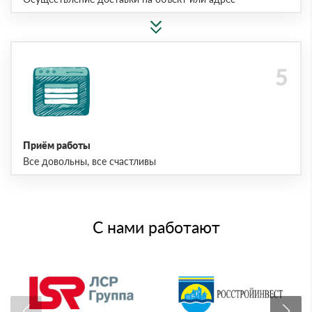
Приём работы
Все довольны, все счастливы
С нами работают