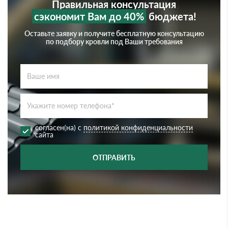
Правильная консультация
сэкономит Вам до 40%
бюджета!
Оставьте заявку и получите бесплатную консультацию
по подбору кровли под Ваши требования
согласен(на) с
политикой конфиденциальности
сайта
ОТПРАВИТЬ