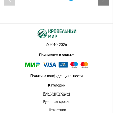
© 2010-2026
Принимаем к оплате:
Политика конфиденциальности
Категории
Комплектующие
Рулонная кровля
Штакетник