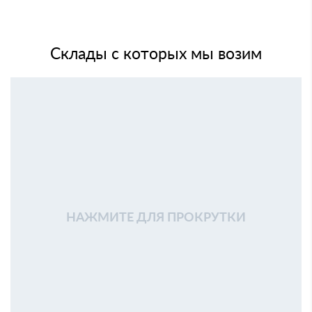
Склады с которых мы возим
НАЖМИТЕ ДЛЯ ПРОКРУТКИ