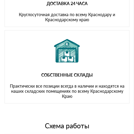
ДОСТАВКА 24 ЧАСА
Круглосуточная доставка по всему Краснодару и
Краснодарскому краю
СОБСТВЕННЫЕ СКЛАДЫ
Практически все позиции всегда в наличии и находятся на
наших складских помещениях по всему Краснодарскому
Краю
Схема работы