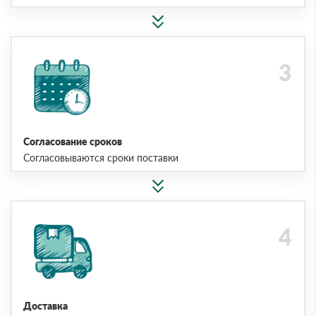
Согласование сроков
Согласовываются сроки поставки
Доставка