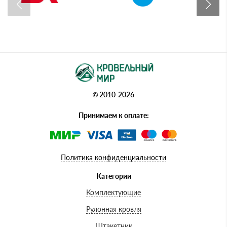
© 2010-2026
Принимаем к оплате:
Политика конфиденциальности
Категории
Комплектующие
Рулонная кровля
Штакетник