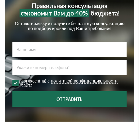
Правильная консультация
сэкономит Вам до 40%
бюджета!
Оставьте заявку и получите бесплатную консультацию
по подбору кровли под Ваши требования
согласен(на) с
политикой конфиденциальности
сайта
ОТПРАВИТЬ