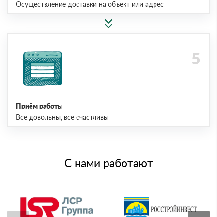
Осуществление доставки на объект или адрес
Приём работы
Все довольны, все счастливы
С нами работают