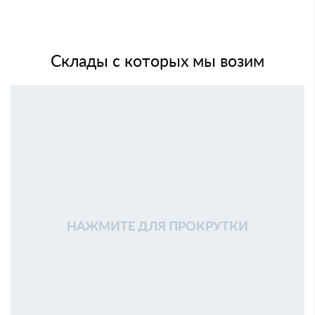
Склады с которых мы возим
НАЖМИТЕ ДЛЯ ПРОКРУТКИ