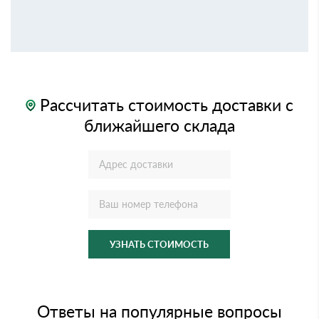
Рассчитать стоимость доставки с
ближайшего склада
УЗНАТЬ СТОИМОСТЬ
Ответы на популярные вопросы