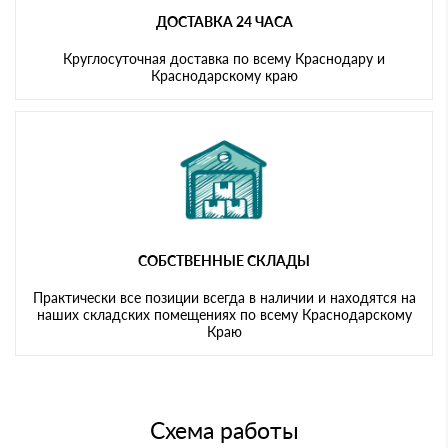
ДОСТАВКА 24 ЧАСА
Круглосуточная доставка по всему Краснодару и
Краснодарскому краю
СОБСТВЕННЫЕ СКЛАДЫ
Практически все позиции всегда в наличии и находятся на
наших складских помещениях по всему Краснодарскому
Краю
Схема работы