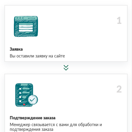
Заявка
Вы оставили заявку на сайте
Подтверждение заказа
Менеджер связывается с вами для обработки и
подтверждения заказа