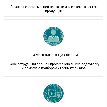
Гарантия своевременной поставки и высокого качества
продукции
ГРАМОТНЫЕ СПЕЦИАЛИСТЫ
Наши сотрудники прошли профессиональную подготовку
и помогут с подбором стройматериалов