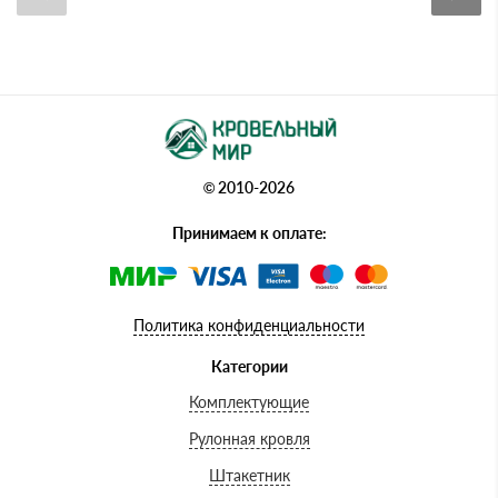
© 2010-2026
Принимаем к оплате:
Политика конфиденциальности
Категории
Комплектующие
Рулонная кровля
Штакетник