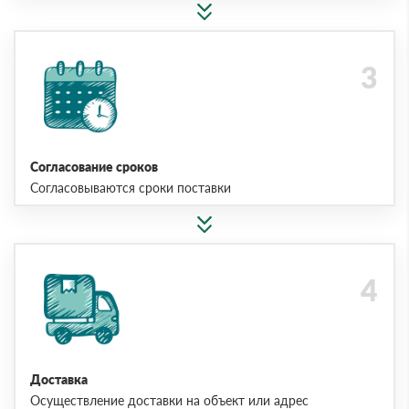
Согласование сроков
Согласовываются сроки поставки
Доставка
Осуществление доставки на объект или адрес