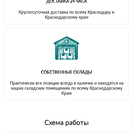
ДОСТАВКА 24 ЧАСА
Круглосуточная доставка по всему Краснодару и
Краснодарскому краю
СОБСТВЕННЫЕ СКЛАДЫ
Практически все позиции всегда в наличии и находятся на
наших складских помещениях по всему Краснодарскому
Краю
Схема работы