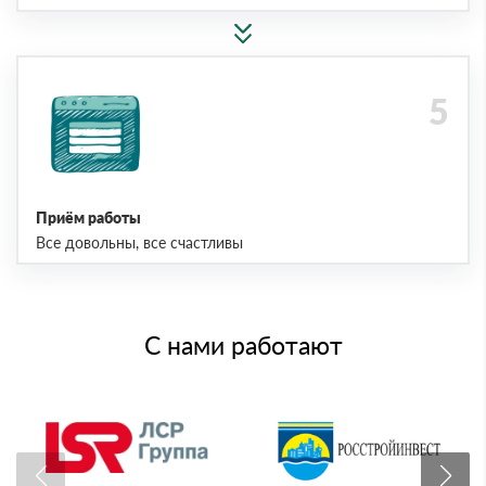
Приём работы
Все довольны, все счастливы
С нами работают