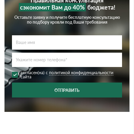
Правильная консультация
сэкономит Вам до 40%
бюджета!
Оставьте заявку и получите бесплатную консультацию
по подбору кровли под Ваши требования
согласен(на) с
политикой конфиденциальности
сайта
ОТПРАВИТЬ