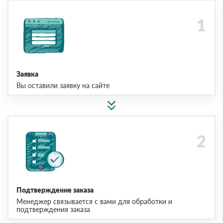
Заявка
Вы оставили заявку на сайте
Подтверждение заказа
Менеджер связывается с вами для обработки и
подтверждения заказа