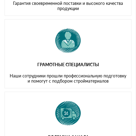
Гарантия своевременной поставки и высокого качества
продукции
ГРАМОТНЫЕ СПЕЦИАЛИСТЫ
Наши сотрудники прошли профессиональную подготовку
и помогут с подбором стройматериалов