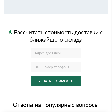
Рассчитать стоимость доставки с
ближайшего склада
УЗНАТЬ СТОИМОСТЬ
Ответы на популярные вопросы