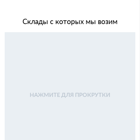
Склады с которых мы возим
НАЖМИТЕ ДЛЯ ПРОКРУТКИ