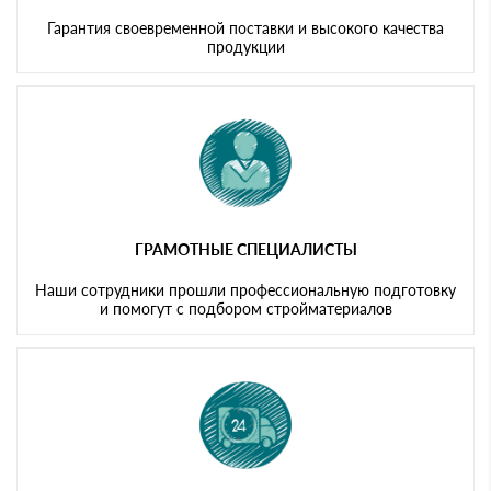
Гарантия своевременной поставки и высокого качества
продукции
ГРАМОТНЫЕ СПЕЦИАЛИСТЫ
Наши сотрудники прошли профессиональную подготовку
и помогут с подбором стройматериалов