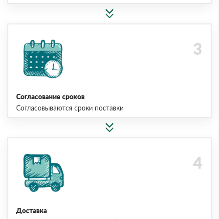
Согласование сроков
Согласовываются сроки поставки
Доставка