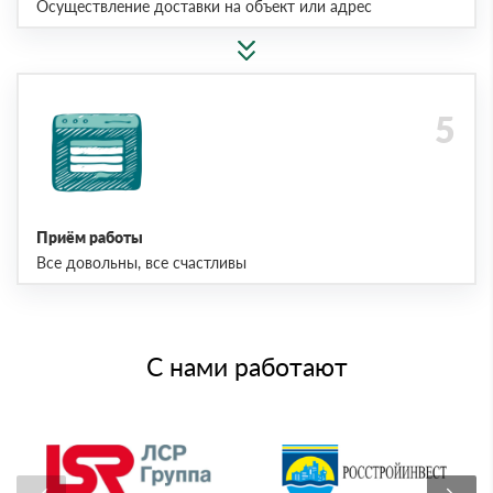
Осуществление доставки на объект или адрес
Приём работы
Все довольны, все счастливы
С нами работают