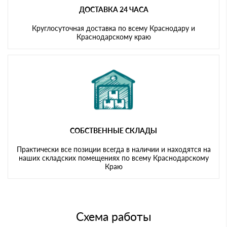
ДОСТАВКА 24 ЧАСА
Круглосуточная доставка по всему Краснодару и
Краснодарскому краю
СОБСТВЕННЫЕ СКЛАДЫ
Практически все позиции всегда в наличии и находятся на
наших складских помещениях по всему Краснодарскому
Краю
Схема работы