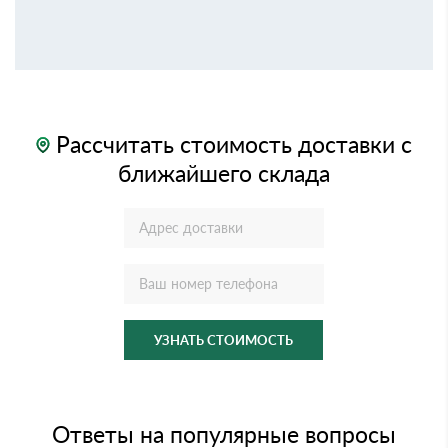
Рассчитать стоимость доставки с
ближайшего склада
УЗНАТЬ СТОИМОСТЬ
Ответы на популярные вопросы