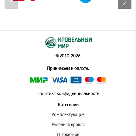
© 2010-2026
Принимаем к оплате:
Политика конфиденциальности
Категории
Комплектующие
Рулонная кровля
Штакетник