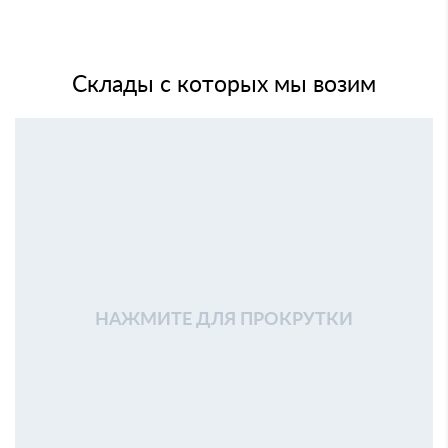
Склады с которых мы возим
НАЖМИТЕ ДЛЯ ПРОКРУТКИ