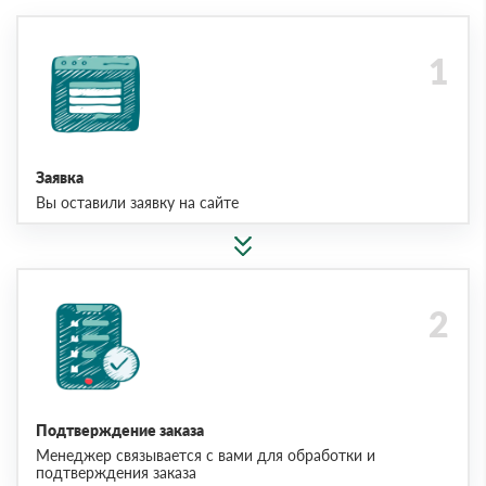
Заявка
Вы оставили заявку на сайте
Подтверждение заказа
Менеджер связывается с вами для обработки и
подтверждения заказа