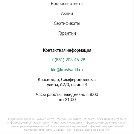
Вопросы-ответы
Акции
Сертификаты
Гарантии
Контактная информация
+7 (861) 203-45-28
kld@krovlya-ld.ru
Краснодар, Симферопольская
улица, 62/3, офис 54
Часы работы: ежедневно с 8:00
до 21:00