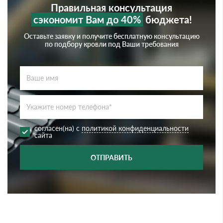
Правильная консультация
сэкономит Вам до 40%
бюджета!
Оставьте заявку и получите бесплатную консультацию
по подбору кровли под Ваши требования
согласен(на) с
политикой конфиденциальности
сайта
ОТПРАВИТЬ