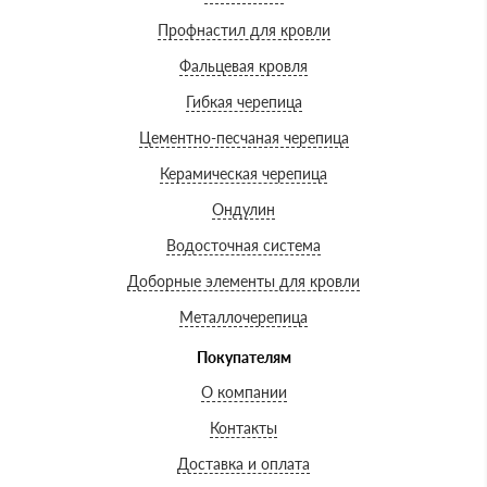
Профнастил для кровли
Фальцевая кровля
Гибкая черепица
Цементно-песчаная черепица
Керамическая черепица
Ондулин
Водосточная система
Доборные элементы для кровли
Металлочерепица
Покупателям
О компании
Контакты
Доставка и оплата