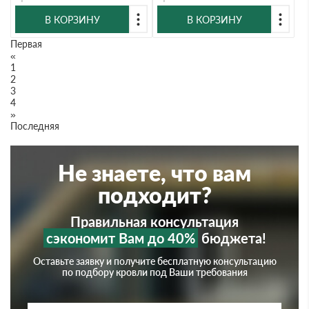
В КОРЗИНУ
В КОРЗИНУ
Первая
«
1
2
3
4
»
Последняя
Не знаете, что вам
подходит?
Правильная консультация
сэкономит Вам до 40%
бюджета!
Оставьте заявку и получите бесплатную консультацию
по подбору кровли под Ваши требования