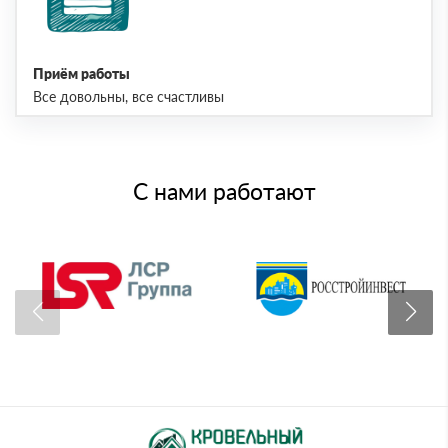
Приём работы
Все довольны, все счастливы
С нами работают