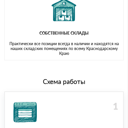
СОБСТВЕННЫЕ СКЛАДЫ
Практически все позиции всегда в наличии и находятся на
наших складских помещениях по всему Краснодарскому
Краю
Схема работы