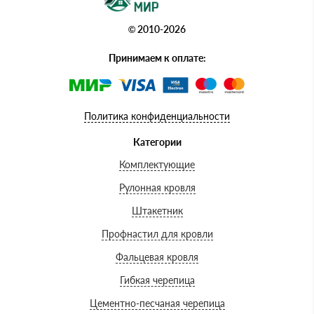
© 2010-2026
Принимаем к оплате:
Политика конфиденциальности
Категории
Комплектующие
Рулонная кровля
Штакетник
Профнастил для кровли
Фальцевая кровля
Гибкая черепица
Цементно-песчаная черепица