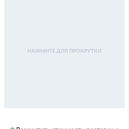
НАЖМИТЕ ДЛЯ ПРОКРУТКИ