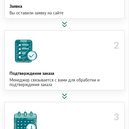
Заявка
Вы оставили заявку на сайте
Подтверждение заказа
Менеджер связывается с вами для обработки и
подтверждения заказа