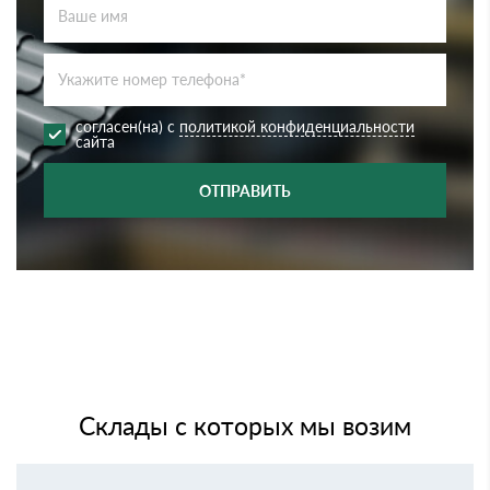
согласен(на) с
политикой конфиденциальности
сайта
ОТПРАВИТЬ
Склады с которых мы возим