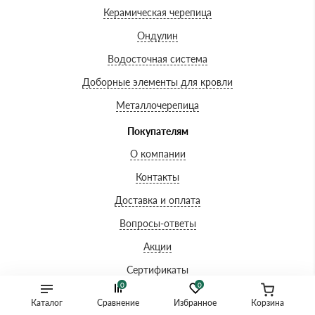
Керамическая черепица
Ондулин
Водосточная система
Доборные элементы для кровли
Металлочерепица
Покупателям
О компании
Контакты
Доставка и оплата
Вопросы-ответы
Акции
Сертификаты
0
0
Гарантии
Каталог
Сравнение
Избранное
Корзина