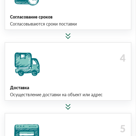
Согласование сроков
Согласовываются сроки поставки
Доставка
Осуществление доставки на объект или адрес