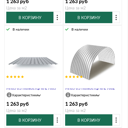
1 263
руб
1 263
руб
Цена за м2
Цена за м2
В КОРЗИНУ
В КОРЗИНУ
В наличии
В наличии
Профнастил Профлист-Металл
Профнастил Профлист-Металл
МП35 0.5 Полиэстер RAL 7035
МП35 0.5 Полиэстер RAL 9002
Характеристики
Характеристики
1 263
руб
1 263
руб
Цена за м2
Цена за м2
В КОРЗИНУ
В КОРЗИНУ