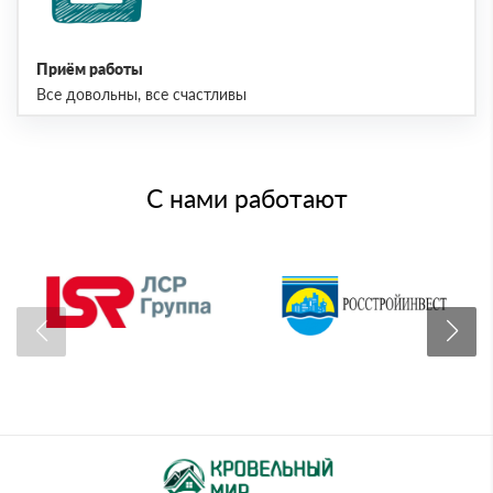
Приём работы
Все довольны, все счастливы
С нами работают