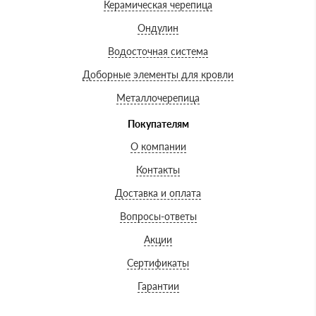
Керамическая черепица
Ондулин
Водосточная система
Доборные элементы для кровли
Металлочерепица
Покупателям
О компании
Контакты
Доставка и оплата
Вопросы-ответы
Акции
Сертификаты
Гарантии