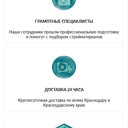
ГРАМОТНЫЕ СПЕЦИАЛИСТЫ
Наши сотрудники прошли профессиональную подготовку
и помогут с подбором стройматериалов
ДОСТАВКА 24 ЧАСА
Круглосуточная доставка по всему Краснодару и
Краснодарскому краю