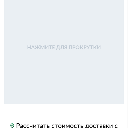
НАЖМИТЕ ДЛЯ ПРОКРУТКИ
Рассчитать стоимость доставки с