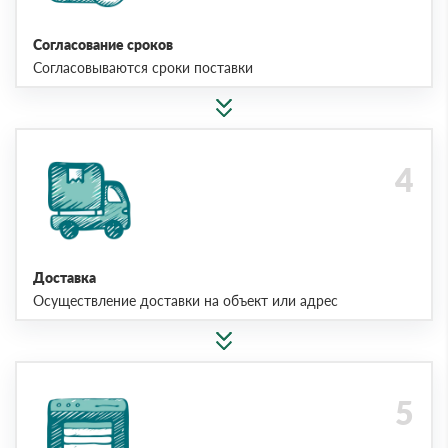
Согласование сроков
Согласовываются сроки поставки
Доставка
Осуществление доставки на объект или адрес