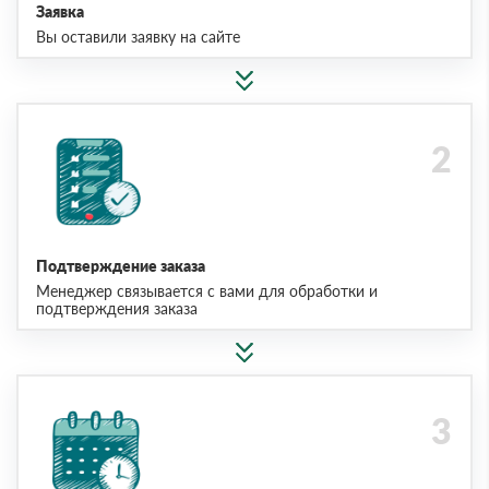
Заявка
Вы оставили заявку на сайте
Подтверждение заказа
Менеджер связывается с вами для обработки и
подтверждения заказа