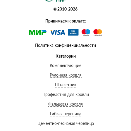
© 2010-2026
Принимаем к оплате:
Политика конфиденциальности
Категории
Комплектующие
Рулонная кровля
Штакетник
Профнастил для кровли
Фальцевая кровля
Гибкая черепица
Цементно-песчаная черепица