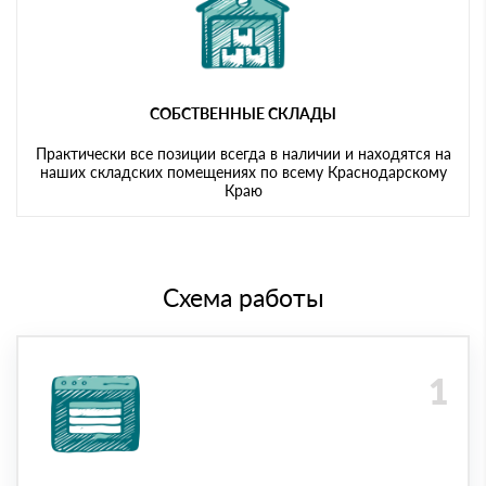
СОБСТВЕННЫЕ СКЛАДЫ
Практически все позиции всегда в наличии и находятся на
наших складских помещениях по всему Краснодарскому
Краю
Схема работы