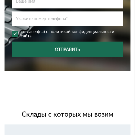
согласен(на) с
политикой конфиденциальности
сайта
ОТПРАВИТЬ
Склады с которых мы возим