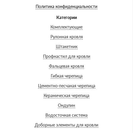
Политика конфиденциальности
Категории
Комплектующие
Рулонная кровля
Штакетник
Профнастил для кровли
Фальцевая кровля
Гибкая черепица
Цементно-песчаная черепица
Керамическая черепица
Ондулин
Водосточная система
Доборные элементы для кровли