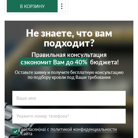
В КОРЗИНУ
Не знаете, что вам
подходит?
Правильная консультация
сэкономит Вам до 40%
бюджета!
Оставьте заявку и получите бесплатную консультацию
по подбору кровли под Ваши требования
согласен(на) с
политикой конфиденциальности
сайта