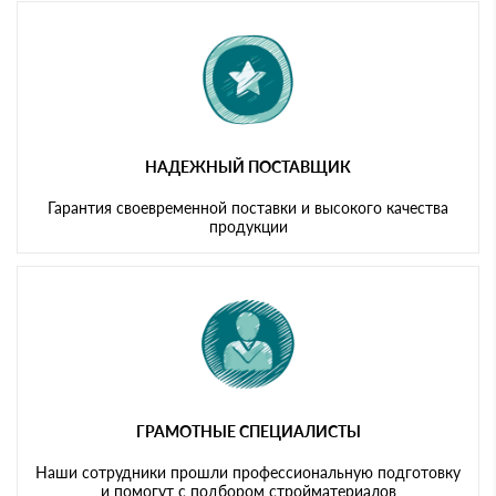
картам
НАДЕЖНЫЙ ПОСТАВЩИК
Гарантия своевременной поставки и высокого качества
продукции
ГРАМОТНЫЕ СПЕЦИАЛИСТЫ
Наши сотрудники прошли профессиональную подготовку
и помогут с подбором стройматериалов