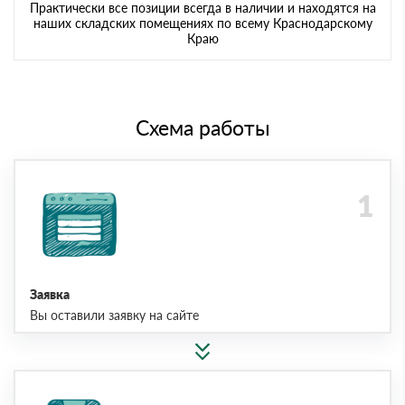
Практически все позиции всегда в наличии и находятся на
наших складских помещениях по всему Краснодарскому
Краю
Схема работы
Заявка
Вы оставили заявку на сайте