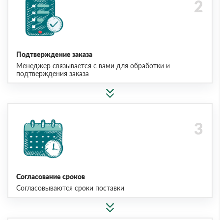
Подтверждение заказа
Менеджер связывается с вами для обработки и
подтверждения заказа
Согласование сроков
Согласовываются сроки поставки