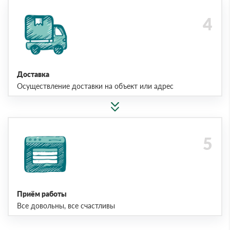
Доставка
Осуществление доставки на объект или адрес
Приём работы
Все довольны, все счастливы