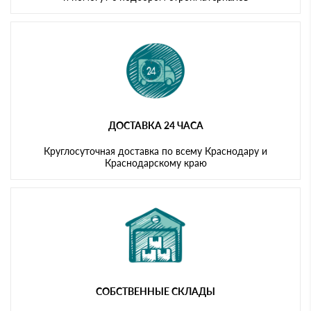
ДОСТАВКА 24 ЧАСА
Круглосуточная доставка по всему Краснодару и
Краснодарскому краю
СОБСТВЕННЫЕ СКЛАДЫ