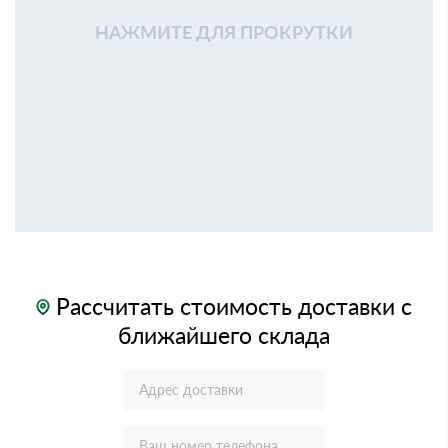
НАЖМИТЕ ДЛЯ ПРОКРУТКИ
Рассчитать стоимость доставки с
ближайшего склада