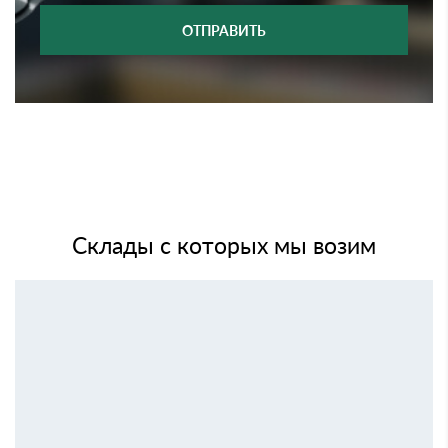
ОТПРАВИТЬ
Склады с которых мы возим