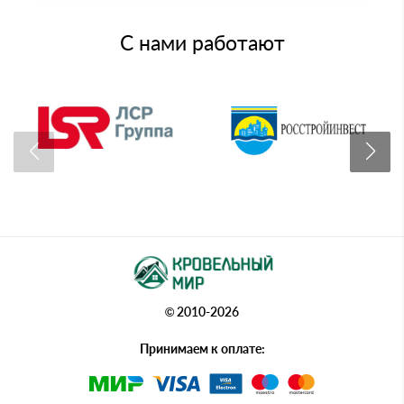
С нами работают
© 2010-2026
Принимаем к оплате: