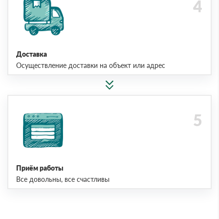
Доставка
Осуществление доставки на объект или адрес
Приём работы
Все довольны, все счастливы