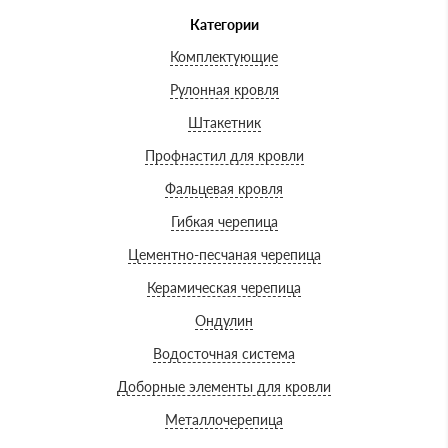
Категории
Комплектующие
Рулонная кровля
Штакетник
Профнастил для кровли
Фальцевая кровля
Гибкая черепица
Цементно-песчаная черепица
Керамическая черепица
Ондулин
Водосточная система
Доборные элементы для кровли
Металлочерепица