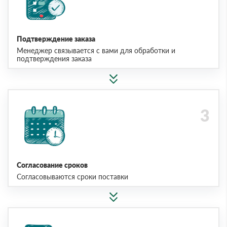
Подтверждение заказа
Менеджер связывается с вами для обработки и
подтверждения заказа
Согласование сроков
Согласовываются сроки поставки