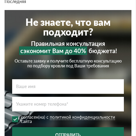
Последняя
Не знаете, что вам
подходит?
Правильная консультация
сэкономит Вам до 40%
бюджета!
Оставьте заявку и получите бесплатную консультацию
по подбору кровли под Ваши требования
согласен(на) с
политикой конфиденциальности
сайта
ОТПРАВИТЬ