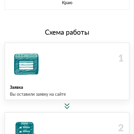
Краю
Схема работы
Заявка
Вы оставили заявку на сайте