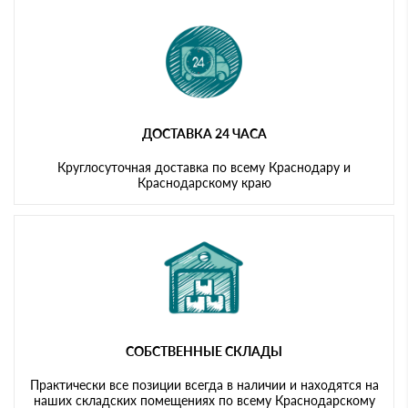
ДОСТАВКА 24 ЧАСА
Круглосуточная доставка по всему Краснодару и
Краснодарскому краю
СОБСТВЕННЫЕ СКЛАДЫ
Практически все позиции всегда в наличии и находятся на
наших складских помещениях по всему Краснодарскому