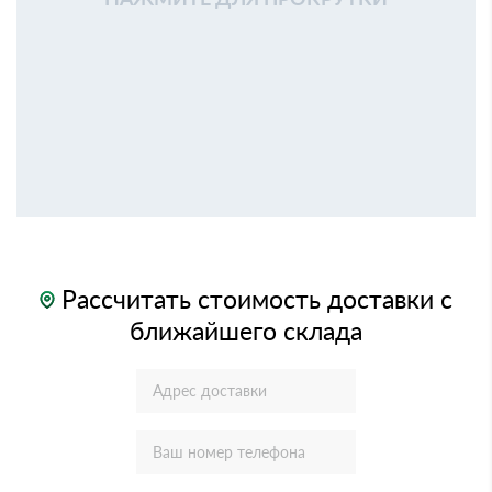
Рассчитать стоимость доставки с
ближайшего склада