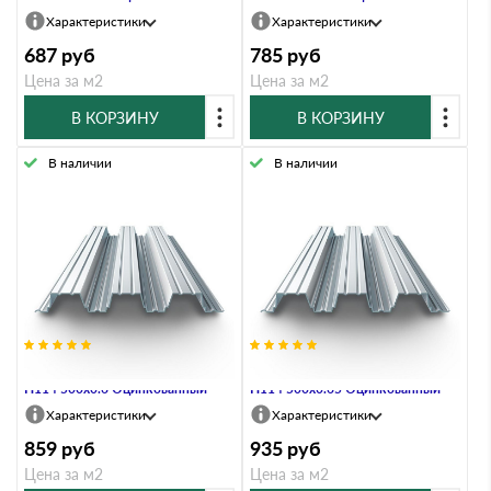
Характеристики
Характеристики
687
руб
785
руб
Цена за м2
Цена за м2
В КОРЗИНУ
В КОРЗИНУ
В наличии
В наличии
Профнастил Профлист-Металл
Профнастил Профлист-Металл
Н114 500х0.6 Оцинкованный
Н114 500х0.65 Оцинкованный
Характеристики
Характеристики
859
руб
935
руб
Цена за м2
Цена за м2