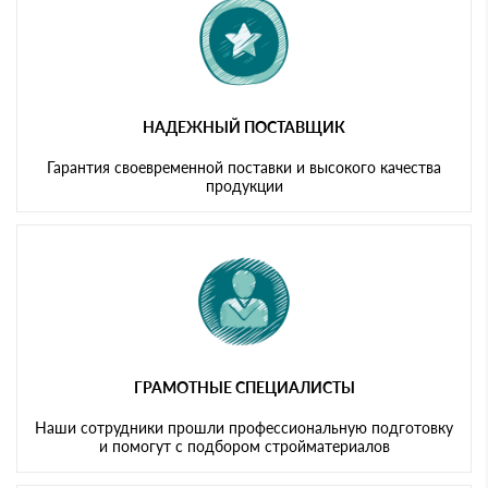
НАДЕЖНЫЙ ПОСТАВЩИК
Гарантия своевременной поставки и высокого качества
продукции
ГРАМОТНЫЕ СПЕЦИАЛИСТЫ
Наши сотрудники прошли профессиональную подготовку
и помогут с подбором стройматериалов