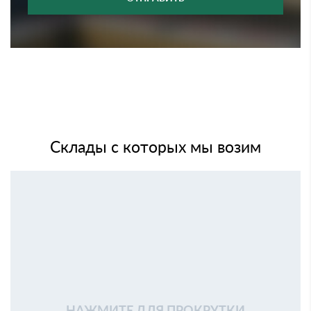
Склады с которых мы возим
НАЖМИТЕ ДЛЯ ПРОКРУТКИ