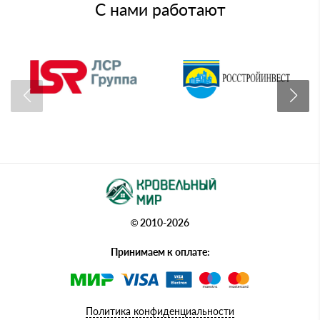
С нами работают
© 2010-2026
Принимаем к оплате:
Политика конфиденциальности