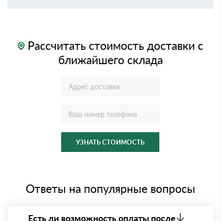
Рассчитать стоимость доставки с
ближайшего склада
УЗНАТЬ СТОИМОСТЬ
Ответы на популярные вопросы
Есть ли возможность оплаты после