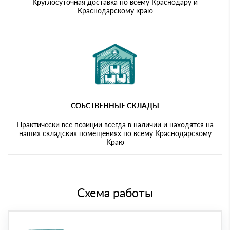
Круглосуточная доставка по всему Краснодару и
Краснодарскому краю
СОБСТВЕННЫЕ СКЛАДЫ
Практически все позиции всегда в наличии и находятся на
наших складских помещениях по всему Краснодарскому
Краю
Схема работы