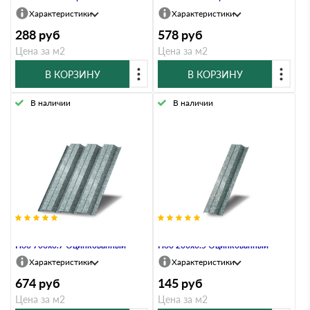
Характеристики
Характеристики
288
руб
578
руб
Цена за м2
Цена за м2
В КОРЗИНУ
В КОРЗИНУ
В наличии
В наличии
Профнастил Профлист-Металл
Профнастил Профлист-Металл
Н60 700х0.7 Оцинкованный
Н60 200х0.5 Оцинкованный
Характеристики
Характеристики
674
руб
145
руб
Цена за м2
Цена за м2