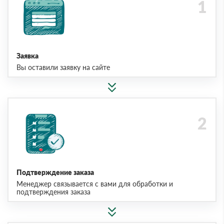
Заявка
Вы оставили заявку на сайте
Подтверждение заказа
Менеджер связывается с вами для обработки и
подтверждения заказа