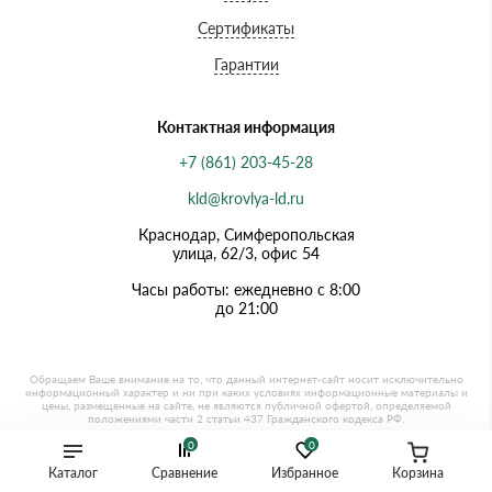
Сертификаты
Гарантии
Контактная информация
+7 (861) 203-45-28
kld@krovlya-ld.ru
Краснодар, Симферопольская
улица, 62/3, офис 54
Часы работы: ежедневно с 8:00
до 21:00
0
0
Каталог
Сравнение
Избранное
Корзина