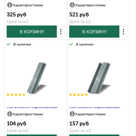
Характеристики
Характеристики
325
руб
521
руб
Цена за м2
Цена за м2
В КОРЗИНУ
В КОРЗИНУ
В наличии
В наличии
Профнастил Профлист-Металл
Профнастил Профлист-Металл
Н60 200х0.35 Оцинкованный
Н60 300х0.35 Оцинкованный
Характеристики
Характеристики
104
руб
157
руб
Цена за м2
Цена за м2