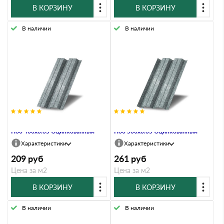
В КОРЗИНУ
В КОРЗИНУ
В наличии
В наличии
Профнастил Профлист-Металл
Профнастил Профлист-Металл
Н60 400х0.35 Оцинкованный
Н60 500х0.35 Оцинкованный
Характеристики
Характеристики
209
руб
261
руб
Цена за м2
Цена за м2
В КОРЗИНУ
В КОРЗИНУ
В наличии
В наличии