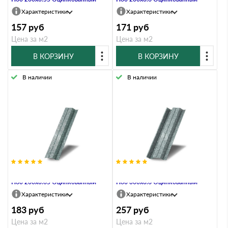
Характеристики
Характеристики
157
руб
171
руб
Цена за м2
Цена за м2
В КОРЗИНУ
В КОРЗИНУ
В наличии
В наличии
Профнастил Профлист-Металл
Профнастил Профлист-Металл
Н60 200х0.65 Оцинкованный
Н60 300х0.6 Оцинкованный
Характеристики
Характеристики
183
руб
257
руб
Цена за м2
Цена за м2