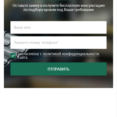
Оставьте заявку и получите бесплатную консультацию
по подбору кровли под Ваши требования
согласен(на) с
политикой конфиденциальности
сайта
ОТПРАВИТЬ