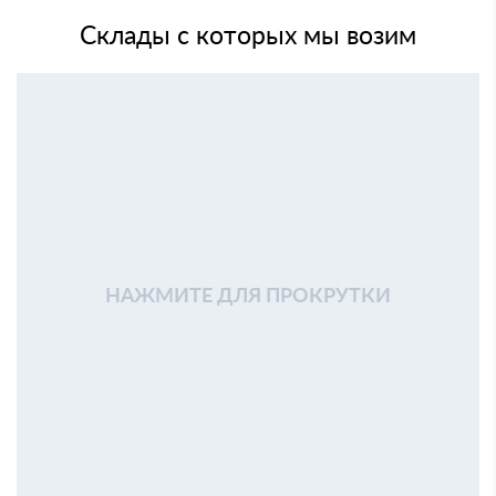
Склады с которых мы возим
НАЖМИТЕ ДЛЯ ПРОКРУТКИ