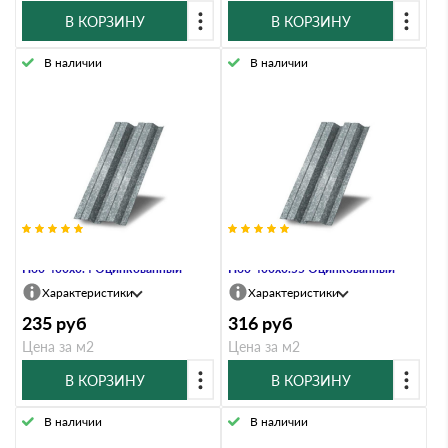
В КОРЗИНУ
В КОРЗИНУ
В наличии
В наличии
Профнастил Профлист-Металл
Профнастил Профлист-Металл
Н60 400х0.4 Оцинкованный
Н60 400х0.55 Оцинкованный
Характеристики
Характеристики
235
руб
316
руб
Цена за м2
Цена за м2
В КОРЗИНУ
В КОРЗИНУ
В наличии
В наличии