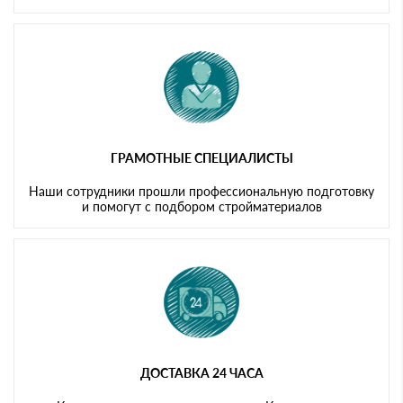
ГРАМОТНЫЕ СПЕЦИАЛИСТЫ
Наши сотрудники прошли профессиональную подготовку
и помогут с подбором стройматериалов
ДОСТАВКА 24 ЧАСА