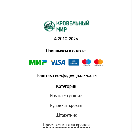
© 2010-2026
Принимаем к оплате:
Политика конфиденциальности
Категории
Комплектующие
Рулонная кровля
Штакетник
Профнастил для кровли