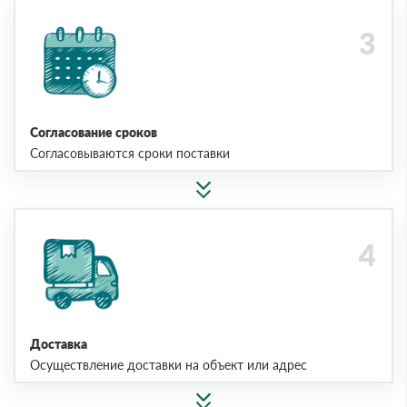
Согласование сроков
Согласовываются сроки поставки
Доставка
Осуществление доставки на объект или адрес