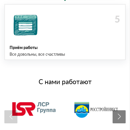
Приём работы
Все довольны, все счастливы
С нами работают