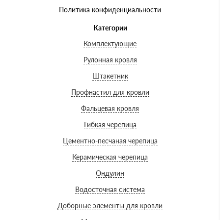
Политика конфиденциальности
Категории
Комплектующие
Рулонная кровля
Штакетник
Профнастил для кровли
Фальцевая кровля
Гибкая черепица
Цементно-песчаная черепица
Керамическая черепица
Ондулин
Водосточная система
Доборные элементы для кровли