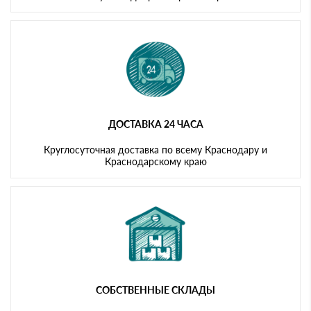
ДОСТАВКА 24 ЧАСА
Круглосуточная доставка по всему Краснодару и
Краснодарскому краю
СОБСТВЕННЫЕ СКЛАДЫ