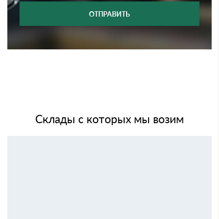
ОТПРАВИТЬ
Склады с которых мы возим