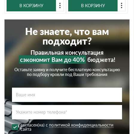
В КОРЗИНУ
В КОРЗИНУ
Не знаете, что вам
подходит?
Правильная консультация
сэкономит Вам до 40%
бюджета!
Оставьте заявку и получите бесплатную консультацию
по подбору кровли под Ваши требования
согласен(на) с
политикой конфиденциальности
сайта