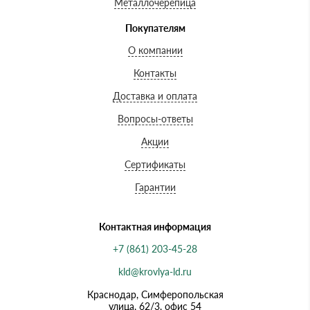
Металлочерепица
Покупателям
О компании
Контакты
Доставка и оплата
Вопросы-ответы
Акции
Сертификаты
Гарантии
Контактная информация
+7 (861) 203-45-28
kld@krovlya-ld.ru
Краснодар, Симферопольская
улица, 62/3, офис 54