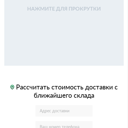
НАЖМИТЕ ДЛЯ ПРОКРУТКИ
Рассчитать стоимость доставки с
ближайшего склада