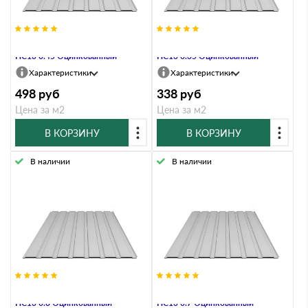
Профнастил Профлист-Металл
Профнастил Профлист-Металл
HC13 0.45 Оцинкованный
HC13 0.35 Оцинкованный
Характеристики
Характеристики
498
руб
338
руб
Цена за м2
Цена за м2
В КОРЗИНУ
В КОРЗИНУ
В наличии
В наличии
Профнастил Профлист-Металл
Профнастил Профлист-Металл
HC13 0.8 Оцинкованный
HC13 0.7 Оцинкованный