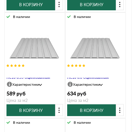
В КОРЗИНУ
В КОРЗИНУ
В наличии
В наличии
Профнастил Профлист-Металл
Профнастил Профлист-Металл
HC13 0.55 Оцинкованный
HC13 0.6 Оцинкованный
Характеристики
Характеристики
589
руб
634
руб
Цена за м2
Цена за м2
В КОРЗИНУ
В КОРЗИНУ
В наличии
В наличии