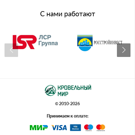
С нами работают
© 2010-2026
Принимаем к оплате: