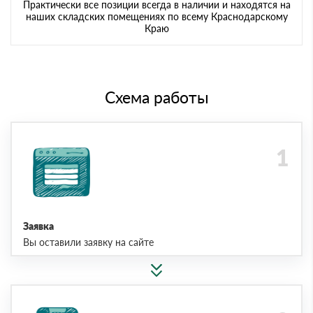
Практически все позиции всегда в наличии и находятся на
наших складских помещениях по всему Краснодарскому
Краю
Схема работы
Заявка
Вы оставили заявку на сайте