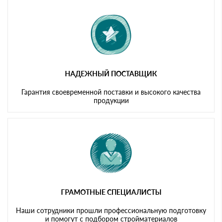
картам
НАДЕЖНЫЙ ПОСТАВЩИК
Гарантия своевременной поставки и высокого качества
продукции
ГРАМОТНЫЕ СПЕЦИАЛИСТЫ
Наши сотрудники прошли профессиональную подготовку
и помогут с подбором стройматериалов