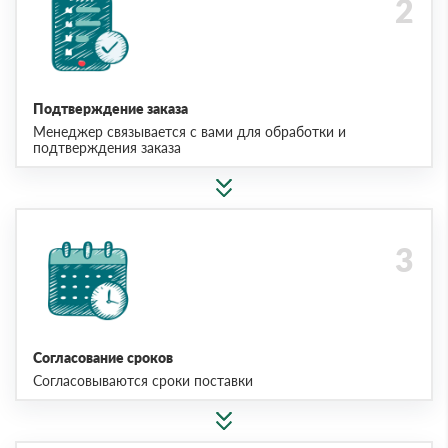
Подтверждение заказа
Менеджер связывается с вами для обработки и
подтверждения заказа
Согласование сроков
Согласовываются сроки поставки