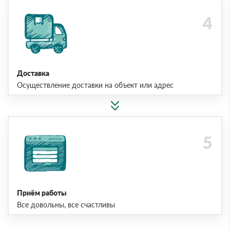
Доставка
Осуществление доставки на объект или адрес
Приём работы
Все довольны, все счастливы