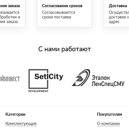
ие заказа
Согласование сроков
Доставка
язывается
Согласовываются
Осуществ
бработки и
сроки поставки
доставки 
ия заказа
адрес
С нами работают
Категории
Покупателям
Комплектующие
О компании