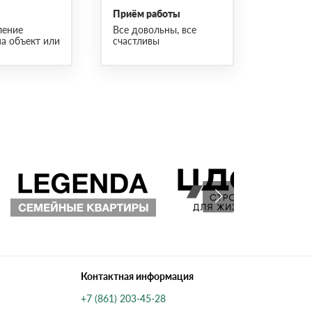
Приём работы
ление
Все довольны, все
на объект или
счастливы
Контактная информация
+7 (861) 203-45-28