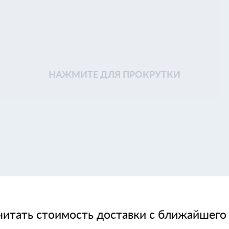
НАЖМИТЕ ДЛЯ ПРОКРУТКИ
читать стоимость доставки с ближайшего