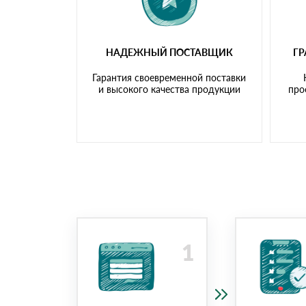
НАДЕЖНЫЙ ПОСТАВЩИК
Г
Гарантия своевременной поставки
и высокого качества продукции
про