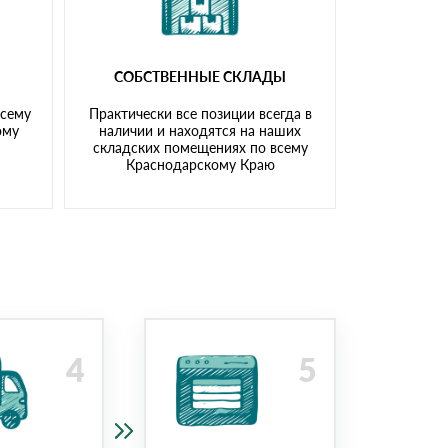
СОБСТВЕННЫЕ СКЛАДЫ
всему
Практически все позиции всегда в
ому
наличии и находятся на наших
складских помещениях по всему
Краснодарскому Краю