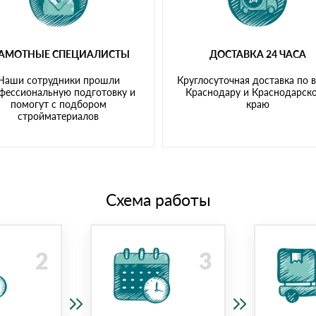
РАМОТНЫЕ СПЕЦИАЛИСТЫ
ДОСТАВКА 24 ЧАСА
Наши сотрудники прошли
Круглосуточная доставка по 
фессиональную подготовку и
Краснодару и Краснодарск
помогут с подбором
краю
стройматериалов
Схема работы