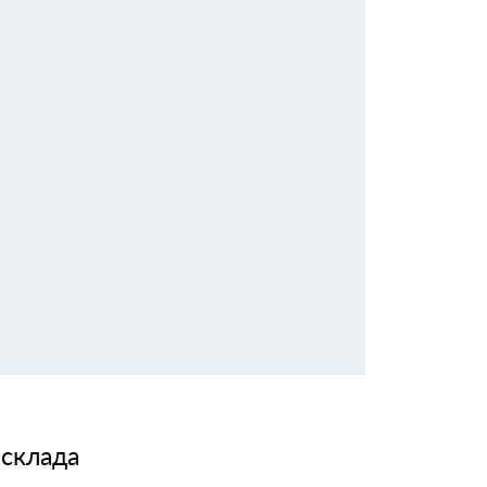
 склада