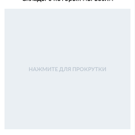
НАЖМИТЕ ДЛЯ ПРОКРУТКИ