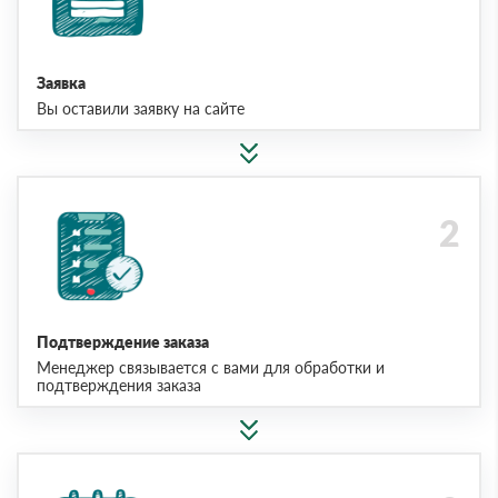
Заявка
Вы оставили заявку на сайте
Подтверждение заказа
Менеджер связывается с вами для обработки и
подтверждения заказа