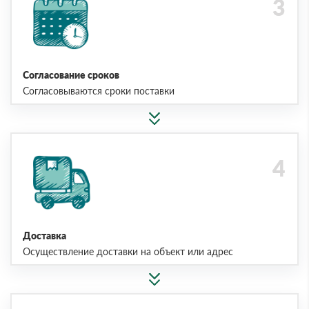
Согласование сроков
Согласовываются сроки поставки
Доставка
Осуществление доставки на объект или адрес