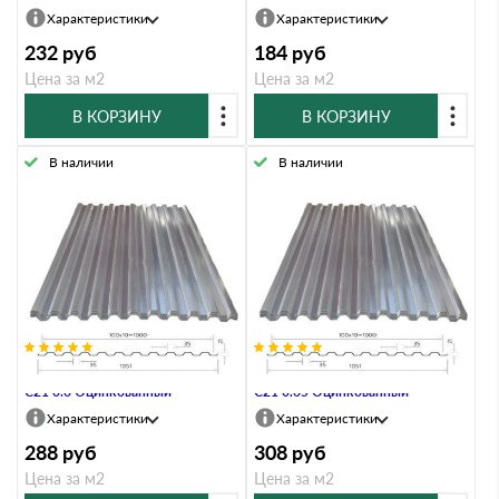
Характеристики
Характеристики
232
руб
184
руб
Цена за м2
Цена за м2
В КОРЗИНУ
В КОРЗИНУ
В наличии
В наличии
Профнастил Профлист-Металл
Профнастил Профлист-Металл
C21 0.6 Оцинкованный
C21 0.65 Оцинкованный
Характеристики
Характеристики
288
руб
308
руб
Цена за м2
Цена за м2