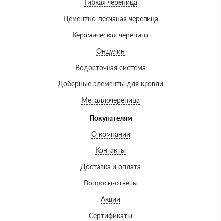
Гибкая черепица
Цементно-песчаная черепица
Керамическая черепица
Ондулин
Водосточная система
Доборные элементы для кровли
Металлочерепица
Покупателям
О компании
Контакты
Доставка и оплата
Вопросы-ответы
Акции
Сертификаты