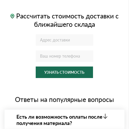
Рассчитать стоимость доставки с
ближайшего склада
УЗНАТЬ СТОИМОСТЬ
Ответы на популярные вопросы
Есть ли возможность оплаты после
получения материала?