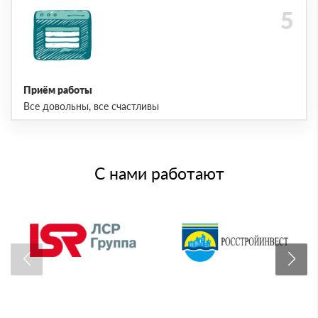
Приём работы
Все довольны, все счастливы
С нами работают