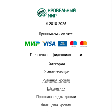
© 2010-2026
Принимаем к оплате:
Политика конфиденциальности
Категории
Комплектующие
Рулонная кровля
Штакетник
Профнастил для кровли
Фальцевая кровля