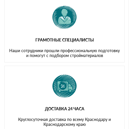
ГРАМОТНЫЕ СПЕЦИАЛИСТЫ
Наши сотрудники прошли профессиональную подготовку
и помогут с подбором стройматериалов
ДОСТАВКА 24 ЧАСА
Круглосуточная доставка по всему Краснодару и
Краснодарскому краю