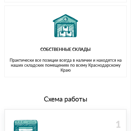
СОБСТВЕННЫЕ СКЛАДЫ
Практически все позиции всегда в наличии и находятся на
наших складских помещениях по всему Краснодарскому
Краю
Схема работы