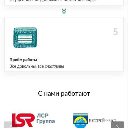
Приём работы
Все довольны, все счастливы
С нами работают