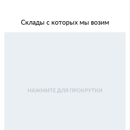
Склады с которых мы возим
НАЖМИТЕ ДЛЯ ПРОКРУТКИ