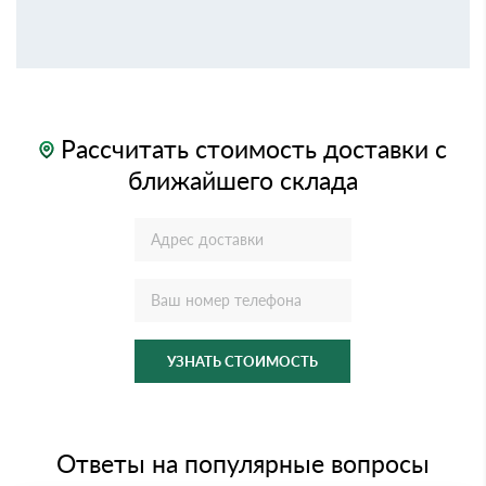
Рассчитать стоимость доставки с
ближайшего склада
УЗНАТЬ СТОИМОСТЬ
Ответы на популярные вопросы