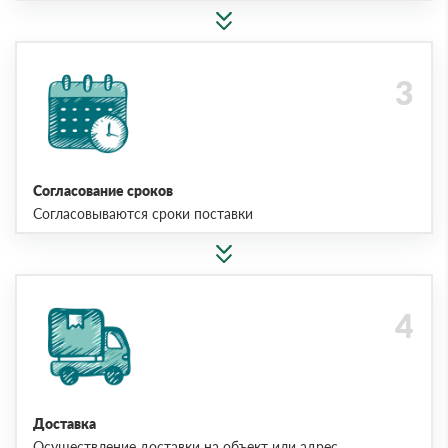
Согласование сроков
Согласовываются сроки поставки
Доставка
Осуществление доставки на объект или адрес