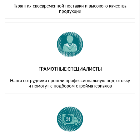
Гарантия своевременной поставки и высокого качества
продукции
ГРАМОТНЫЕ СПЕЦИАЛИСТЫ
Наши сотрудники прошли профессиональную подготовку
и помогут с подбором стройматериалов