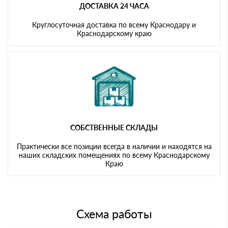
ДОСТАВКА 24 ЧАСА
Круглосуточная доставка по всему Краснодару и
Краснодарскому краю
СОБСТВЕННЫЕ СКЛАДЫ
Практически все позиции всегда в наличии и находятся на
наших складских помещениях по всему Краснодарскому
Краю
Схема работы