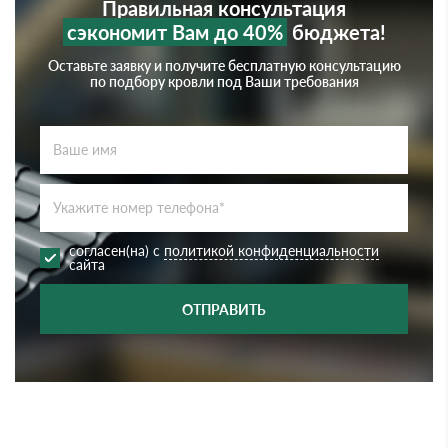
Правильная консультация
сэкономит Вам до 40%
бюджета!
Оставьте заявку и получите бесплатную консультацию
по подбору кровли под Ваши требования
согласен(на) с
политикой конфиденциальности
сайта
ОТПРАВИТЬ