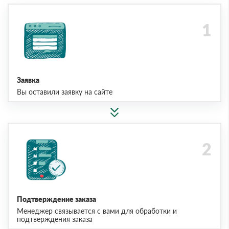
Заявка
Вы оставили заявку на сайте
Подтверждение заказа
Менеджер связывается с вами для обработки и
подтверждения заказа