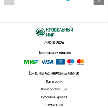
© 2010-2026
Принимаем к оплате:
Политика конфиденциальности
Категории
Комплектующие
Рулонная кровля
Штакетник