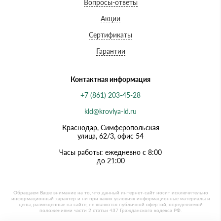
Вопросы-ответы
Акции
Сертификаты
Гарантии
Контактная информация
+7 (861) 203-45-28
kld@krovlya-ld.ru
Краснодар, Симферопольская
улица, 62/3, офис 54
Часы работы: ежедневно с 8:00
до 21:00